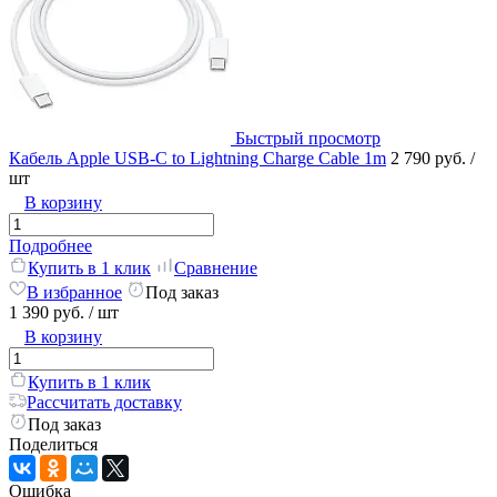
Быстрый просмотр
Кабель Apple USB-C to Lightning Charge Cable 1m
2 790 руб.
/
шт
В корзину
Подробнее
Купить в 1 клик
Сравнение
В избранное
Под заказ
1 390 руб.
/ шт
В корзину
Купить в 1 клик
Рассчитать доставку
Под заказ
Поделиться
Ошибка