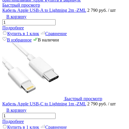
Быстрый просмотр
Кабель Apple USB-A to Lightning 2m -ZML
2 790 руб.
/ шт
В корзину
Подробнее
Купить в 1 клик
Сравнение
В избранное
В наличии
Быстрый просмотр
Кабель Apple USB-C to Lightning 1m -ZML
2 790 руб.
/ шт
В корзину
Подробнее
Купить в 1 клик
Сравнение