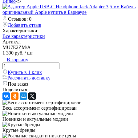
Видео
Отзывов: 0
Добавить отзыв
Характеристики:
Все характеристики
Артикул
MU7E2ZM/A
1 390 руб.
/ шт
В корзину
Купить в 1 клик
Рассчитать доставку
Под заказ
Поделиться
Весь ассортимент сертифицирован
Новинки и актуальные модели
Крутые бренды