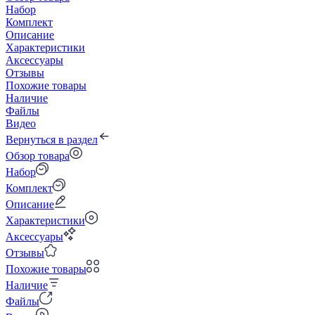
Набор
Комплект
Описание
Характеристики
Аксессуары
Отзывы
Похожие товары
Наличие
Файлы
Видео
Вернуться в раздел
Обзор товара
Набор
Комплект
Описание
Характеристики
Аксессуары
Отзывы
Похожие товары
Наличие
Файлы