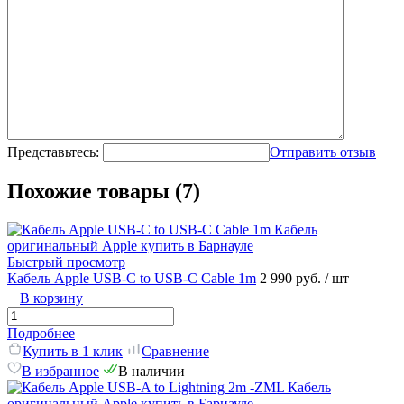
Представьтесь:
Отправить отзыв
Похожие товары (7)
Быстрый просмотр
Кабель Apple USB-C to USB-C Cable 1m
2 990 руб.
/ шт
В корзину
Подробнее
Купить в 1 клик
Сравнение
В избранное
В наличии