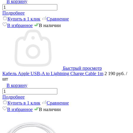
В корзину
Подробнее
Купить в 1 клик
Сравнение
В избранное
В наличии
Быстрый просмотр
Кабель Apple USB-A to Lightning Charge Cable 1m
2 190 руб.
/
шт
В корзину
Подробнее
Купить в 1 клик
Сравнение
В избранное
В наличии