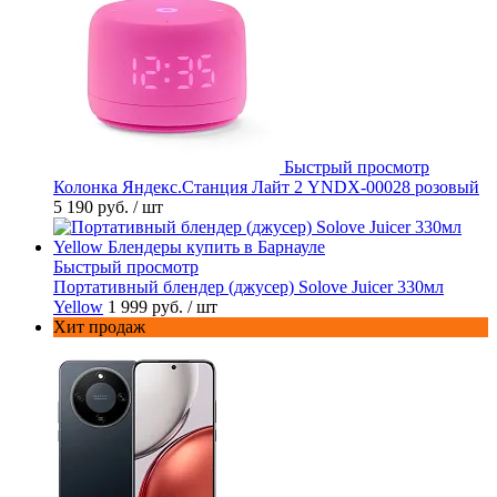
Быстрый просмотр
Колонка Яндекс.Станция Лайт 2 YNDX-00028 розовый
5 190 руб.
/ шт
Быстрый просмотр
Портативный блендер (джусер) Solove Juicer 330мл
Yellow
1 999 руб.
/ шт
Хит продаж