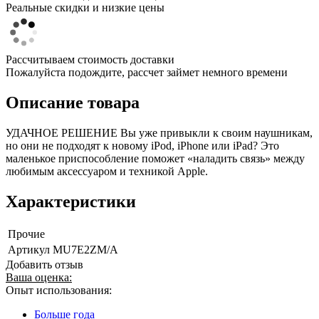
Реальные скидки и низкие цены
Рассчитываем стоимость доставки
Пожалуйста подождите, рассчет займет немного времени
Описание товара
УДАЧНОЕ РЕШЕНИЕ Вы уже привыкли к своим наушникам,
но они не подходят к новому iPod, iPhone или iPad? Это
маленькое приспособление поможет «наладить связь» между
любимым аксессуаром и техникой Apple.
Характеристики
Прочие
Артикул
MU7E2ZM/A
Добавить отзыв
Ваша оценка:
Опыт использования:
Больше года