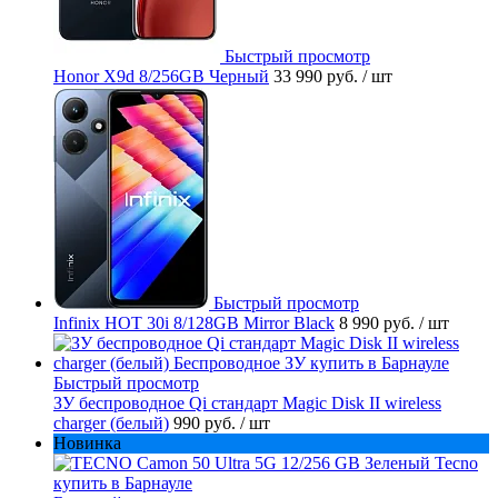
Быстрый просмотр
Honor X9d 8/256GB Черный
33 990 руб.
/ шт
Быстрый просмотр
Infinix HOT 30i 8/128GB Mirror Black
8 990 руб.
/ шт
Быстрый просмотр
ЗУ беспроводное Qi стандарт Magic Disk II wireless
charger (белый)
990 руб.
/ шт
Новинка