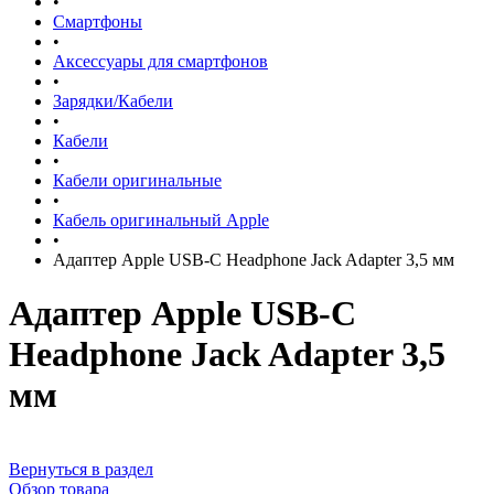
•
Смартфоны
•
Аксессуары для смартфонов
•
Зарядки/Кабели
•
Кабели
•
Кабели оригинальные
•
Кабель оригинальный Apple
•
Адаптер Apple USB-C Headphone Jack Adapter 3,5 мм
Адаптер Apple USB-C
Headphone Jack Adapter 3,5
мм
Вернуться в раздел
Обзор товара