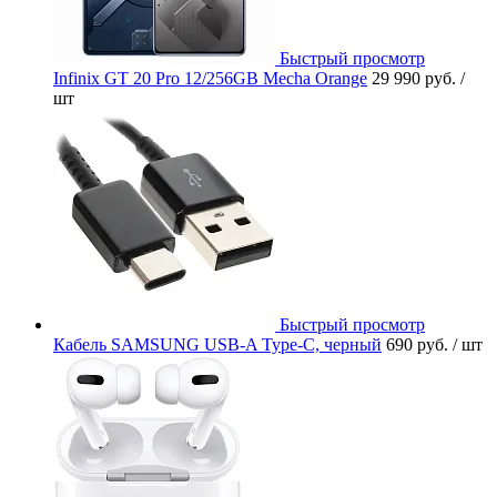
Быстрый просмотр
Infinix GT 20 Pro 12/256GB Mecha Orange
29 990 руб.
/
шт
Быстрый просмотр
Кабель SAMSUNG USB-A Type-C, черный
690 руб.
/ шт