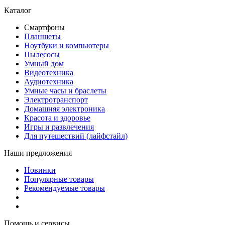
Каталог
Смартфоны
Планшеты
Ноутбуки и компьютеры
Пылесосы
Умный дом
Видеотехника
Аудиотехника
Умные часы и браслеты
Электротранспорт
Домашняя электроника
Красота и здоровье
Игры и развлечения
Для путешествий (лайфстайл)
Наши предложения
Новинки
Популярные товары
Рекомендуемые товары
Помощь и сервисы