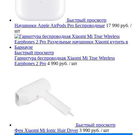
Быстрый просмотр
Наушники Apple AirPods Pro Беспроводные
17 990 руб.
/
шт
Быстрый просмотр
Гарнитура беспроводная Xiaomi Mi True Wireless
Earphones 2 Pro
4 990 руб.
/ шт
Быстрый просмотр
Фен Xiaomi Mi Ionic Hair Dryer
3 990 руб.
/ шт