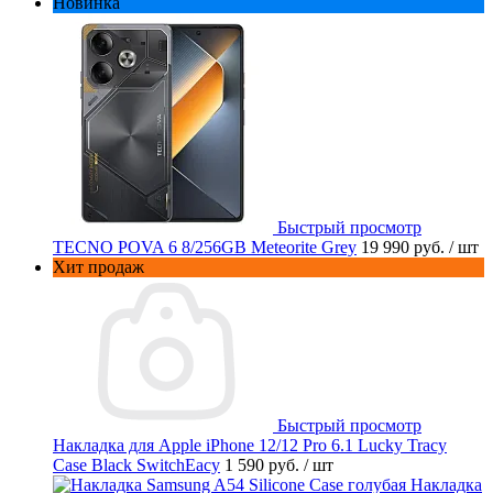
Новинка
Быстрый просмотр
TECNO POVA 6 8/256GB Meteorite Grey
19 990 руб.
/ шт
Хит продаж
Быстрый просмотр
Накладка для Apple iPhone 12/12 Pro 6.1 Lucky Tracy
Case Black SwitchEacy
1 590 руб.
/ шт