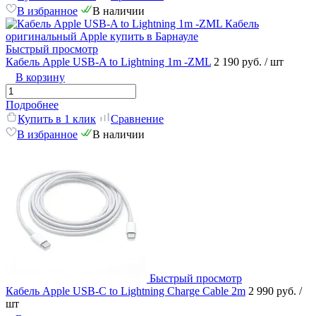
В избранное
В наличии
Быстрый просмотр
Кабель Apple USB-A to Lightning 1m -ZML
2 190 руб.
/ шт
В корзину
Подробнее
Купить в 1 клик
Сравнение
В избранное
В наличии
Быстрый просмотр
Кабель Apple USB-C to Lightning Charge Cable 2m
2 990 руб.
/
шт