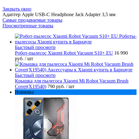
Закрыть окно
Адаптер Apple USB-C Headphone Jack Adapter 3,5 мм
Самые продаваемые товары
Просмотренные товары
Быстрый просмотр
Робот-пылесос Xiaomi Robot Vacuum S10+ EU
16 990
руб.
/ шт
Быстрый просмотр
Крышка для пылесоса Xiaomi Mi Robot Vacuum Brush
Cover(X19540)
790 руб.
/ шт
Новинка