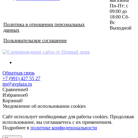
магазина
Пн-Пт: с
09:00 до
18:00 Сб-
Вс
Политика в отношении персональных
Выходной
данных
Пользовательское соглашение
Обратная связь
+7 (991) 427 55 27
im@avplaza.ru
Сравнение
0
Избранное
0
Корзина
0
Уведомление об использовании cookies
Сайт использует необходимые для работы cookies. Продолжая
использование, вы соглашаетесь с их применением.
Подробнее в
политике конфиденциальности