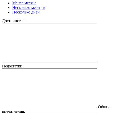
Менее месяца
Несколько месяцев
Несколько дней
Достоинства:
Недостатки:
Общие
впечатления: