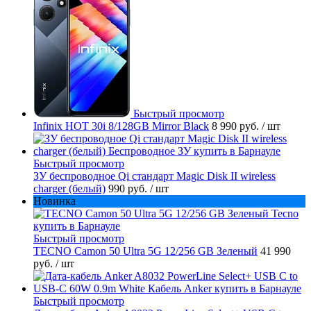
Быстрый просмотр
Infinix HOT 30i 8/128GB Mirror Black
8 990 руб.
/ шт
Быстрый просмотр
ЗУ беспроводное Qi стандарт Magic Disk II wireless
charger (белый)
990 руб.
/ шт
Новинка
Быстрый просмотр
TECNO Camon 50 Ultra 5G 12/256 GB Зеленый
41 990
руб.
/ шт
Быстрый просмотр