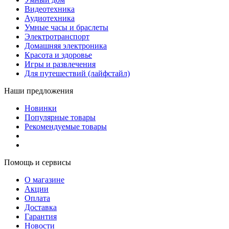
Видеотехника
Аудиотехника
Умные часы и браслеты
Электротранспорт
Домашняя электроника
Красота и здоровье
Игры и развлечения
Для путешествий (лайфстайл)
Наши предложения
Новинки
Популярные товары
Рекомендуемые товары
Помощь и сервисы
О магазине
Акции
Оплата
Доставка
Гарантия
Новости