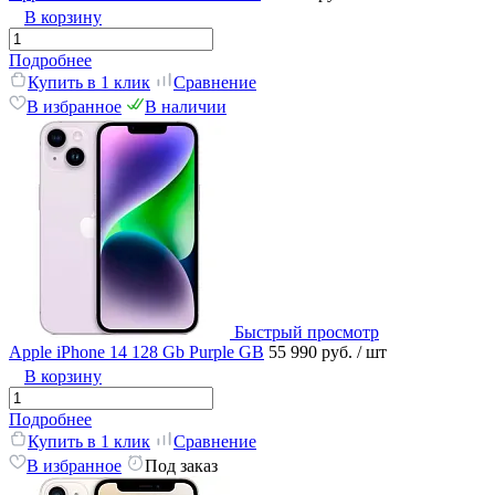
В корзину
Подробнее
Купить в 1 клик
Сравнение
В избранное
В наличии
Быстрый просмотр
Apple iPhone 14 128 Gb Purple GB
55 990 руб.
/ шт
В корзину
Подробнее
Купить в 1 клик
Сравнение
В избранное
Под заказ