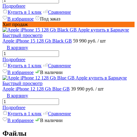
Подробнее
Купить в 1 клик
Сравнение
В избранное
Под заказ
Хит продаж
Быстрый просмотр
Apple iPhone 15 128 Gb Black GB
59 990 руб.
/ шт
В корзину
Подробнее
Купить в 1 клик
Сравнение
В избранное
В наличии
Быстрый просмотр
Apple iPhone 12 128 Gb Blue GB
39 990 руб.
/ шт
В корзину
Подробнее
Купить в 1 клик
Сравнение
В избранное
В наличии
Файлы