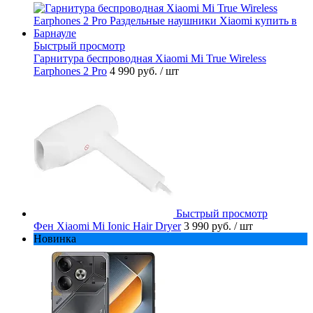
Быстрый просмотр
Гарнитура беспроводная Xiaomi Mi True Wireless
Earphones 2 Pro
4 990 руб.
/ шт
Быстрый просмотр
Фен Xiaomi Mi Ionic Hair Dryer
3 990 руб.
/ шт
Новинка