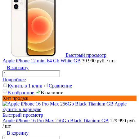
Быстрый просмотр
Apple iPhone 12 mini 64 Gb White GB
39 990 руб.
/ шт
В корзину
Подробнее
Купить в 1 клик
Сравнение
В избранное
В наличии
Хит продаж
Быстрый просмотр
Apple iPhone 16 Pro Max 256Gb Black Titanium GB
129 990 руб.
/ шт
В корзину