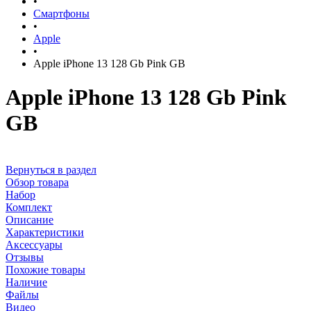
•
Смартфоны
•
Apple
•
Apple iPhone 13 128 Gb Pink GB
Apple iPhone 13 128 Gb Pink
GB
Вернуться в раздел
Обзор товара
Набор
Комплект
Описание
Характеристики
Аксессуары
Отзывы
Похожие товары
Наличие
Файлы
Видео