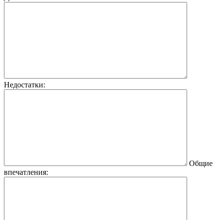
Недостатки:
Общие
впечатления: