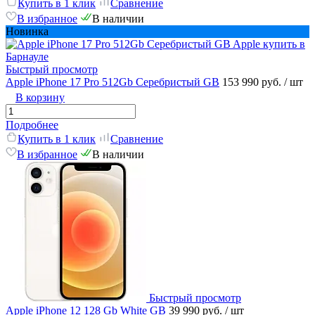
Купить в 1 клик
Сравнение
В избранное
В наличии
Новинка
Быстрый просмотр
Apple iPhone 17 Pro 512Gb Серебристый GB
153 990 руб.
/ шт
В корзину
Подробнее
Купить в 1 клик
Сравнение
В избранное
В наличии
Быстрый просмотр
Apple iPhone 12 128 Gb White GB
39 990 руб.
/ шт