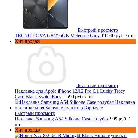
Быстрый просмотр
TECNO POVA 6 8/256GB Meteorite Grey
19 990 руб.
/ шт
Хит продаж
Быстрый просмотр
Накладка для Apple iPhone 12/12 Pro 6.1 Lucky Tracy
Case Black SwitchEacy
1 590 руб.
/ шт
Быстрый просмотр
Накладка Samsung A54 Silicone Case голубая
999 руб.
/
шт
Хит продаж