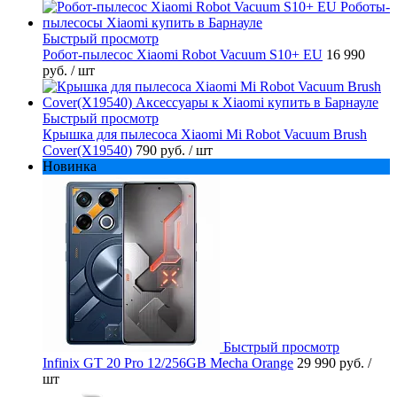
Быстрый просмотр
Робот-пылесос Xiaomi Robot Vacuum S10+ EU
16 990
руб.
/ шт
Быстрый просмотр
Крышка для пылесоса Xiaomi Mi Robot Vacuum Brush
Cover(X19540)
790 руб.
/ шт
Новинка
Быстрый просмотр
Infinix GT 20 Pro 12/256GB Mecha Orange
29 990 руб.
/
шт