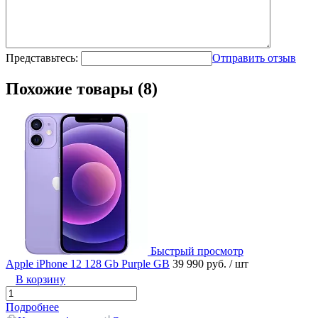
Представьтесь:
Отправить отзыв
Похожие товары (8)
Быстрый просмотр
Apple iPhone 12 128 Gb Purple GB
39 990 руб.
/ шт
В корзину
Подробнее