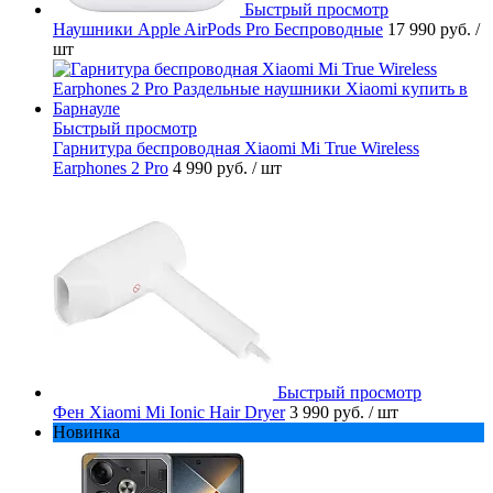
Быстрый просмотр
Наушники Apple AirPods Pro Беспроводные
17 990 руб.
/
шт
Быстрый просмотр
Гарнитура беспроводная Xiaomi Mi True Wireless
Earphones 2 Pro
4 990 руб.
/ шт
Быстрый просмотр
Фен Xiaomi Mi Ionic Hair Dryer
3 990 руб.
/ шт
Новинка