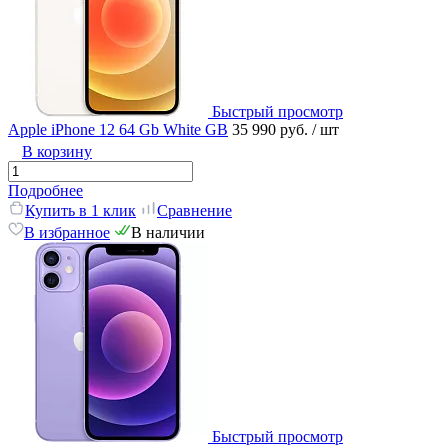
Быстрый просмотр
Apple iPhone 12 64 Gb White GB
35 990 руб.
/ шт
В корзину
Подробнее
Купить в 1 клик
Сравнение
В избранное
В наличии
Быстрый просмотр