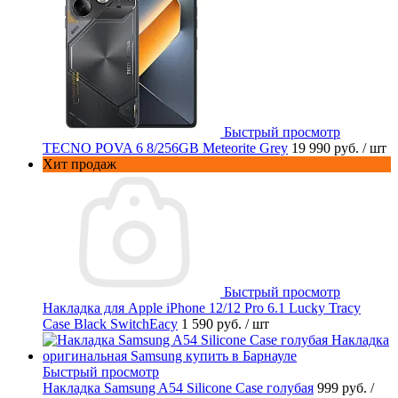
Быстрый просмотр
TECNO POVA 6 8/256GB Meteorite Grey
19 990 руб.
/ шт
Хит продаж
Быстрый просмотр
Накладка для Apple iPhone 12/12 Pro 6.1 Lucky Tracy
Case Black SwitchEacy
1 590 руб.
/ шт
Быстрый просмотр
Накладка Samsung A54 Silicone Case голубая
999 руб.
/