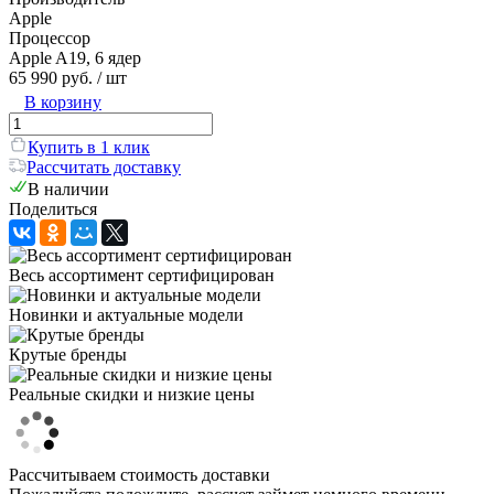
Apple
Процессор
Apple A19, 6 ядер
65 990 руб.
/ шт
В корзину
Купить в 1 клик
Рассчитать доставку
В наличии
Поделиться
Весь ассортимент сертифицирован
Новинки и актуальные модели
Крутые бренды
Реальные скидки и низкие цены
Рассчитываем стоимость доставки