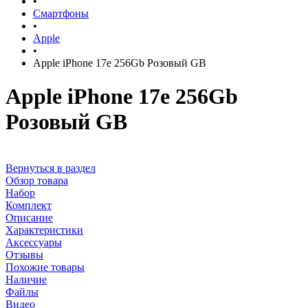
•
Смартфоны
•
Apple
•
Apple iPhone 17e 256Gb Розовый GB
Apple iPhone 17e 256Gb
Розовый GB
Вернуться в раздел
Обзор товара
Набор
Комплект
Описание
Характеристики
Аксессуары
Отзывы
Похожие товары
Наличие
Файлы
Видео