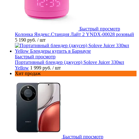
Быстрый просмотр
Колонка Яндекс.Станция Лайт 2 YNDX-00028 розовый
5 190 руб.
/ шт
Быстрый просмотр
Портативный блендер (джусер) Solove Juicer 330мл
Yellow
1 999 руб.
/ шт
Хит продаж
Быстрый просмотр