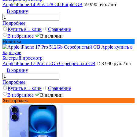
Apple iPhone 14 Plus 128 Gb Purple GB
59 990 руб.
/ шт
В корзину
Подробнее
Купить в 1 клик
Сравнение
В избранное
В наличии
Новинка
Быстрый просмотр
Apple iPhone 17 Pro 512Gb Серебристый GB
153 990 руб.
/ шт
В корзину
Подробнее
Купить в 1 клик
Сравнение
В избранное
В наличии
Хит продаж