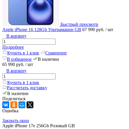
Быстрый просмотр
Apple iPhone 16 128Gb Ультрамарин GB
67 990 руб.
/ шт
В корзину
Подробнее
Купить в 1 клик
Сравнение
В избранное
В наличии
65 990 руб.
/ шт
В корзину
Купить в 1 клик
Рассчитать доставку
В наличии
Поделиться
Ошибка
Закрыть окно
Apple iPhone 17e 256Gb Розовый GB