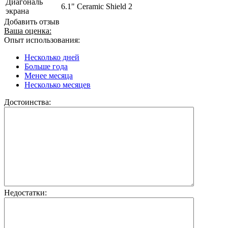
Диагональ
6.1" Ceramic Shield 2
экрана
Добавить отзыв
Ваша оценка:
Опыт использования:
Несколько дней
Больше года
Менее месяца
Несколько месяцев
Достоинства:
Недостатки: