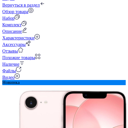
Вернуться в раздел
Обзор товара
Набор
Комплект
Описание
Характеристики
Аксессуары
Отзывы
Похожие товары
Наличие
Файлы
Видео
Новинка