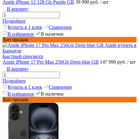
Apple iPhone 12 128 Gb Purple GB
39 990 руб.
/ шт
В корзину
Подробнее
Купить в 1 клик
Сравнение
В избранное
В наличии
Хит продаж
Быстрый просмотр
Apple iPhone 17 Pro Max 256Gb Deep blue GB
147 990 руб.
/ шт
В корзину
Подробнее
Купить в 1 клик
Сравнение
В избранное
В наличии
Хит продаж