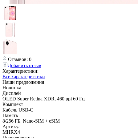
Отзывов: 0
Добавить отзыв
Характеристики:
Все характеристики
Наши предложения
Новинка
Дисплей
OLED Super Retina XDR, 460 ppi 60 Гц
Комплект
Кабель USB-C
Память
8/256 ГБ, Nano-SIM + eSIM
Артикул
MHRX4
Производитель