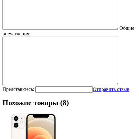
Общие
впечатления:
Представьтесь:
Отправить отзыв
Похожие товары (8)