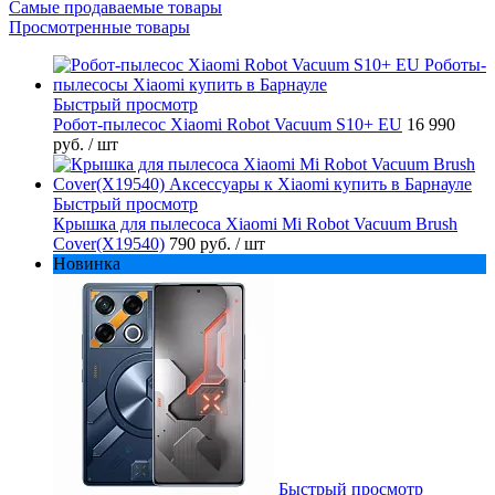
Самые продаваемые товары
Просмотренные товары
Быстрый просмотр
Робот-пылесос Xiaomi Robot Vacuum S10+ EU
16 990
руб.
/ шт
Быстрый просмотр
Крышка для пылесоса Xiaomi Mi Robot Vacuum Brush
Cover(X19540)
790 руб.
/ шт
Новинка
Быстрый просмотр