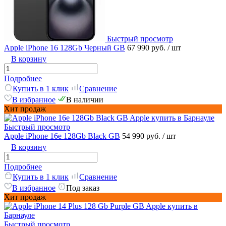
Быстрый просмотр
Apple iPhone 16 128Gb Черный GB
67 990 руб.
/ шт
В корзину
Подробнее
Купить в 1 клик
Сравнение
В избранное
В наличии
Хит продаж
Быстрый просмотр
Apple iPhone 16e 128Gb Black GB
54 990 руб.
/ шт
В корзину
Подробнее
Купить в 1 клик
Сравнение
В избранное
Под заказ
Хит продаж
Быстрый просмотр