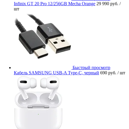
Infinix GT 20 Pro 12/256GB Mecha Orange
29 990 руб.
/
шт
Быстрый просмотр
Кабель SAMSUNG USB-A Type-C, черный
690 руб.
/ шт