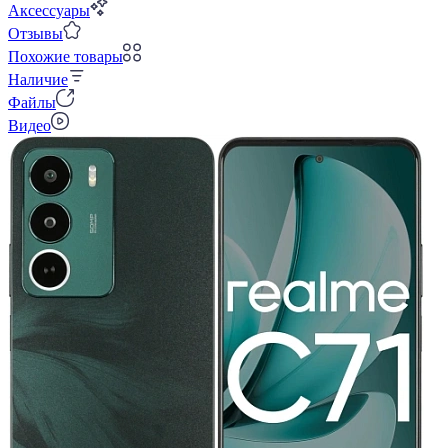
Аксессуары
Отзывы
Похожие товары
Наличие
Файлы
Видео