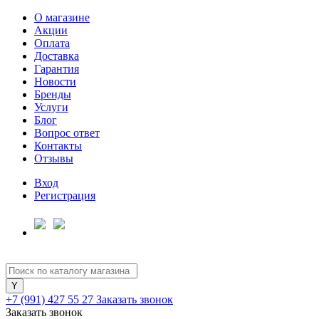
О магазине
Акции
Оплата
Доставка
Гарантия
Новости
Бренды
Услуги
Блог
Вопрос ответ
Контакты
Отзывы
Вход
Регистрация
+7 (991) 427 55 27
Заказать звонок
Заказать звонок