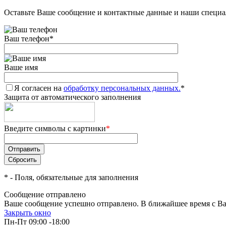
Оставьте Ваше сообщение и контактные данные и наши специа
Ваш телефон
*
Ваше имя
Я согласен на
обработку персональных данных.
*
Защита от автоматического заполнения
Введите символы с картинки
*
*
- Поля, обязательные для заполнения
Сообщение отправлено
Ваше сообщение успешно отправлено. В ближайшее время с Ва
Закрыть окно
Пн-Пт 09:00 -18:00