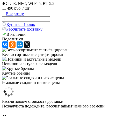
4G LTE, NFC, Wi-Fi 5, BT 5.2
11 490 руб.
/ шт
В корзину
Купить в 1 клик
Рассчитать доставку
В наличии
Поделиться
Весь ассортимент сертифицирован
Новинки и актуальные модели
Крутые бренды
Реальные скидки и низкие цены
Рассчитываем стоимость доставки
Пожалуйста подождите, рассчет займет немного времени