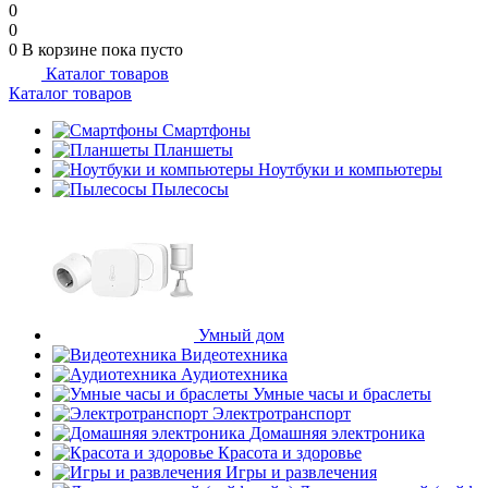
0
0
0
В корзине
пока пусто
Каталог товаров
Каталог товаров
Смартфоны
Планшеты
Ноутбуки и компьютеры
Пылесосы
Умный дом
Видеотехника
Аудиотехника
Умные часы и браслеты
Электротранспорт
Домашняя электроника
Красота и здоровье
Игры и развлечения