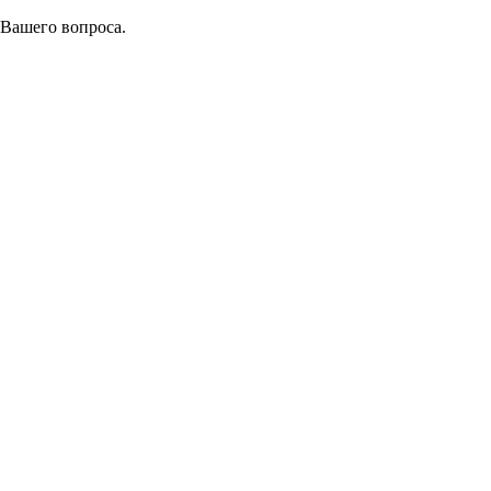
 Вашего вопроса.