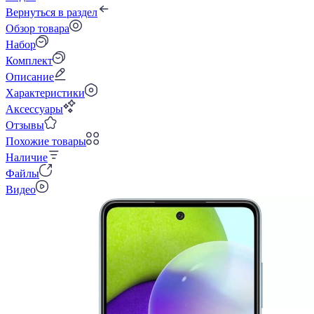
Вернуться в раздел
Обзор товара
Набор
Комплект
Описание
Характеристики
Аксессуары
Отзывы
Похожие товары
Наличие
Файлы
Видео