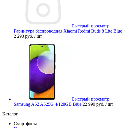
Быстрый просмотр
Гарнитура беспроводная Xiaomi Redmi Buds 8 Lite Blue
2 290 руб.
/ шт
Быстрый просмотр
Samsung A52 A525G 4/128GB Blue
22 990 руб.
/ шт
Каталог
Смартфоны