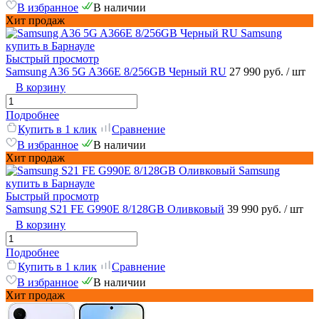
В избранное
В наличии
Хит продаж
Быстрый просмотр
Samsung A36 5G A366E 8/256GB Черный RU
27 990 руб.
/ шт
В корзину
Подробнее
Купить в 1 клик
Сравнение
В избранное
В наличии
Хит продаж
Быстрый просмотр
Samsung S21 FE G990E 8/128GB Оливковый
39 990 руб.
/ шт
В корзину
Подробнее
Купить в 1 клик
Сравнение
В избранное
В наличии
Хит продаж