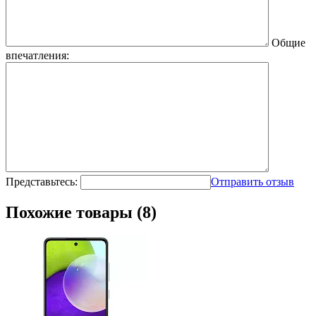
Общие
впечатления:
Представьтесь:
Отправить отзыв
Похожие товары (8)