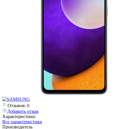
Отзывов: 0
Добавить отзыв
Характеристики:
Все характеристики
Производитель