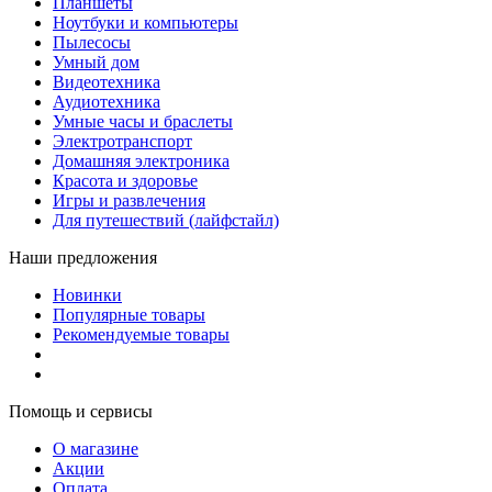
Планшеты
Ноутбуки и компьютеры
Пылесосы
Умный дом
Видеотехника
Аудиотехника
Умные часы и браслеты
Электротранспорт
Домашняя электроника
Красота и здоровье
Игры и развлечения
Для путешествий (лайфстайл)
Наши предложения
Новинки
Популярные товары
Рекомендуемые товары
Помощь и сервисы
О магазине
Акции
Оплата