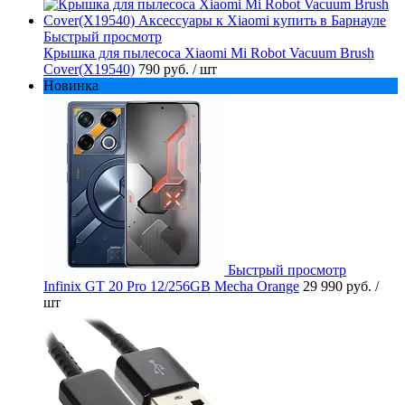
Быстрый просмотр
Крышка для пылесоса Xiaomi Mi Robot Vacuum Brush
Cover(X19540)
790 руб.
/ шт
Новинка
Быстрый просмотр
Infinix GT 20 Pro 12/256GB Mecha Orange
29 990 руб.
/
шт