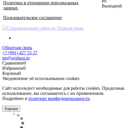
Вс
Политика в отношении персональных
Выходной
данных
Пользовательское соглашение
Обратная связь
+7 (991) 427 55 27
im@avplaza.ru
Сравнение
0
Избранное
0
Корзина
0
Уведомление об использовании cookies
Сайт использует необходимые для работы cookies. Продолжая
использование, вы соглашаетесь с их применением.
Подробнее в
политике конфиденциальности
Хорошо