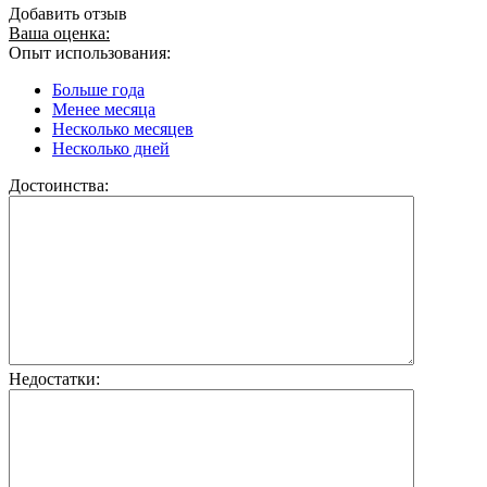
Добавить отзыв
Ваша оценка:
Опыт использования:
Больше года
Менее месяца
Несколько месяцев
Несколько дней
Достоинства:
Недостатки: