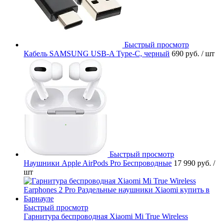
Быстрый просмотр
Кабель SAMSUNG USB-A Type-C, черный
690 руб.
/ шт
Быстрый просмотр
Наушники Apple AirPods Pro Беспроводные
17 990 руб.
/
шт
Быстрый просмотр
Гарнитура беспроводная Xiaomi Mi True Wireless