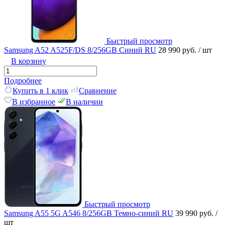
Быстрый просмотр
Samsung A52 A525F/DS 8/256GB Синий RU
28 990 руб.
/ шт
В корзину
Подробнее
Купить в 1 клик
Сравнение
В избранное
В наличии
Быстрый просмотр
Samsung A55 5G A546 8/256GB Темно-синий RU
39 990 руб.
/
шт