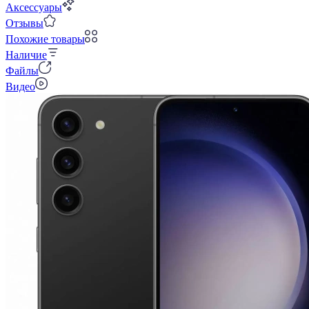
Аксессуары
Отзывы
Похожие товары
Наличие
Файлы
Видео