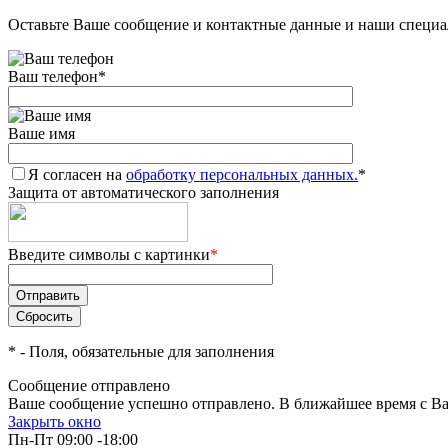
Оставьте Ваше сообщение и контактные данные и наши специа
Ваш телефон
*
Ваше имя
Я согласен на
обработку персональных данных.
*
Защита от автоматического заполнения
Введите символы с картинки
*
*
- Поля, обязательные для заполнения
Сообщение отправлено
Ваше сообщение успешно отправлено. В ближайшее время с Ва
Закрыть окно
Пн-Пт 09:00 -18:00