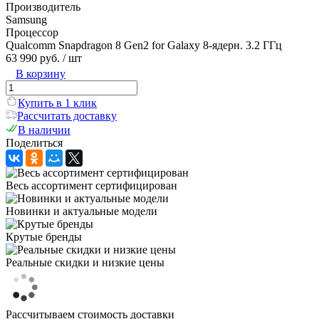
Производитель
Samsung
Процессор
Qualcomm Snapdragon 8 Gen2 for Galaxy 8-ядерн. 3.2 ГГц
63 990 руб.
/ шт
В корзину
Купить в 1 клик
Рассчитать доставку
В наличии
Поделиться
Весь ассортимент сертифицирован
Новинки и актуальные модели
Крутые бренды
Реальные скидки и низкие цены
Рассчитываем стоимость доставки