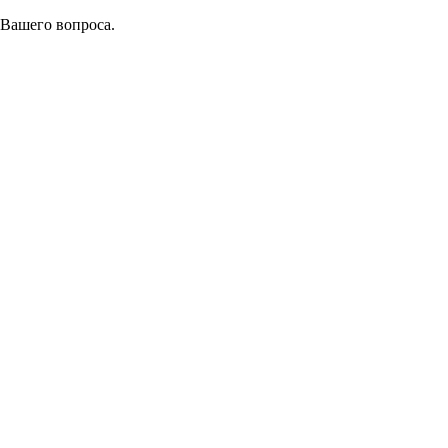
 Вашего вопроса.