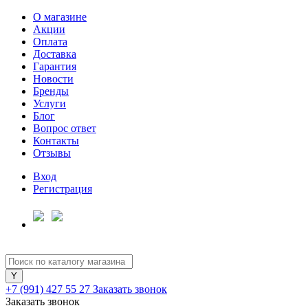
О магазине
Акции
Оплата
Доставка
Гарантия
Новости
Бренды
Услуги
Блог
Вопрос ответ
Контакты
Отзывы
Вход
Регистрация
+7 (991) 427 55 27
Заказать звонок
Заказать звонок