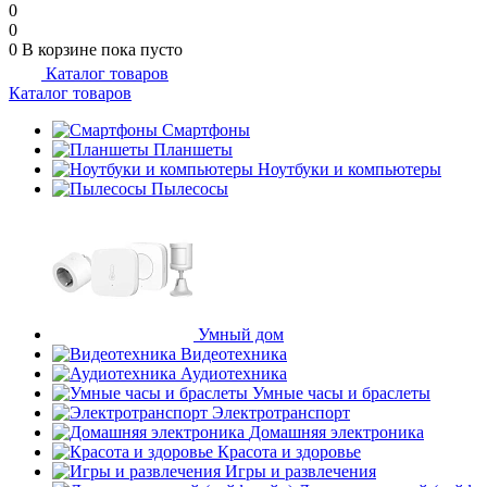
0
0
0
В корзине
пока пусто
Каталог товаров
Каталог товаров
Смартфоны
Планшеты
Ноутбуки и компьютеры
Пылесосы
Умный дом
Видеотехника
Аудиотехника
Умные часы и браслеты
Электротранспорт
Домашняя электроника
Красота и здоровье
Игры и развлечения