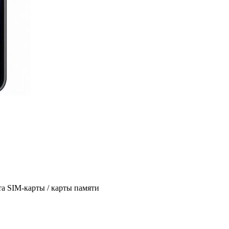
та SIM-карты / карты памяти