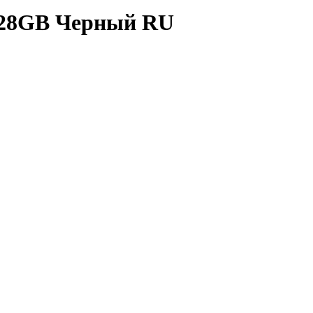
128GB Черный RU