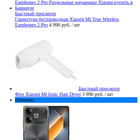
Быстрый просмотр
Гарнитура беспроводная Xiaomi Mi True Wireless
Earphones 2 Pro
4 990 руб.
/ шт
Быстрый просмотр
Фен Xiaomi Mi Ionic Hair Dryer
3 990 руб.
/ шт
Новинка