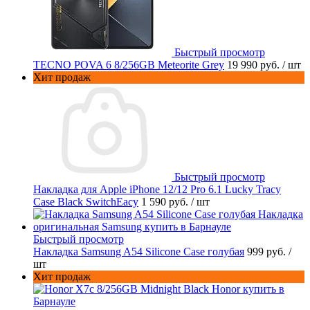
Быстрый просмотр
TECNO POVA 6 8/256GB Meteorite Grey
19 990 руб.
/ шт
Хит продаж
Быстрый просмотр
Накладка для Apple iPhone 12/12 Pro 6.1 Lucky Tracy
Case Black SwitchEacy
1 590 руб.
/ шт
Быстрый просмотр
Накладка Samsung A54 Silicone Case голубая
999 руб.
/
шт
Хит продаж