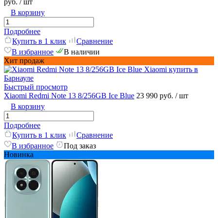
руб.
/ шт
В корзину
Подробнее
Купить в 1 клик
Сравнение
В избранное
В наличии
Хит продаж
Быстрый просмотр
Xiaomi Redmi Note 13 8/256GB Ice Blue
23 990 руб.
/ шт
В корзину
Подробнее
Купить в 1 клик
Сравнение
В избранное
Под заказ
Новинка