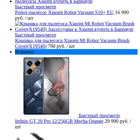
Быстрый просмотр
Робот-пылесос Xiaomi Robot Vacuum S10+ EU
16 990
руб.
/ шт
Быстрый просмотр
Крышка для пылесоса Xiaomi Mi Robot Vacuum Brush
Cover(X19540)
790 руб.
/ шт
Новинка
Быстрый просмотр
Infinix GT 20 Pro 12/256GB Mecha Orange
29 990 руб.
/
шт