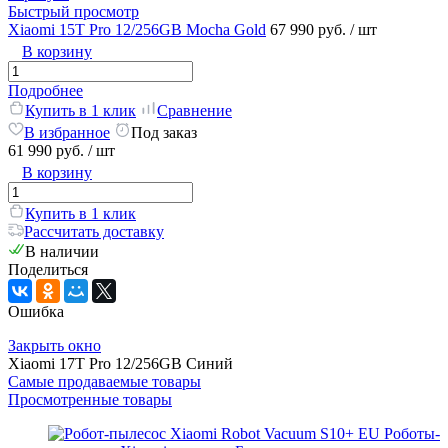
Быстрый просмотр
Xiaomi 15T Pro 12/256GB Mocha Gold
67 990 руб.
/ шт
В корзину
Подробнее
Купить в 1 клик
Сравнение
В избранное
Под заказ
61 990 руб.
/ шт
В корзину
Купить в 1 клик
Рассчитать доставку
В наличии
Поделиться
Ошибка
Закрыть окно
Xiaomi 17T Pro 12/256GB Синий
Самые продаваемые товары
Просмотренные товары