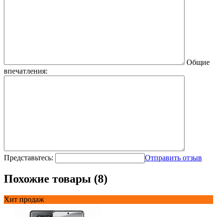
Общие
впечатления:
Представьтесь:
Отправить отзыв
Похожие товары (8)
Хит продаж