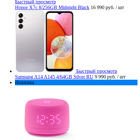
Быстрый просмотр
Honor X7c 8/256GB Midnight Black
16 990 руб.
/ шт
Быстрый просмотр
Samsung A14 A145 4/64GB Silver RU
9 990 руб.
/ шт
Новинка