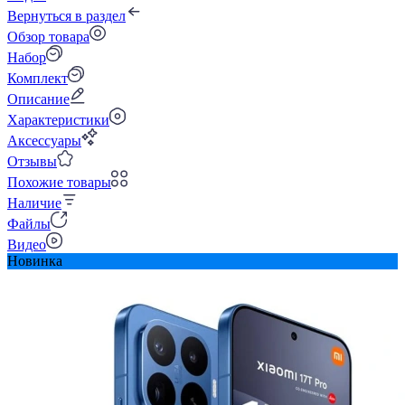
Вернуться в раздел
Обзор товара
Набор
Комплект
Описание
Характеристики
Аксессуары
Отзывы
Похожие товары
Наличие
Файлы
Видео
Новинка