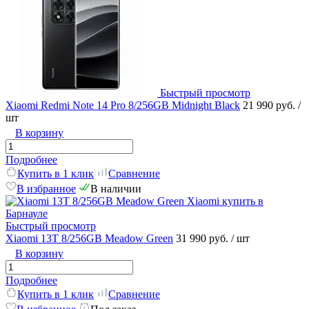
Быстрый просмотр
Xiaomi Redmi Note 14 Pro 8/256GB Midnight Black
21 990 руб.
/
шт
В корзину
Подробнее
Купить в 1 клик
Сравнение
В избранное
В наличии
Быстрый просмотр
Xiaomi 13T 8/256GB Meadow Green
31 990 руб.
/ шт
В корзину
Подробнее
Купить в 1 клик
Сравнение