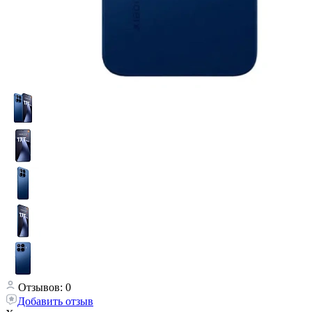
Отзывов: 0
Добавить отзыв