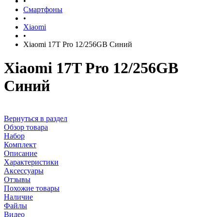
•
Смартфоны
•
Xiaomi
•
Xiaomi 17T Pro 12/256GB Синий
Xiaomi 17T Pro 12/256GB
Синий
Вернуться в раздел
Обзор товара
Набор
Комплект
Описание
Характеристики
Аксессуары
Отзывы
Похожие товары
Наличие
Файлы
Видео