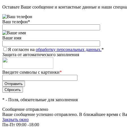
Оставьте Ваше сообщение и контактные данные и наши специа
Ваш телефон
*
Ваше имя
Я согласен на
обработку персональных данных.
*
Защита от автоматического заполнения
Введите символы с картинки
*
*
- Поля, обязательные для заполнения
Сообщение отправлено
Ваше сообщение успешно отправлено. В ближайшее время с Ва
Закрыть окно
Пн-Пт 09:00 -18:00