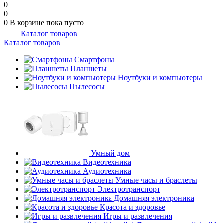
0
0
0
В корзине
пока пусто
Каталог товаров
Каталог товаров
Смартфоны
Планшеты
Ноутбуки и компьютеры
Пылесосы
Умный дом
Видеотехника
Аудиотехника
Умные часы и браслеты
Электротранспорт
Домашняя электроника
Красота и здоровье
Игры и развлечения