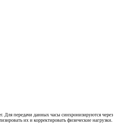
ег. Для передачи данных часы синхронизируются через
изировать их и корректировать физические нагрузки.