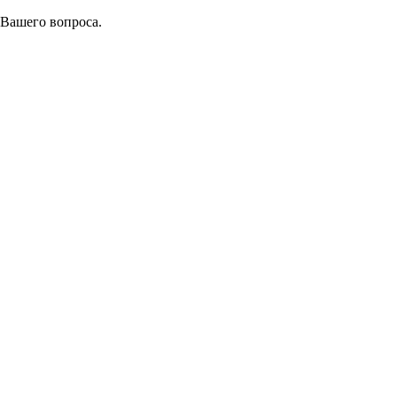
 Вашего вопроса.