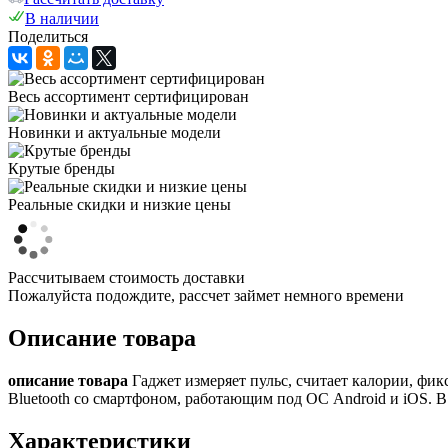
В наличии
Поделиться
Весь ассортимент сертифицирован
Новинки и актуальные модели
Крутые бренды
Реальные скидки и низкие цены
Рассчитываем стоимость доставки
Пожалуйста подождите, рассчет займет немного времени
Описание товара
описание товара
Гаджет измеряет пульс, считает калории, фик
Bluetooth со смартфоном, работающим под ОС Android и iOS. 
Характеристики