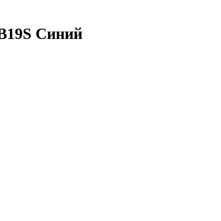
-B19S Синий