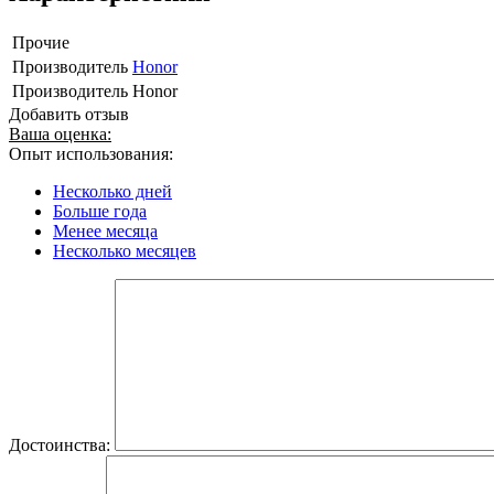
Прочие
Производитель
Honor
Производитель
Honor
Добавить отзыв
Ваша оценка:
Опыт использования:
Несколько дней
Больше года
Менее месяца
Несколько месяцев
Достоинства: