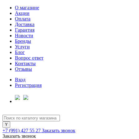
О магазине
Акции
Оплата
Доставка
Гарантия
Новости
Бренды
Услуги
Блог
Вопрос ответ
Контакты
Отзывы
Вход
Регистрация
+7 (991) 427 55 27
Заказать звонок
Заказать звонок