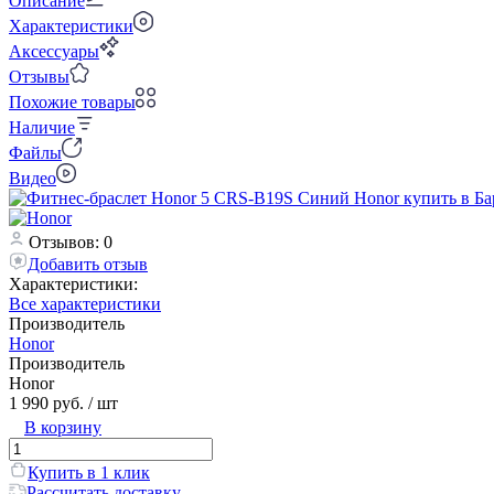
Описание
Характеристики
Аксессуары
Отзывы
Похожие товары
Наличие
Файлы
Видео
Отзывов: 0
Добавить отзыв
Характеристики:
Все характеристики
Производитель
Honor
Производитель
Honor
1 990 руб.
/ шт
В корзину
Купить в 1 клик
Рассчитать доставку