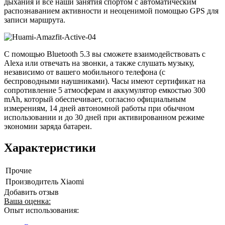
дыхания и все наши занятия спортом с автоматическим
распознаванием активности и неоценимой помощью GPS для
записи маршрута.
С помощью Bluetooth 5.3 вы сможете взаимодействовать с
Alexa или отвечать на звонки, а также слушать музыку,
независимо от вашего мобильного телефона (с
беспроводными наушниками). Часы имеют сертификат на
сопротивление 5 атмосферам и аккумулятор емкостью 300
mAh, который обеспечивает, согласно официальным
измерениям, 14 дней автономной работы при обычном
использовании и до 30 дней при активированном режиме
экономии заряда батареи.
Характеристики
Прочие
Производитель
Xiaomi
Добавить отзыв
Ваша оценка:
Опыт использования: