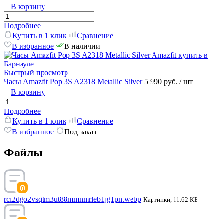
В корзину
Подробнее
Купить в 1 клик
Сравнение
В избранное
В наличии
Быстрый просмотр
Часы Amazfit Pop 3S A2318 Metallic Silver
5 990 руб.
/ шт
В корзину
Подробнее
Купить в 1 клик
Сравнение
В избранное
Под заказ
Файлы
rci2dgo2vsqtm3ut88mmnmrleb1jg1pn.webp
Картинки, 11.62 КБ