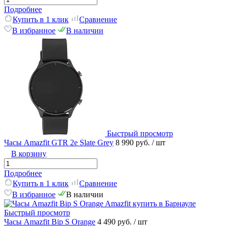
Подробнее
Купить в 1 клик
Сравнение
В избранное
В наличии
Быстрый просмотр
Часы Amazfit GTR 2e Slate Grey
8 990 руб.
/ шт
В корзину
Подробнее
Купить в 1 клик
Сравнение
В избранное
В наличии
Быстрый просмотр
Часы Amazfit Bip S Orange
4 490 руб.
/ шт