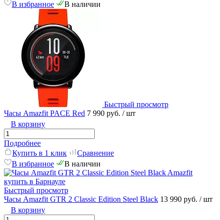
В избранное
В наличии
Быстрый просмотр
Часы Amazfit PACE Red
7 990 руб.
/ шт
В корзину
Подробнее
Купить в 1 клик
Сравнение
В избранное
В наличии
Быстрый просмотр
Часы Amazfit GTR 2 Classic Edition Steel Black
13 990 руб.
/ шт
В корзину