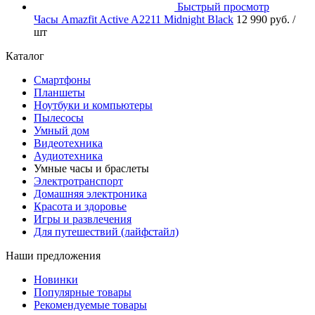
Быстрый просмотр
Часы Amazfit Active A2211 Midnight Black
12 990 руб.
/
шт
Каталог
Смартфоны
Планшеты
Ноутбуки и компьютеры
Пылесосы
Умный дом
Видеотехника
Аудиотехника
Умные часы и браслеты
Электротранспорт
Домашняя электроника
Красота и здоровье
Игры и развлечения
Для путешествий (лайфстайл)
Наши предложения
Новинки
Популярные товары
Рекомендуемые товары