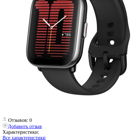
Отзывов: 0
Добавить отзыв
Характеристики:
Все характеристики