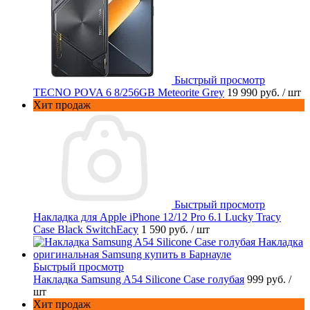
Быстрый просмотр
TECNO POVA 6 8/256GB Meteorite Grey
19 990 руб.
/ шт
Хит продаж
Быстрый просмотр
Накладка для Apple iPhone 12/12 Pro 6.1 Lucky Tracy
Case Black SwitchEacy
1 590 руб.
/ шт
Быстрый просмотр
Накладка Samsung A54 Silicone Case голубая
999 руб.
/
шт
Хит продаж