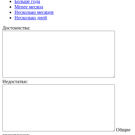
Больше года
Менее месяца
Несколько месяцев
Несколько дней
Достоинства:
Недостатки:
Общие