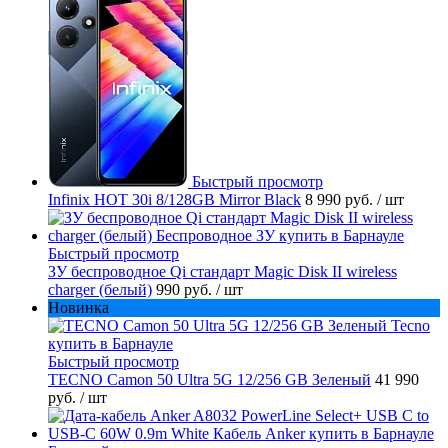
Быстрый просмотр
Infinix HOT 30i 8/128GB Mirror Black
8 990 руб.
/ шт
Быстрый просмотр
ЗУ беспроводное Qi стандарт Magic Disk II wireless
charger (белый)
990 руб.
/ шт
Новинка
Быстрый просмотр
TECNO Camon 50 Ultra 5G 12/256 GB Зеленый
41 990
руб.
/ шт