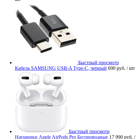
Быстрый просмотр
Кабель SAMSUNG USB-A Type-C, черный
690 руб.
/ шт
Быстрый просмотр
Наушники Apple AirPods Pro Беспроводные
17 990 руб.
/