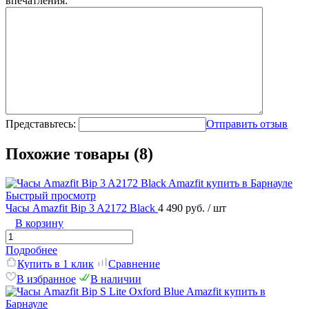
впечатления:
Представьтесь:
Отправить отзыв
Похожие товары (8)
Быстрый просмотр
Часы Amazfit Bip 3 A2172 Black
4 490 руб.
/ шт
В корзину
Подробнее
Купить в 1 клик
Сравнение
В избранное
В наличии