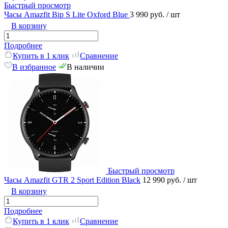
Быстрый просмотр
Часы Amazfit Bip S Lite Oxford Blue
3 990 руб.
/ шт
В корзину
Подробнее
Купить в 1 клик
Сравнение
В избранное
В наличии
Быстрый просмотр
Часы Amazfit GTR 2 Sport Edition Black
12 990 руб.
/ шт
В корзину
Подробнее
Купить в 1 клик
Сравнение