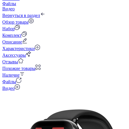
Файлы
Видео
Вернуться в раздел
Обзор товара
Набор
Комплект
Описание
Характеристики
Аксессуары
Отзывы
Похожие товары
Наличие
Файлы
Видео