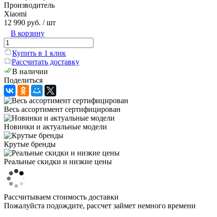
Производитель
Xiaomi
12 990 руб.
/ шт
В корзину
Купить в 1 клик
Рассчитать доставку
В наличии
Поделиться
Весь ассортимент сертифицирован
Новинки и актуальные модели
Крутые бренды
Реальные скидки и низкие цены
Рассчитываем стоимость доставки
Пожалуйста подождите, рассчет займет немного времени