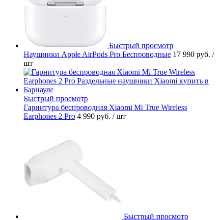
Быстрый просмотр
Наушники Apple AirPods Pro Беспроводные
17 990 руб.
/
шт
Быстрый просмотр
Гарнитура беспроводная Xiaomi Mi True Wireless
Earphones 2 Pro
4 990 руб.
/ шт
Быстрый просмотр