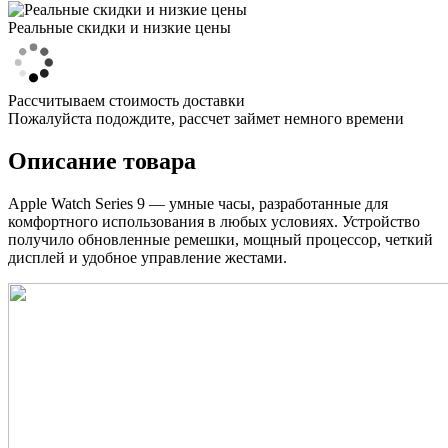
Реальные скидки и низкие цены
Рассчитываем стоимость доставки
Пожалуйста подождите, рассчет займет немного времени
Описание товара
Apple Watch Series 9 — умные часы, разработанные для
комфортного использования в любых условиях. Устройство
получило обновленные ремешки, мощный процессор, четкий
дисплей и удобное управление жестами.