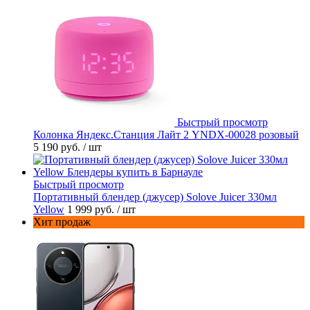
Быстрый просмотр
Колонка Яндекс.Станция Лайт 2 YNDX-00028 розовый
5 190 руб.
/ шт
Быстрый просмотр
Портативный блендер (джусер) Solove Juicer 330мл
Yellow
1 999 руб.
/ шт
Хит продаж