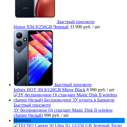
Быстрый просмотр
Honor X9d 8/256GB Черный
33 990 руб.
/ шт
Быстрый просмотр
Infinix HOT 30i 8/128GB Mirror Black
8 990 руб.
/ шт
Быстрый просмотр
ЗУ беспроводное Qi стандарт Magic Disk II wireless
charger (белый)
990 руб.
/ шт
Новинка