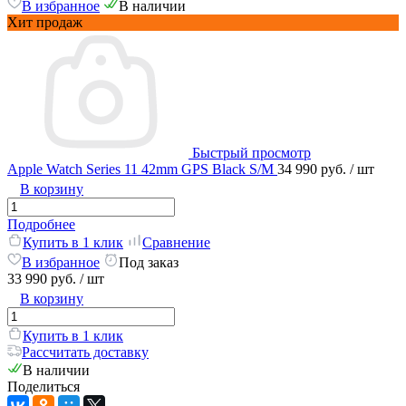
В избранное
В наличии
Хит продаж
Быстрый просмотр
Apple Watch Series 11 42mm GPS Black S/M
34 990 руб.
/ шт
В корзину
Подробнее
Купить в 1 клик
Сравнение
В избранное
Под заказ
33 990 руб.
/ шт
В корзину
Купить в 1 клик
Рассчитать доставку
В наличии
Поделиться