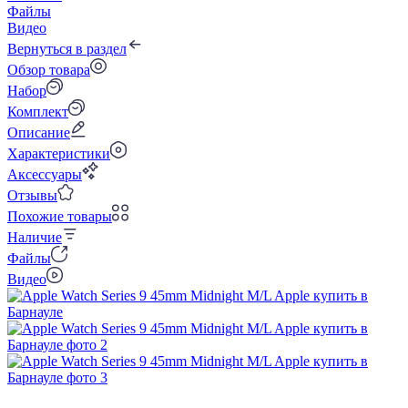
Файлы
Видео
Вернуться в раздел
Обзор товара
Набор
Комплект
Описание
Характеристики
Аксессуары
Отзывы
Похожие товары
Наличие
Файлы
Видео