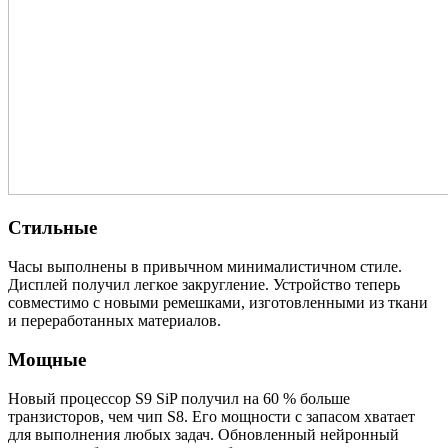
Стильные
Часы выполнены в привычном минималистичном стиле.
Дисплей получил легкое закругление. Устройство теперь
совместимо с новыми ремешками, изготовленными из ткани
и переработанных материалов.
Мощные
Новый процессор S9 SiP получил на 60 % больше
транзисторов, чем чип S8. Его мощности с запасом хватает
для выполнения любых задач. Обновленный нейронный