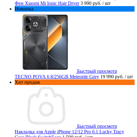
Фен Xiaomi Mi Ionic Hair Dryer
3 990 руб.
/ шт
Новинка
Быстрый просмотр
TECNO POVA 6 8/256GB Meteorite Grey
19 990 руб.
/ шт
Хит продаж
Быстрый просмотр
Накладка для Apple iPhone 12/12 Pro 6.1 Lucky Tracy