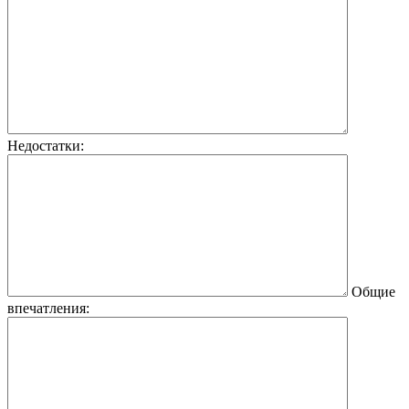
Недостатки:
Общие
впечатления: