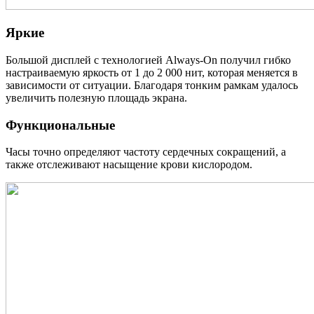
Яркие
Большой дисплей с технологией Always-On получил гибко
настраиваемую яркость от 1 до 2 000 нит, которая меняется в
зависимости от ситуации. Благодаря тонким рамкам удалось
увеличить полезную площадь экрана.
Функциональные
Часы точно определяют частоту сердечных сокращений, а
также отслеживают насыщение крови кислородом.