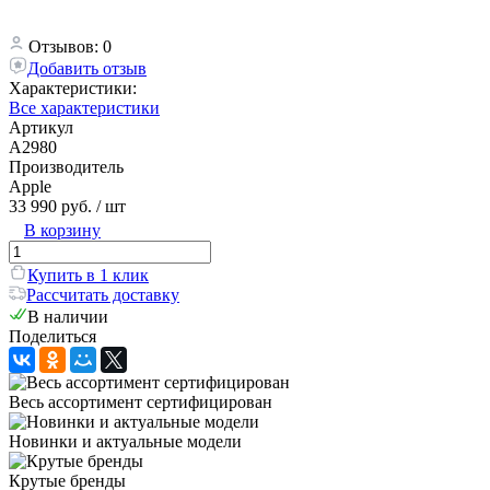
Отзывов: 0
Добавить отзыв
Характеристики:
Все характеристики
Артикул
A2980
Производитель
Apple
33 990 руб.
/ шт
В корзину
Купить в 1 клик
Рассчитать доставку
В наличии
Поделиться
Весь ассортимент сертифицирован
Новинки и актуальные модели
Крутые бренды