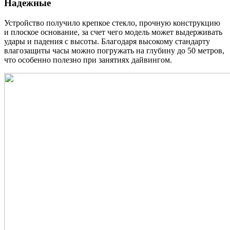
Надежные
Устройство получило крепкое стекло, прочную конструкцию
и плоское основание, за счет чего модель может выдерживать
удары и падения с высоты. Благодаря высокому стандарту
влагозащиты часы можно погружать на глубину до 50 метров,
что особенно полезно при занятиях дайвингом.