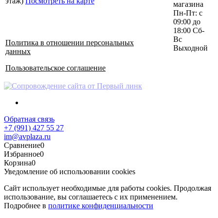
этаж)
Посмотреть на карте
магазина
Пн-Пт: с
09:00 до
18:00 Сб-
Вс
Политика в отношении персональных
Выходной
данных
Пользовательское соглашение
Обратная связь
+7 (991) 427 55 27
im@avplaza.ru
Сравнение
0
Избранное
0
Корзина
0
Уведомление об использовании cookies
Сайт использует необходимые для работы cookies. Продолжая
использование, вы соглашаетесь с их применением.
Подробнее в
политике конфиденциальности