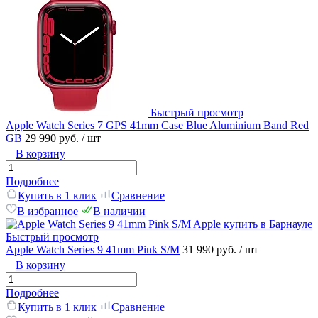
Быстрый просмотр
Apple Watch Series 7 GPS 41mm Case Blue Aluminium Band Red
GB
29 990 руб.
/ шт
В корзину
Подробнее
Купить в 1 клик
Сравнение
В избранное
В наличии
Быстрый просмотр
Apple Watch Series 9 41mm Pink S/M
31 990 руб.
/ шт
В корзину
Подробнее
Купить в 1 клик
Сравнение