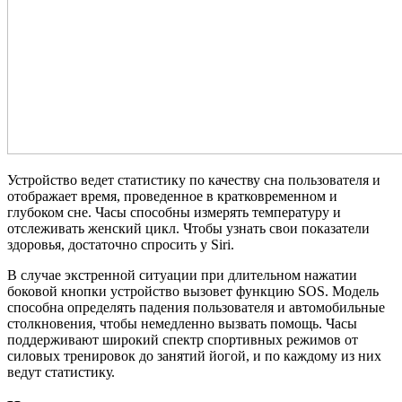
Устройство ведет статистику по качеству сна пользователя и
отображает время, проведенное в кратковременном и
глубоком сне. Часы способны измерять температуру и
отслеживать женский цикл. Чтобы узнать свои показатели
здоровья, достаточно спросить у Siri.
В случае экстренной ситуации при длительном нажатии
боковой кнопки устройство вызовет функцию SOS. Модель
способна определять падения пользователя и автомобильные
столкновения, чтобы немедленно вызвать помощь. Часы
поддерживают широкий спектр спортивных режимов от
силовых тренировок до занятий йогой, и по каждому из них
ведут статистику.