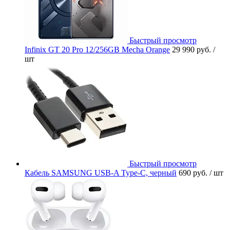
Быстрый просмотр
Infinix GT 20 Pro 12/256GB Mecha Orange
29 990 руб.
/
шт
Быстрый просмотр
Кабель SAMSUNG USB-A Type-C, черный
690 руб.
/ шт