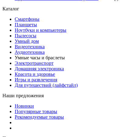
Каталог
Смартфоны
Планшеты
Ноутбуки и компьютеры
Пылесосы
Умный дом
Видеотехника
Аудиотехника
Умные часы и браслеты
Электротранспорт
Домашняя электроника
Красота и здоровье
Игры и развлечения
Для путешествий (лайфстайл)
Наши предложения
Новинки
Популярные товары
Рекомендуемые товары