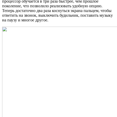
процессор обучается в три раза быстрее, чем прошлое
поколение, что позволило реализовать удобную опцию.
Теперь достаточно два раза коснуться экрана пальцем, чтобы
ответить на звонок, выключить будильник, поставить музыку
на паузу и многое другое.