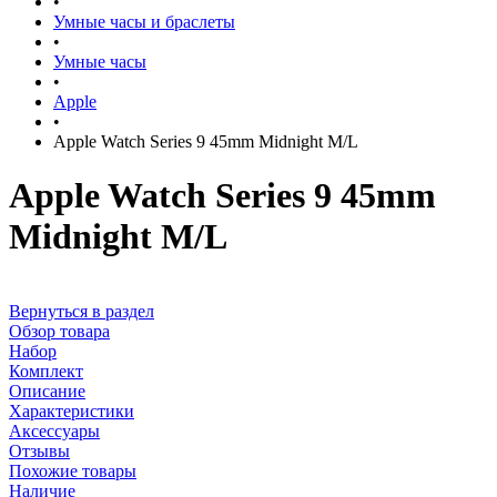
•
Умные часы и браслеты
•
Умные часы
•
Apple
•
Apple Watch Series 9 45mm Midnight M/L
Apple Watch Series 9 45mm
Midnight M/L
Вернуться в раздел
Обзор товара
Набор
Комплект
Описание
Характеристики
Аксессуары
Отзывы
Похожие товары
Наличие