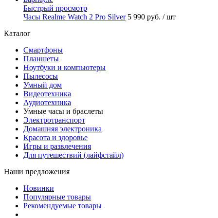
Быстрый просмотр
Часы Realme Watch 2 Pro Silver
5 990 руб.
/ шт
Каталог
Смартфоны
Планшеты
Ноутбуки и компьютеры
Пылесосы
Умный дом
Видеотехника
Аудиотехника
Умные часы и браслеты
Электротранспорт
Домашняя электроника
Красота и здоровье
Игры и развлечения
Для путешествий (лайфстайл)
Наши предложения
Новинки
Популярные товары
Рекомендуемые товары