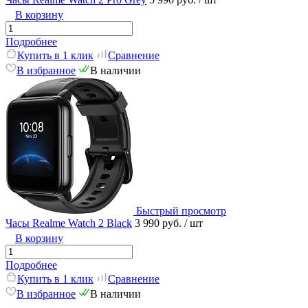
В корзину
Подробнее
Купить в 1 клик
Сравнение
В избранное
В наличии
Быстрый просмотр
Часы Realme Watch 2 Black
3 990 руб.
/ шт
В корзину
Подробнее
Купить в 1 клик
Сравнение
В избранное
В наличии