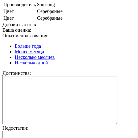
Производитель
Samsung
Цвет
Серебряные
Цвет
Серебряные
Добавить отзыв
Ваша оценка:
Опыт использования:
Больше года
Менее месяца
Несколько месяцев
Несколько дней
Достоинства:
Недостатки: