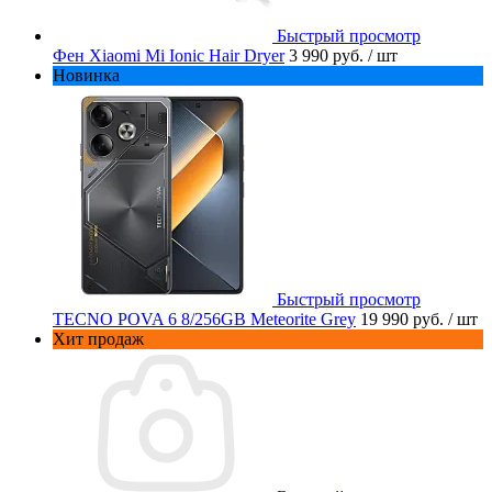
Быстрый просмотр
Фен Xiaomi Mi Ionic Hair Dryer
3 990 руб.
/ шт
Новинка
Быстрый просмотр
TECNO POVA 6 8/256GB Meteorite Grey
19 990 руб.
/ шт
Хит продаж