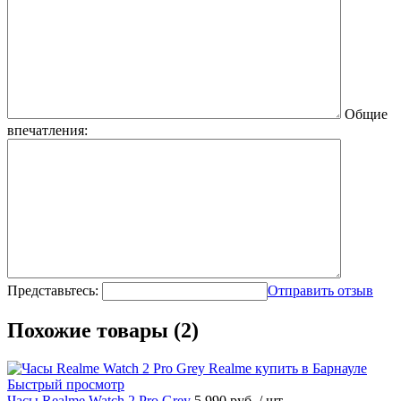
Общие
впечатления:
Представьтесь:
Отправить отзыв
Похожие товары (2)
Быстрый просмотр
Часы Realme Watch 2 Pro Grey
5 990 руб.
/ шт