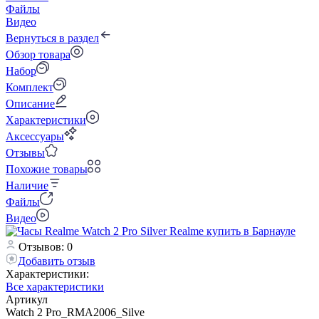
Файлы
Видео
Вернуться в раздел
Обзор товара
Набор
Комплект
Описание
Характеристики
Аксессуары
Отзывы
Похожие товары
Наличие
Файлы
Видео
Отзывов: 0
Добавить отзыв
Характеристики:
Все характеристики
Артикул
Watch 2 Pro_RMA2006_Silve