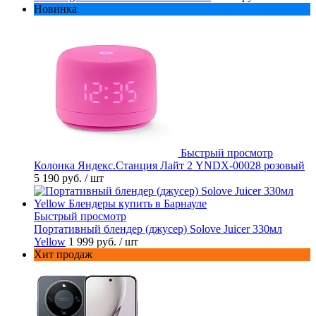
Новинка
Быстрый просмотр
Колонка Яндекс.Станция Лайт 2 YNDX-00028 розовый
5 190 руб.
/ шт
Быстрый просмотр
Портативный блендер (джусер) Solove Juicer 330мл
Yellow
1 999 руб.
/ шт
Хит продаж