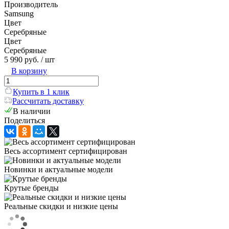
Производитель
Samsung
Цвет
Серебряные
Цвет
Серебряные
5 990 руб.
/ шт
В корзину
Купить в 1 клик
Рассчитать доставку
В наличии
Поделиться
Весь ассортимент сертифицирован
Новинки и актуальные модели
Крутые бренды
Реальные скидки и низкие цены