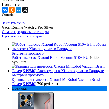
В наличии
Поделиться
Ошибка
Закрыть окно
Часы Realme Watch 2 Pro Silver
Самые продаваемые товары
Просмотренные товары
Быстрый просмотр
Робот-пылесос Xiaomi Robot Vacuum S10+ EU
16 990
руб.
/ шт
Быстрый просмотр
Крышка для пылесоса Xiaomi Mi Robot Vacuum Brush
Cover(X19540)
790 руб.
/ шт
Новинка