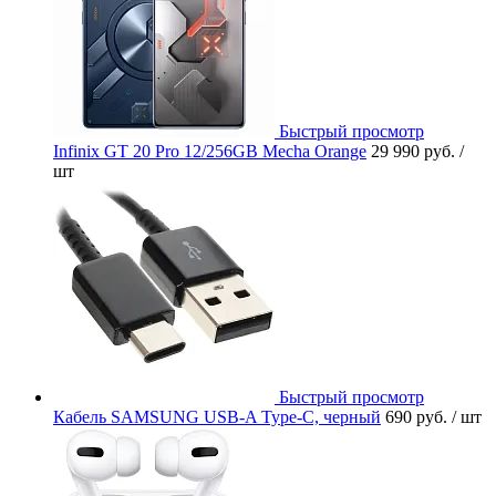
Быстрый просмотр
Infinix GT 20 Pro 12/256GB Mecha Orange
29 990 руб.
/
шт
Быстрый просмотр
Кабель SAMSUNG USB-A Type-C, черный
690 руб.
/ шт