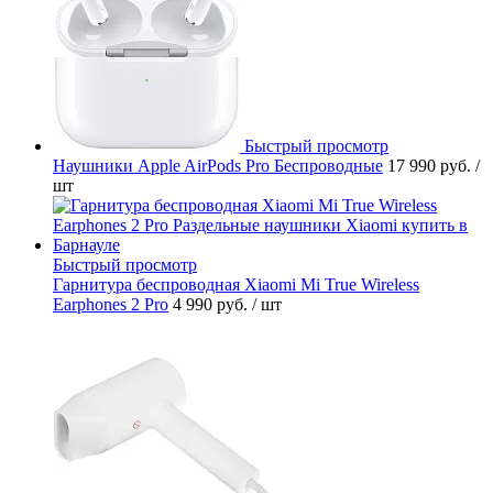
Быстрый просмотр
Наушники Apple AirPods Pro Беспроводные
17 990 руб.
/
шт
Быстрый просмотр
Гарнитура беспроводная Xiaomi Mi True Wireless
Earphones 2 Pro
4 990 руб.
/ шт