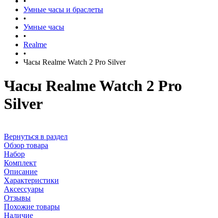
•
Умные часы и браслеты
•
Умные часы
•
Realme
•
Часы Realme Watch 2 Pro Silver
Часы Realme Watch 2 Pro
Silver
Вернуться в раздел
Обзор товара
Набор
Комплект
Описание
Характеристики
Аксессуары
Отзывы
Похожие товары
Наличие