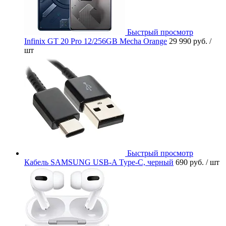
Быстрый просмотр
Infinix GT 20 Pro 12/256GB Mecha Orange
29 990 руб.
/
шт
Быстрый просмотр
Кабель SAMSUNG USB-A Type-C, черный
690 руб.
/ шт