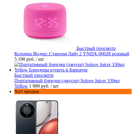
Быстрый просмотр
Колонка Яндекс.Станция Лайт 2 YNDX-00028 розовый
5 190 руб.
/ шт
Быстрый просмотр
Портативный блендер (джусер) Solove Juicer 330мл
Yellow
1 999 руб.
/ шт
Хит продаж