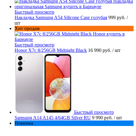
Быстрый просмотр
Накладка Samsung A54 Silicone Case голубая
999 руб.
/
шт
Хит продаж
Быстрый просмотр
Honor X7c 8/256GB Midnight Black
16 990 руб.
/ шт
Быстрый просмотр
Samsung A14 A145 4/64GB Silver RU
9 990 руб.
/ шт
Новинка