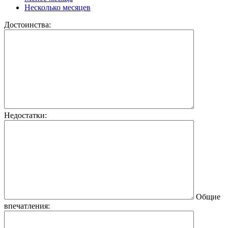
Несколько месяцев
Достоинства:
Недостатки:
Общие
впечатления: