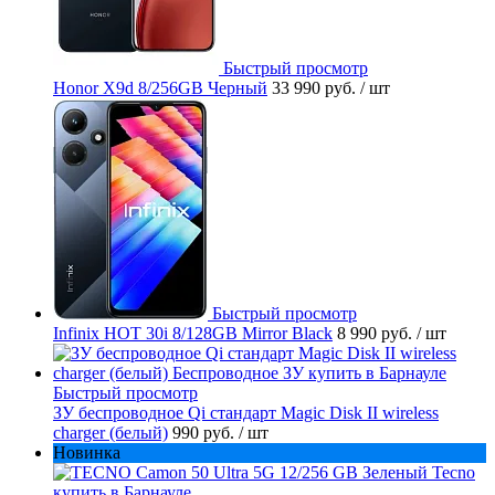
Быстрый просмотр
Honor X9d 8/256GB Черный
33 990 руб.
/ шт
Быстрый просмотр
Infinix HOT 30i 8/128GB Mirror Black
8 990 руб.
/ шт
Быстрый просмотр
ЗУ беспроводное Qi стандарт Magic Disk II wireless
charger (белый)
990 руб.
/ шт
Новинка