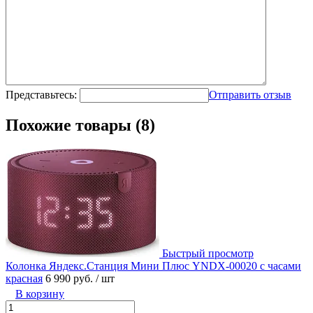
Представьтесь:
Отправить отзыв
Похожие товары (8)
Быстрый просмотр
Колонка Яндекс.Станция Мини Плюс YNDX-00020 с часами
красная
6 990 руб.
/ шт
В корзину