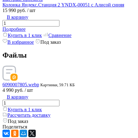
Колонка Яндекс.Станция 2 YNDX-00051 с Алисой синяя
15 990 руб.
/ шт
В корзину
Подробнее
Купить в 1 клик
Сравнение
В избранное
Под заказ
Файлы
6090007805.webp
Картинки, 59.71 КБ
4 990 руб.
/ шт
В корзину
Купить в 1 клик
Рассчитать доставку
Под заказ
Поделиться