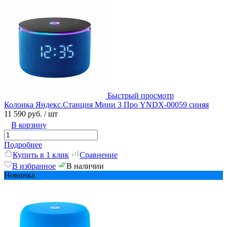
Быстрый просмотр
Колонка Яндекс.Станция Мини 3 Про YNDX-00059 синяя
11 590 руб.
/ шт
В корзину
Подробнее
Купить в 1 клик
Сравнение
В избранное
В наличии
Новинка