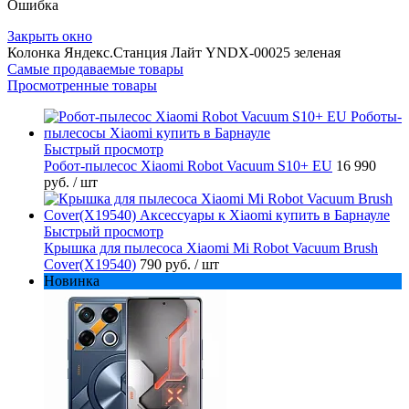
Ошибка
Закрыть окно
Колонка Яндекс.Станция Лайт YNDX-00025 зеленая
Самые продаваемые товары
Просмотренные товары
Быстрый просмотр
Робот-пылесос Xiaomi Robot Vacuum S10+ EU
16 990
руб.
/ шт
Быстрый просмотр
Крышка для пылесоса Xiaomi Mi Robot Vacuum Brush
Cover(X19540)
790 руб.
/ шт
Новинка