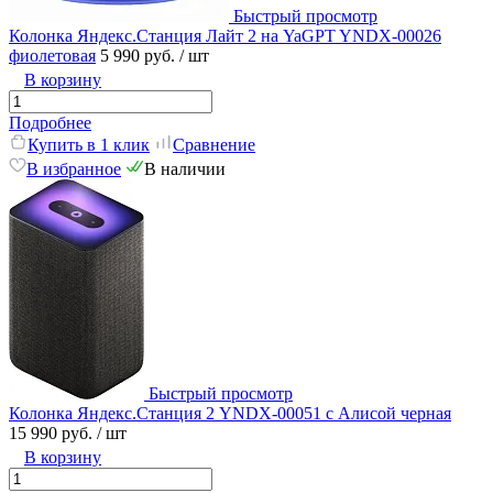
Быстрый просмотр
Колонка Яндекс.Станция Лайт 2 на YaGPT YNDX-00026
фиолетовая
5 990 руб.
/ шт
В корзину
Подробнее
Купить в 1 клик
Сравнение
В избранное
В наличии
Быстрый просмотр
Колонка Яндекс.Станция 2 YNDX-00051 с Алисой черная
15 990 руб.
/ шт
В корзину