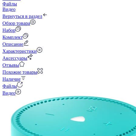
Файлы
Видео
Вернуться в раздел
Обзор товара
Набор
Комплект
Описание
Характеристики
Аксессуары
Отзывы
Похожие товары
Наличие
Файлы
Видео