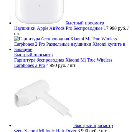
Быстрый просмотр
Наушники Apple AirPods Pro Беспроводные
17 990 руб.
/
шт
Быстрый просмотр
Гарнитура беспроводная Xiaomi Mi True Wireless
Earphones 2 Pro
4 990 руб.
/ шт
Быстрый просмотр
Фен Xiaomi Mi Ionic Hair Dryer
3 990 руб.
/ шт