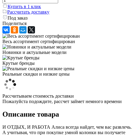
Купить в 1 клик
Рассчитать доставку
Под заказ
Поделиться
Весь ассортимент сертифицирован
Новинки и актуальные модели
Крутые бренды
Реальные скидки и низкие цены
Рассчитываем стоимость доставки
Пожалуйста подождите, рассчет займет немного времени
Описание товара
И ОТДЫХ, И РАБОТА Алиса всегда найдет, чем вас развлечь.
А учитывая, что при покупке умной колонки вы получаете