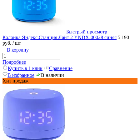
Быстрый просмотр
Колонка Яндекс.Станция Лайт 2 YNDX-00028 синяя
5 190
руб.
/ шт
В корзину
Подробнее
Купить в 1 клик
Сравнение
В избранное
В наличии
Хит продаж