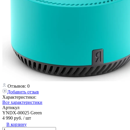
Отзывов: 0
Добавить отзыв
Характеристики:
Все характеристики
Артикул
YNDX-00025 Green
4 990 руб.
/ шт
В корзину