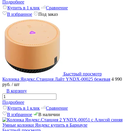
Подробнее
Купить в 1 клик
Сравнение
В избранное
Под заказ
Быстрый просмотр
Колонка Яндекс.Станция Лайт YNDX-00025 бежевая
4 990
руб.
/ шт
В корзину
Подробнее
Купить в 1 клик
Сравнение
В избранное
В наличии
Быстрый просмотр