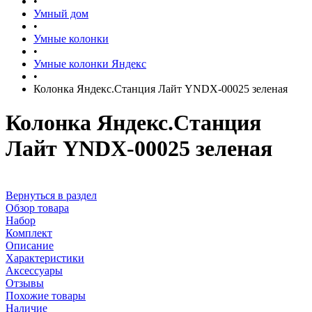
•
Умный дом
•
Умные колонки
•
Умные колонки Яндекс
•
Колонка Яндекс.Станция Лайт YNDX-00025 зеленая
Колонка Яндекс.Станция
Лайт YNDX-00025 зеленая
Вернуться в раздел
Обзор товара
Набор
Комплект
Описание
Характеристики
Аксессуары
Отзывы
Похожие товары
Наличие