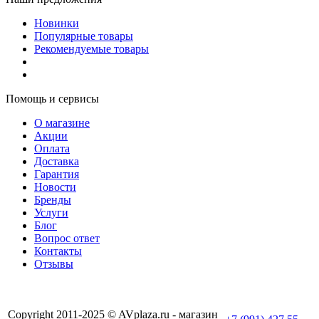
Новинки
Популярные товары
Рекомендуемые товары
Помощь и сервисы
О магазине
Акции
Оплата
Доставка
Гарантия
Новости
Бренды
Услуги
Блог
Вопрос ответ
Контакты
Отзывы
Copyright 2011-2025 © AVplaza.ru - магазин