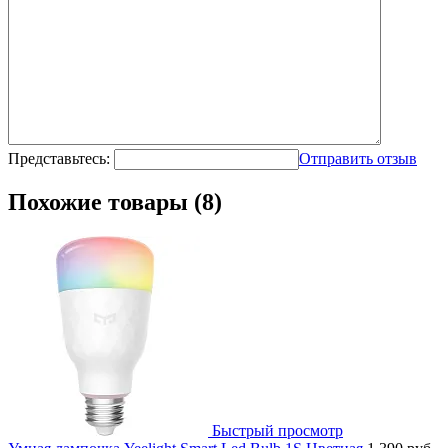
Представьтесь:
Отправить отзыв
Похожие товары (8)
Быстрый просмотр