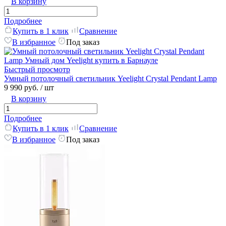
В корзину
Подробнее
Купить в 1 клик
Сравнение
В избранное
Под заказ
Быстрый просмотр
Умный потолочный светильник Yeelight Crystal Pendant Lamp
9 990 руб.
/ шт
В корзину
Подробнее
Купить в 1 клик
Сравнение
В избранное
Под заказ