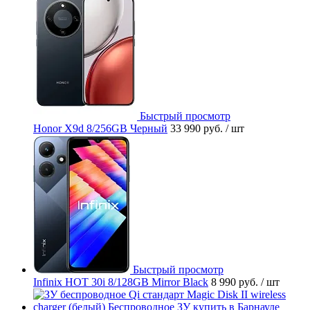
Быстрый просмотр
Honor X9d 8/256GB Черный
33 990 руб.
/ шт
Быстрый просмотр
Infinix HOT 30i 8/128GB Mirror Black
8 990 руб.
/ шт