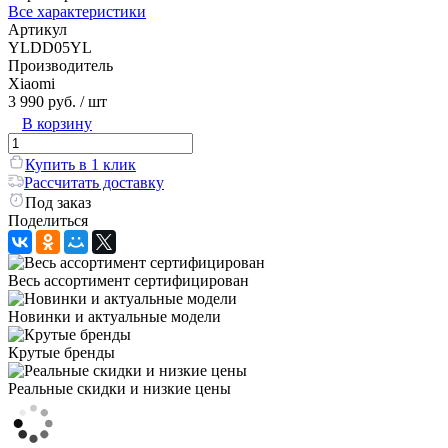
Все характеристики
Артикул
YLDD05YL
Производитель
Xiaomi
3 990 руб.
/ шт
В корзину
Купить в 1 клик
Рассчитать доставку
Под заказ
Поделиться
Весь ассортимент сертифицирован
Новинки и актуальные модели
Крутые бренды
Реальные скидки и низкие цены