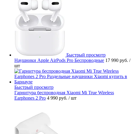
Быстрый просмотр
Наушники Apple AirPods Pro Беспроводные
17 990 руб.
/
шт
Быстрый просмотр
Гарнитура беспроводная Xiaomi Mi True Wireless
Earphones 2 Pro
4 990 руб.
/ шт