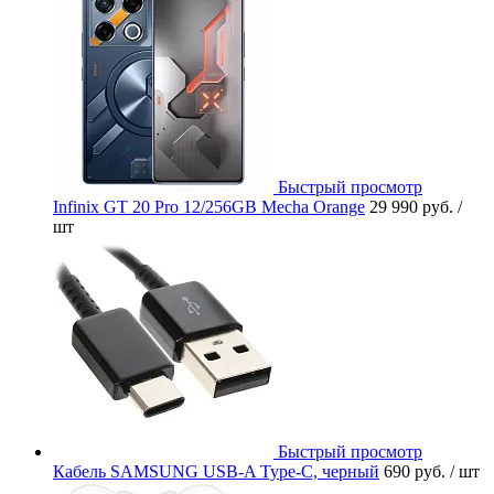
Быстрый просмотр
Infinix GT 20 Pro 12/256GB Mecha Orange
29 990 руб.
/
шт
Быстрый просмотр
Кабель SAMSUNG USB-A Type-C, черный
690 руб.
/ шт