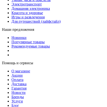
Электротранспорт
Домашняя электроника
Красота и здоровье
Игры и развлечения
Для путешествий (лайфстайл)
Наши предложения
Новинки
Популярные товары
Рекомендуемые товары
Помощь и сервисы
О магазине
Акции
Оплата
Доставка
Гарантия
Новости
Бренды
Услуги
Блог