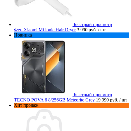
Быстрый просмотр
Фен Xiaomi Mi Ionic Hair Dryer
3 990 руб.
/ шт
Новинка
Быстрый просмотр
TECNO POVA 6 8/256GB Meteorite Grey
19 990 руб.
/ шт
Хит продаж