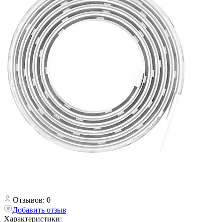
Отзывов: 0
Добавить отзыв
Характеристики: