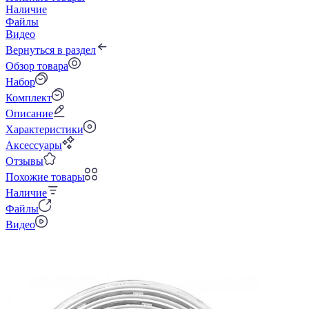
Наличие
Файлы
Видео
Вернуться в раздел
Обзор товара
Набор
Комплект
Описание
Характеристики
Аксессуары
Отзывы
Похожие товары
Наличие
Файлы
Видео