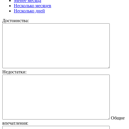
Менее месяца
Несколько месяцев
Несколько дней
Достоинства:
Недостатки:
Общие
впечатления: