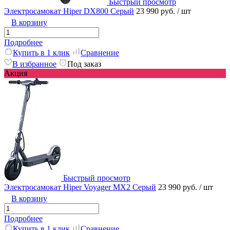
Быстрый просмотр
Электросамокат Hiper DX800 Серый
23 990 руб.
/ шт
В корзину
Подробнее
Купить в 1 клик
Сравнение
В избранное
Под заказ
Акция
Быстрый просмотр
Электросамокат Hiper Voyager MX2 Серый
23 990 руб.
/ шт
В корзину
Подробнее
Купить в 1 клик
Сравнение