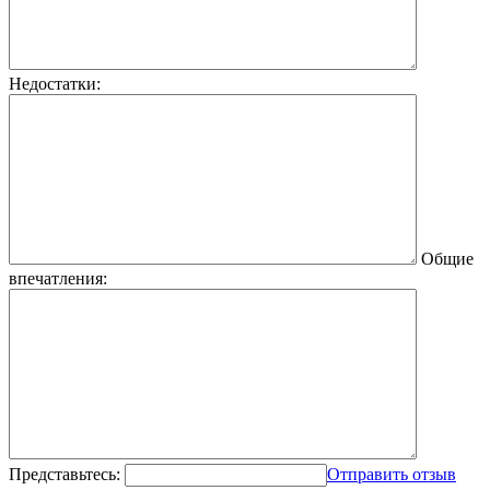
Недостатки:
Общие
впечатления:
Представьтесь:
Отправить отзыв