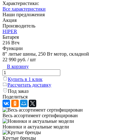
Характеристики:
Все характеристики
Наши предложения
Акция
Производитель
HIPER
Батарея
216 Втч
Функции
8" литые шины, 250 Вт мотор, складной
22 990 руб.
/ шт
В корзину
Купить в 1 клик
Рассчитать доставку
Под заказ
Поделиться
Весь ассортимент сертифицирован
Новинки и актуальные модели
Крутые бренды