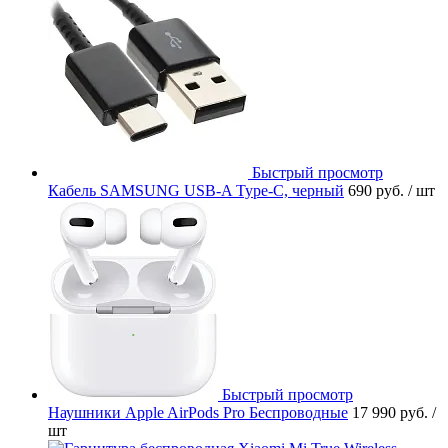
Быстрый просмотр
Кабель SAMSUNG USB-A Type-C, черный
690 руб.
/ шт
Быстрый просмотр
Наушники Apple AirPods Pro Беспроводные
17 990 руб.
/
шт