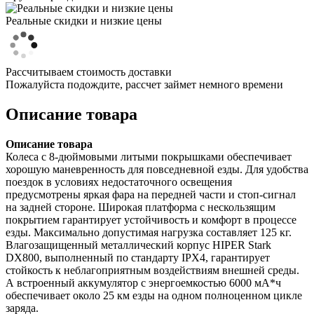
Реальные скидки и низкие цены
Рассчитываем стоимость доставки
Пожалуйста подождите, рассчет займет немного времени
Описание товара
Описание товара
Колеса с 8-дюймовыми литыми покрышками обеспечивает
хорошую маневренность для повседневной езды. Для удобства
поездок в условиях недостаточного освещения
предусмотрены яркая фара на передней части и стоп-сигнал
на задней стороне. Широкая платформа с нескользящим
покрытием гарантирует устойчивость и комфорт в процессе
езды. Максимально допустимая нагрузка составляет 125 кг.
Влагозащищенный металлический корпус HIPER Stark
DX800, выполненный по стандарту IPX4, гарантирует
стойкость к неблагоприятным воздействиям внешней среды.
А встроенный аккумулятор с энергоемкостью 6000 мА*ч
обеспечивает около 25 км езды на одном полноценном цикле
заряда.