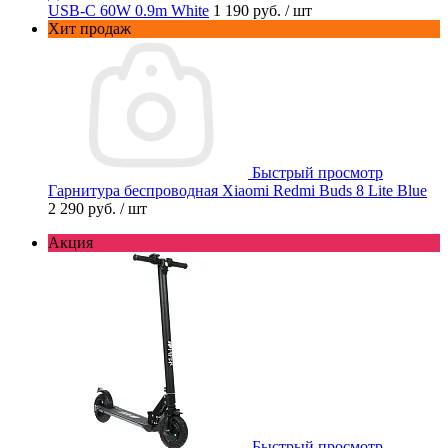
USB-C 60W 0.9m White
1 190 руб.
/ шт
Хит продаж
Быстрый просмотр
Гарнитура беспроводная Xiaomi Redmi Buds 8 Lite Blue
2 290 руб.
/ шт
Акция
Быстрый просмотр