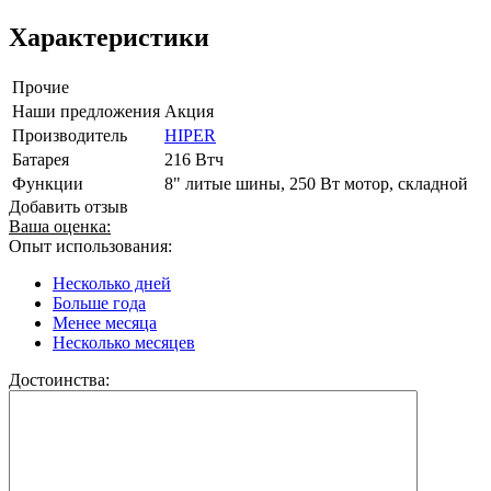
Характеристики
Прочие
Наши предложения
Акция
Производитель
HIPER
Батарея
216 Втч
Функции
8" литые шины, 250 Вт мотор, складной
Добавить отзыв
Ваша оценка:
Опыт использования:
Несколько дней
Больше года
Менее месяца
Несколько месяцев
Достоинства: