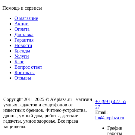
Помощь и сервисы
О магазине
Акции
Оплата
Доставка
Гарантия
Новости
Бренды
Услуги
Блог
Вопрос ответ
Контакты
Отзывы
Copyright 2011-2025 © AVplaza.ru - магазин
+7 (991) 427 55
умных гаджетов и смартфонов от
27
известных брендов. Фитнес-устройства,
Email:
дроны, умный дом, роботы, детские
im@avplaza.ru
гаджеты, умное здоровье. Все права
защищены.
График
работы