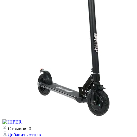
Отзывов: 0
Добавить отзыв