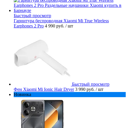
Быстрый просмотр
Гарнитура беспроводная Xiaomi Mi True Wireless
Earphones 2 Pro
4 990 руб.
/ шт
Быстрый просмотр
Фен Xiaomi Mi Ionic Hair Dryer
3 990 руб.
/ шт
Новинка