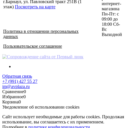
г.Барнаул, ул. Павловский тракт 251В (1
интернет-
этаж)
Посмотреть на карте
магазина
Пн-Пт: с
09:00 до
18:00 Сб-
Вс
Политика в отношении персональных
Выходной
данных
Пользовательское соглашение
Обратная связь
+7 (991) 427 55 27
im@avplaza.ru
Сравнение
0
Избранное
0
Корзина
0
Уведомление об использовании cookies
Сайт использует необходимые для работы cookies. Продолжая
использование, вы соглашаетесь с их применением.
Подробнее в
политике конфиденциальности