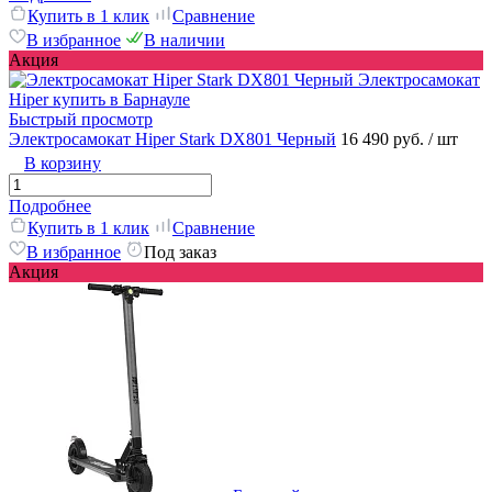
Купить в 1 клик
Сравнение
В избранное
В наличии
Акция
Быстрый просмотр
Электросамокат Hiper Stark DX801 Черный
16 490 руб.
/ шт
В корзину
Подробнее
Купить в 1 клик
Сравнение
В избранное
Под заказ
Акция