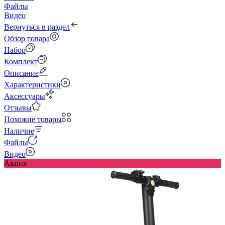
Файлы
Видео
Вернуться в раздел
Обзор товара
Набор
Комплект
Описание
Характеристики
Аксессуары
Отзывы
Похожие товары
Наличие
Файлы
Видео
Акция