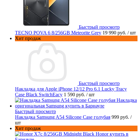
Быстрый просмотр
TECNO POVA 6 8/256GB Meteorite Grey
19 990 руб.
/ шт
Хит продаж
Быстрый просмотр
Накладка для Apple iPhone 12/12 Pro 6.1 Lucky Tracy
Case Black SwitchEacy
1 590 руб.
/ шт
Быстрый просмотр
Накладка Samsung A54 Silicone Case голубая
999 руб.
/
шт
Хит продаж