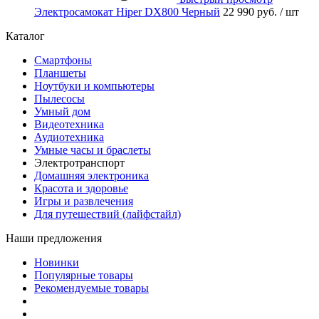
Электросамокат Hiper DX800 Черный
22 990 руб.
/ шт
Каталог
Смартфоны
Планшеты
Ноутбуки и компьютеры
Пылесосы
Умный дом
Видеотехника
Аудиотехника
Умные часы и браслеты
Электротранспорт
Домашняя электроника
Красота и здоровье
Игры и развлечения
Для путешествий (лайфстайл)
Наши предложения
Новинки
Популярные товары
Рекомендуемые товары