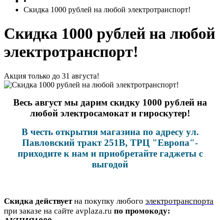
•
Скидка 1000 рублей на любой электротранспорт!
Скидка 1000 рублей на любой
электротранспорт!
Акция только до 31 августа!
Весь август мы дарим скидку 1000 рублей на
любой электросамокат и гироскутер!
В честь открытия магазина по адресу ул.
Павловский тракт 251В, ТРЦ "Европа"-
приходите к нам и приобретайте гаджеты с
выгодой
Скидка действует
на покупку любого
электротранспорта
при заказе на сайте avplaza.ru
по промокоду: