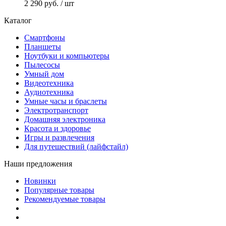
2 290 руб.
/ шт
Каталог
Смартфоны
Планшеты
Ноутбуки и компьютеры
Пылесосы
Умный дом
Видеотехника
Аудиотехника
Умные часы и браслеты
Электротранспорт
Домашняя электроника
Красота и здоровье
Игры и развлечения
Для путешествий (лайфстайл)
Наши предложения
Новинки
Популярные товары
Рекомендуемые товары