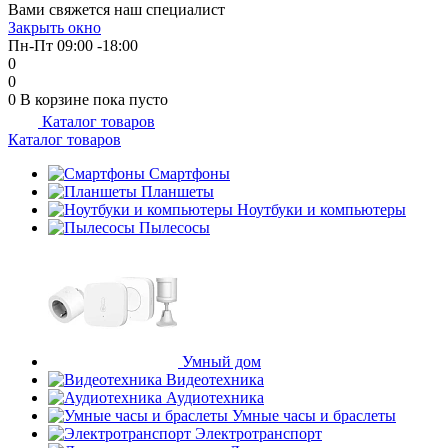
Вами свяжется наш специалист
Закрыть окно
Пн-Пт 09:00 -18:00
0
0
0
В корзине
пока пусто
Каталог товаров
Каталог товаров
Смартфоны
Планшеты
Ноутбуки и компьютеры
Пылесосы
Умный дом
Видеотехника
Аудиотехника
Умные часы и браслеты
Электротранспорт