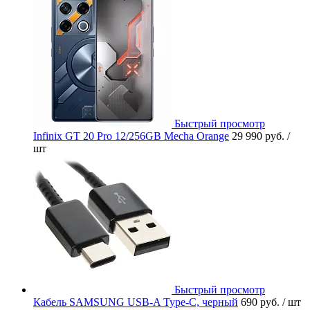
Быстрый просмотр
Infinix GT 20 Pro 12/256GB Mecha Orange
29 990 руб.
/
шт
Быстрый просмотр
Кабель SAMSUNG USB-A Type-C, черный
690 руб.
/ шт