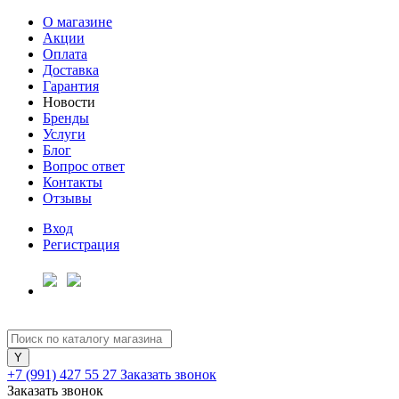
О магазине
Акции
Оплата
Доставка
Гарантия
Новости
Бренды
Услуги
Блог
Вопрос ответ
Контакты
Отзывы
Вход
Регистрация
+7 (991) 427 55 27
Заказать звонок
Заказать звонок