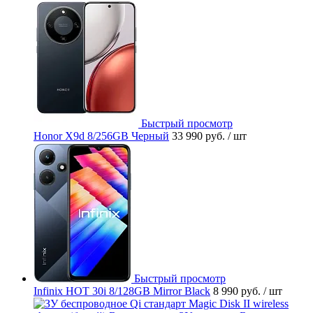
Быстрый просмотр
Honor X9d 8/256GB Черный
33 990 руб.
/ шт
Быстрый просмотр
Infinix HOT 30i 8/128GB Mirror Black
8 990 руб.
/ шт