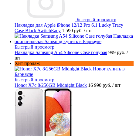
Быстрый просмотр
Накладка для Apple iPhone 12/12 Pro 6.1 Lucky Tracy
Case Black SwitchEacy
1 590 руб.
/ шт
Быстрый просмотр
Накладка Samsung A54 Silicone Case голубая
999 руб.
/
шт
Хит продаж
Быстрый просмотр
Honor X7c 8/256GB Midnight Black
16 990 руб.
/ шт