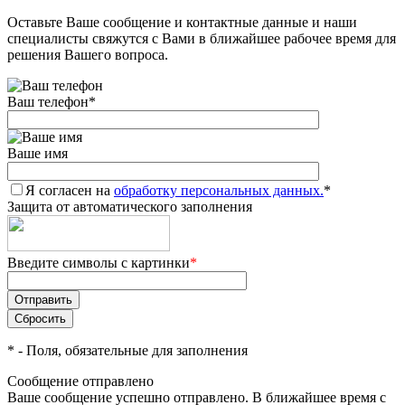
Оставьте Ваше сообщение и контактные данные и наши
специалисты свяжутся с Вами в ближайшее рабочее время для
решения Вашего вопроса.
Ваш телефон
*
Ваше имя
Я согласен на
обработку персональных данных.
*
Защита от автоматического заполнения
Введите символы с картинки
*
*
- Поля, обязательные для заполнения
Сообщение отправлено
Ваше сообщение успешно отправлено. В ближайшее время с