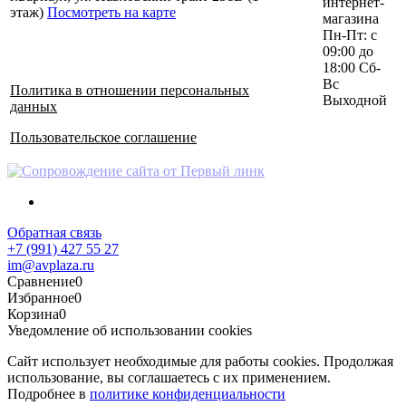
интернет-
этаж)
Посмотреть на карте
магазина
Пн-Пт: с
09:00 до
18:00 Сб-
Вс
Политика в отношении персональных
Выходной
данных
Пользовательское соглашение
Обратная связь
+7 (991) 427 55 27
im@avplaza.ru
Сравнение
0
Избранное
0
Корзина
0
Уведомление об использовании cookies
Сайт использует необходимые для работы cookies. Продолжая
использование, вы соглашаетесь с их применением.
Подробнее в
политике конфиденциальности