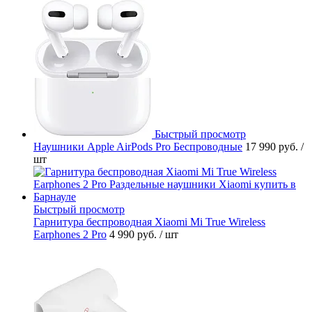
Быстрый просмотр
Наушники Apple AirPods Pro Беспроводные
17 990 руб.
/
шт
Быстрый просмотр
Гарнитура беспроводная Xiaomi Mi True Wireless
Earphones 2 Pro
4 990 руб.
/ шт