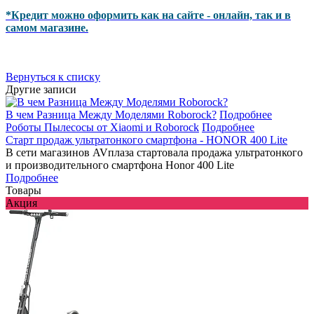
*Кредит можно оформить как на сайте - онлайн, так и в
самом магазине.
Вернуться к списку
Другие записи
В чем Разница Между Моделями Roborock?
Подробнее
Роботы Пылесосы от Xiaomi и Roborock
Подробнее
Старт продаж ультратонкого смартфона - HONOR 400 Lite
В сети магазинов AVплаза стартовала продажа ультратонкого
и производительного смартфона Honor 400 Lite
Подробнее
Товары
Акция