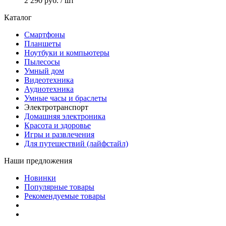
2 290 руб.
/ шт
Каталог
Смартфоны
Планшеты
Ноутбуки и компьютеры
Пылесосы
Умный дом
Видеотехника
Аудиотехника
Умные часы и браслеты
Электротранспорт
Домашняя электроника
Красота и здоровье
Игры и развлечения
Для путешествий (лайфстайл)
Наши предложения
Новинки
Популярные товары
Рекомендуемые товары