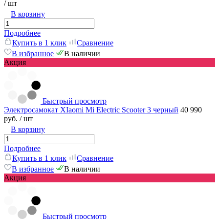
/ шт
В корзину
Подробнее
Купить в 1 клик
Сравнение
В избранное
В наличии
Акция
Быстрый просмотр
Электросамокат XIaomi Mi Electric Scooter 3 черный
40 990
руб.
/ шт
В корзину
Подробнее
Купить в 1 клик
Сравнение
В избранное
В наличии
Акция
Быстрый просмотр