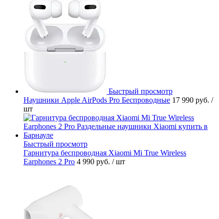
Быстрый просмотр
Наушники Apple AirPods Pro Беспроводные
17 990 руб.
/
шт
Быстрый просмотр
Гарнитура беспроводная Xiaomi Mi True Wireless
Earphones 2 Pro
4 990 руб.
/ шт