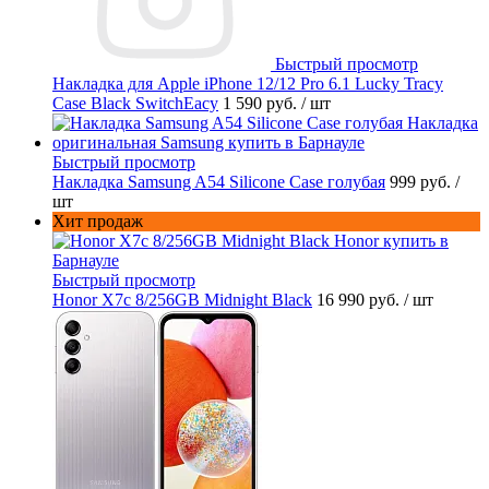
Быстрый просмотр
Накладка для Apple iPhone 12/12 Pro 6.1 Lucky Tracy
Case Black SwitchEacy
1 590 руб.
/ шт
Быстрый просмотр
Накладка Samsung A54 Silicone Case голубая
999 руб.
/
шт
Хит продаж
Быстрый просмотр
Honor X7c 8/256GB Midnight Black
16 990 руб.
/ шт