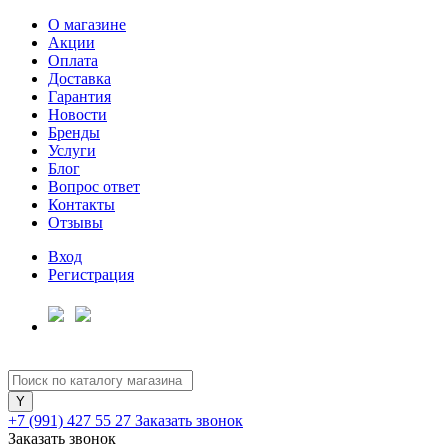
О магазине
Акции
Оплата
Доставка
Гарантия
Новости
Бренды
Услуги
Блог
Вопрос ответ
Контакты
Отзывы
Вход
Регистрация
+7 (991) 427 55 27
Заказать звонок
Заказать звонок