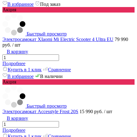
В избранное
Под заказ
Акция
Быстрый просмотр
Электросамокат XIaomi Mi Electric Scooter 4 Ultra EU
79 990
руб.
/ шт
В корзину
Подробнее
Купить в 1 клик
Сравнение
В избранное
В наличии
Акция
Быстрый просмотр
Электросамокат Accesstyle Frost 20S
15 990 руб.
/ шт
В корзину
Подробнее
Купить в 1 клик
Сравнение