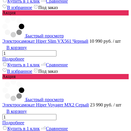
Купить в 1 клик
Сравнение
В избранное
Под заказ
Акция
Быстрый просмотр
Электросамокат Hiper Slim VX561 Черный
10 990 руб.
/ шт
В корзину
Подробнее
Купить в 1 клик
Сравнение
В избранное
Под заказ
Акция
Быстрый просмотр
Электросамокат Hiper Voyager MX2 Серый
23 990 руб.
/ шт
В корзину
Подробнее
Купить в 1 клик
Сравнение