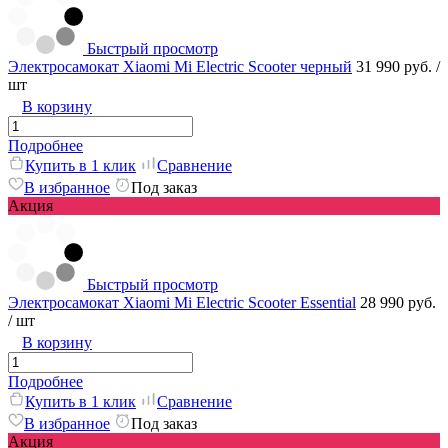
Быстрый просмотр
Электросамокат Xiaomi Mi Electric Scooter черный
31 990 руб.
/
шт
В корзину
Подробнее
Купить в 1 клик
Сравнение
В избранное
Под заказ
Акция
Быстрый просмотр
Электросамокат Xiaomi Mi Electric Scooter Essential
28 990 руб.
/ шт
В корзину
Подробнее
Купить в 1 клик
Сравнение
В избранное
Под заказ
Акция