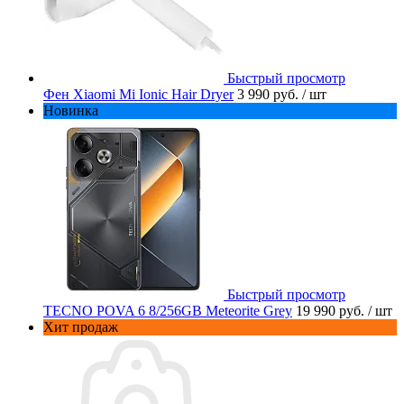
Быстрый просмотр
Фен Xiaomi Mi Ionic Hair Dryer
3 990 руб.
/ шт
Новинка
Быстрый просмотр
TECNO POVA 6 8/256GB Meteorite Grey
19 990 руб.
/ шт
Хит продаж