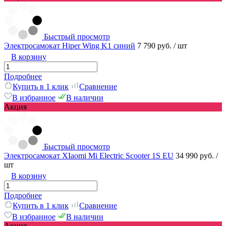
Быстрый просмотр
Электросамокат Hiper Wing K1 синий
7 790 руб.
/ шт
В корзину
Подробнее
Купить в 1 клик
Сравнение
В избранное
В наличии
Акция
Быстрый просмотр
Электросамокат XIaomi Mi Electric Scooter 1S EU
34 990 руб.
/
шт
В корзину
Подробнее
Купить в 1 клик
Сравнение
В избранное
В наличии
Акция