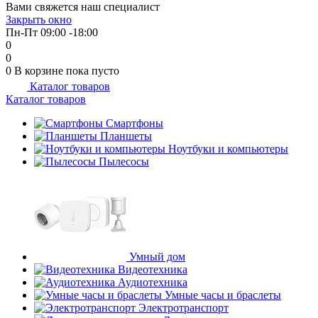
Вами свяжется наш специалист
Закрыть окно
Пн-Пт 09:00 -18:00
0
0
0
В корзине
пока пусто
Каталог товаров
Каталог товаров
Смартфоны
Планшеты
Ноутбуки и компьютеры
Пылесосы
Умный дом
Видеотехника
Аудиотехника
Умные часы и браслеты
Электротранспорт