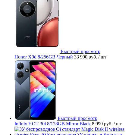
Быстрый просмотр
Honor X9d 8/256GB Черный
33 990 руб.
/ шт
Быстрый просмотр
Infinix HOT 30i 8/128GB Mirror Black
8 990 руб.
/ шт