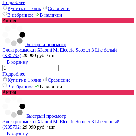
Подробнее
Купить в 1 клик
Сравнение
В избранное
В наличии
Акция
Быстрый просмотр
Электросамокат XIaomi Mi Electric Scooter 3 Lite белый
(X35793)
29 990 руб.
/ шт
В корзину
Подробнее
Купить в 1 клик
Сравнение
В избранное
В наличии
Акция
Быстрый просмотр
Электросамокат XIaomi Mi Electric Scooter 3 Lite черный
(X35792)
29 990 руб.
/ шт
В корзину