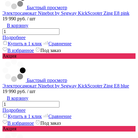
Быстрый просмотр
Электросамокат Ninebot by Segway KickScooter Zing E8 pink
19 990 руб.
/ шт
В корзину
Подробнее
Купить в 1 клик
Сравнение
В избранное
Под заказ
Акция
Быстрый просмотр
Электросамокат Ninebot by Segway KickScooter Zing E8 blue
19 990 руб.
/ шт
В корзину
Подробнее
Купить в 1 клик
Сравнение
В избранное
Под заказ
Акция