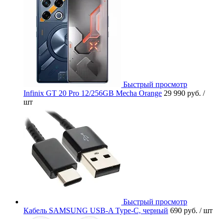
Быстрый просмотр
Infinix GT 20 Pro 12/256GB Mecha Orange
29 990 руб.
/
шт
Быстрый просмотр
Кабель SAMSUNG USB-A Type-C, черный
690 руб.
/ шт