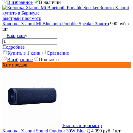
В избранное
В наличии
Быстрый просмотр
Колонка Xiaomi Mi Bluetooth Portable Speaker Золото
990 руб.
/
шт
В корзину
Подробнее
Купить в 1 клик
Сравнение
В избранное
Под заказ
Хит продаж
Быстрый просмотр
Колонка Xiaomi Sound Outdoor 30W Blue Д
4 990 руб.
/ шт