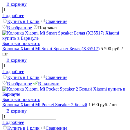
В корзину
Подробнее
Купить в 1 клик
Сравнение
В избранное
Под заказ
Быстрый просмотр
Колонка Xiaomi Mi Smart Speaker Белая (X35517)
5 590 руб.
/
шт
В корзину
Подробнее
Купить в 1 клик
Сравнение
В избранное
В наличии
Быстрый просмотр
Колонка Xiaomi Mi Pocket Speaker 2 Белый
1 690 руб.
/ шт
В корзину
Подробнее
Купить в 1 клик
Сравнение