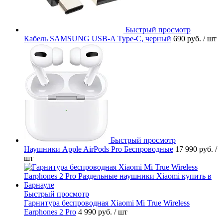
Быстрый просмотр
Кабель SAMSUNG USB-A Type-C, черный
690 руб.
/ шт
Быстрый просмотр
Наушники Apple AirPods Pro Беспроводные
17 990 руб.
/
шт
Быстрый просмотр
Гарнитура беспроводная Xiaomi Mi True Wireless
Earphones 2 Pro
4 990 руб.
/ шт