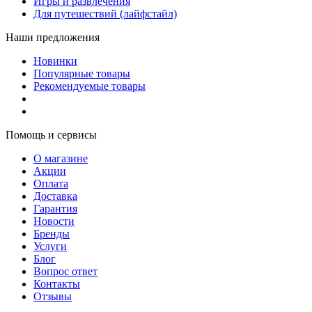
Игры и развлечения
Для путешествий (лайфстайл)
Наши предложения
Новинки
Популярные товары
Рекомендуемые товары
Помощь и сервисы
О магазине
Акции
Оплата
Доставка
Гарантия
Новости
Бренды
Услуги
Блог
Вопрос ответ
Контакты
Отзывы