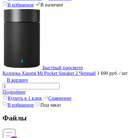
В избранное
В наличии
Быстрый просмотр
Колонка Xiaomi Mi Pocket Speaker 2 Черный
1 690 руб.
/ шт
В корзину
Подробнее
Купить в 1 клик
Сравнение
В избранное
Под заказ
Файлы