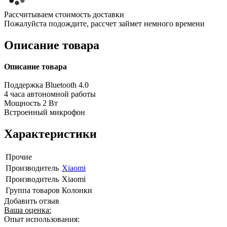
Рассчитываем стоимость доставки
Пожалуйста подождите, рассчет займет немного времени
Описание товара
Описание товара
Поддержка Bluetooth 4.0
4 часа автономной работы
Мощность 2 Вт
Встроенный микрофон
Характеристики
Прочие
Производитель
Xiaomi
Производитель
Xiaomi
Группа товаров
Колонки
Добавить отзыв
Ваша оценка:
Опыт использования: