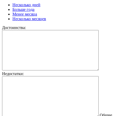
Несколько дней
Больше года
Менее месяца
Несколько месяцев
Достоинства:
Недостатки:
Общие