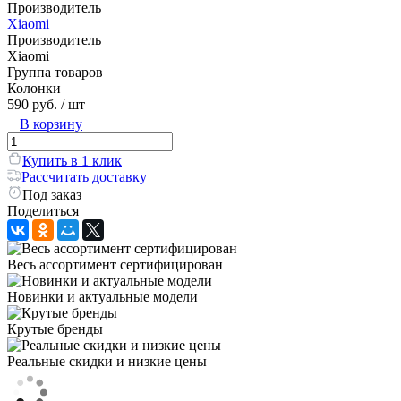
Производитель
Xiaomi
Производитель
Xiaomi
Группа товаров
Колонки
590 руб.
/ шт
В корзину
Купить в 1 клик
Рассчитать доставку
Под заказ
Поделиться
Весь ассортимент сертифицирован
Новинки и актуальные модели
Крутые бренды
Реальные скидки и низкие цены