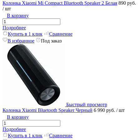
Колонка Xiaomi Mi Compact Bluetooth Speaker 2 Белая
890 руб.
/ шт
В корзину
Подробнее
Купить в 1 клик
Сравнение
В избранное
Под заказ
Быстрый просмотр
Колонка Xiaomi Bluetooth Speaker Черный
6 990 руб.
/ шт
В корзину
Подробнее
Купить в 1 клик
Сравнение