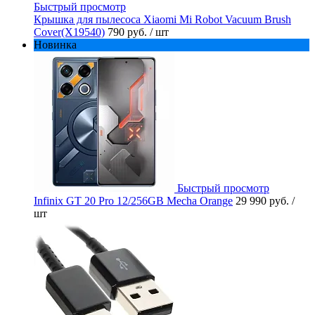
Быстрый просмотр
Крышка для пылесоса Xiaomi Mi Robot Vacuum Brush
Cover(X19540)
790 руб.
/ шт
Новинка
Быстрый просмотр
Infinix GT 20 Pro 12/256GB Mecha Orange
29 990 руб.
/
шт