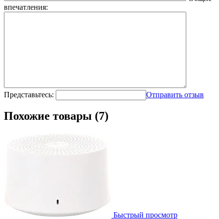
впечатления:
Представьтесь:
Отправить отзыв
Похожие товары (7)
Быстрый просмотр