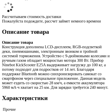
Рассчитываем стоимость доставки
Пожалуйста подождите, рассчет займет немного времени
Описание товара
Описание товара
Конструкция дополнена LCD-дисплеем, RGB-подсветкой
деки, пневмошинами, электронным звонком и тройной
системой торможения. Устройство с 9-дюймовыми колесами и
ручным газом обладает мощностью мотора 300 Вт. Прибор
Ninebot KickScooter E25A выдерживает нагрузку до 100 кг, а
потому подходит для подростков от 14 лет. Благодаря
поддержке Bluetooth можно синхронизировать самокат со
смартфоном через специальное приложение. Данная модель
может ездить со скоростью 28 км/ч, а емкости аккумулятора
5960 мА∙ч хватает на 25 км. Для зарядки требуется 240 минут.
Характеристики
Прочие