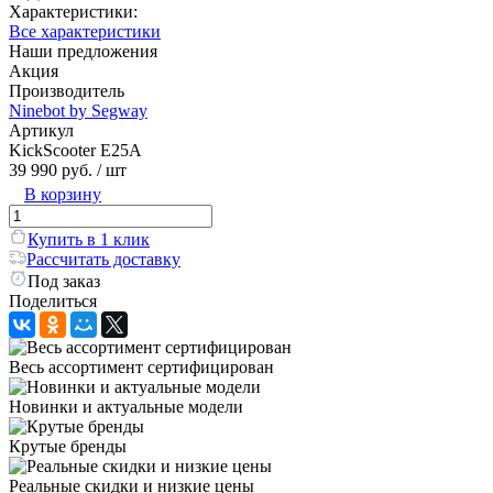
Характеристики:
Все характеристики
Наши предложения
Акция
Производитель
Ninebot by Segway
Артикул
KickScooter E25A
39 990 руб.
/ шт
В корзину
Купить в 1 клик
Рассчитать доставку
Под заказ
Поделиться
Весь ассортимент сертифицирован
Новинки и актуальные модели
Крутые бренды
Реальные скидки и низкие цены