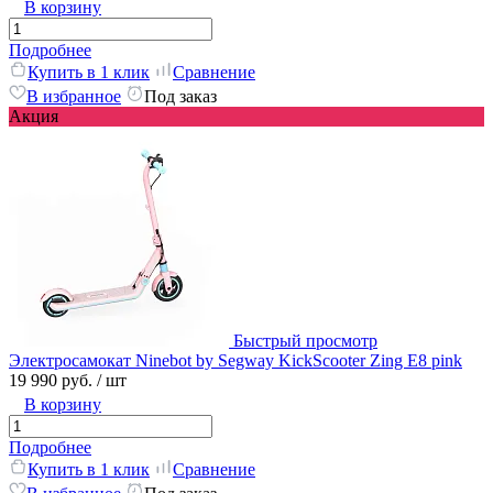
В корзину
Подробнее
Купить в 1 клик
Сравнение
В избранное
Под заказ
Акция
Быстрый просмотр
Электросамокат Ninebot by Segway KickScooter Zing E8 pink
19 990 руб.
/ шт
В корзину
Подробнее
Купить в 1 клик
Сравнение