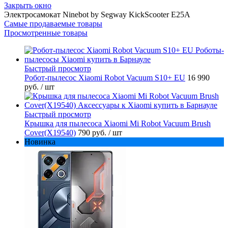
Закрыть окно
Электросамокат Ninebot by Segway KickScooter E25A
Самые продаваемые товары
Просмотренные товары
Быстрый просмотр
Робот-пылесос Xiaomi Robot Vacuum S10+ EU
16 990
руб.
/ шт
Быстрый просмотр
Крышка для пылесоса Xiaomi Mi Robot Vacuum Brush
Cover(X19540)
790 руб.
/ шт
Новинка