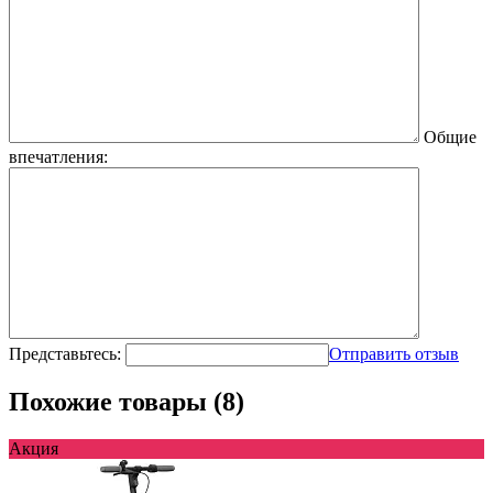
Общие
впечатления:
Представьтесь:
Отправить отзыв
Похожие товары (8)
Акция