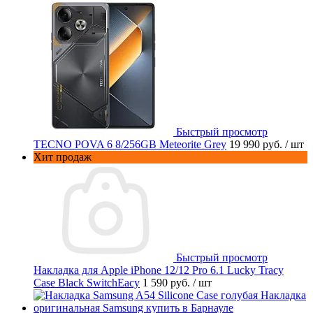
Быстрый просмотр
TECNO POVA 6 8/256GB Meteorite Grey
19 990 руб.
/ шт
Хит продаж
Быстрый просмотр
Накладка для Apple iPhone 12/12 Pro 6.1 Lucky Tracy
Case Black SwitchEacy
1 590 руб.
/ шт