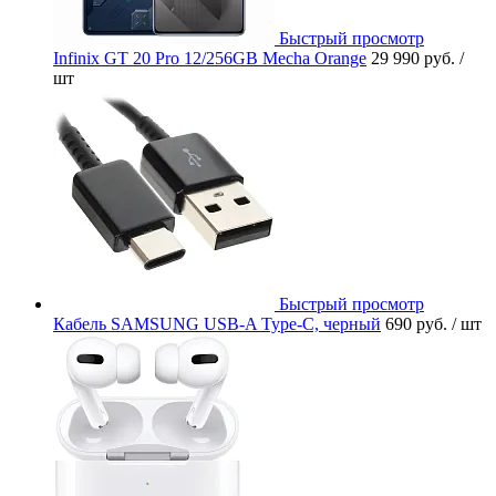
Быстрый просмотр
Infinix GT 20 Pro 12/256GB Mecha Orange
29 990 руб.
/
шт
Быстрый просмотр
Кабель SAMSUNG USB-A Type-C, черный
690 руб.
/ шт