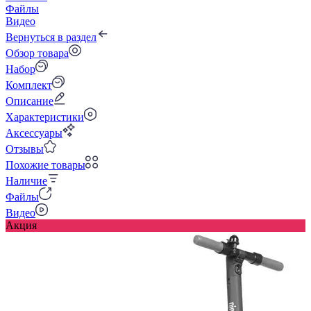
Файлы
Видео
Вернуться в раздел
Обзор товара
Набор
Комплект
Описание
Характеристики
Аксессуары
Отзывы
Похожие товары
Наличие
Файлы
Видео
Акция