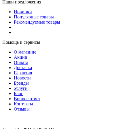
Наши предложения
Новинки
Популярные товары
Рекомендуемые товары
Помощь и сервисы
О магазине
Акции
Оплата
Доставка
Гарантия
Новости
Бренды
Услуги
Блог
Вопрос ответ
Контакты
Отзывы