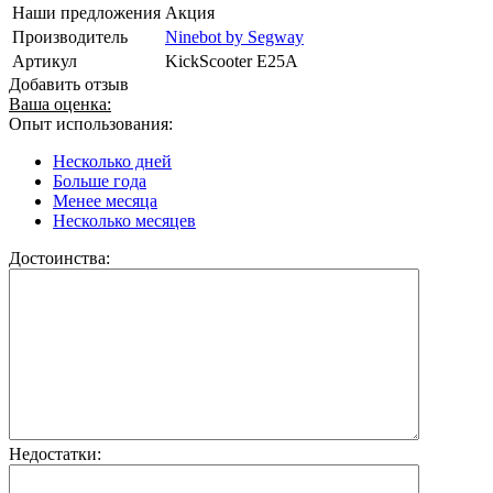
Наши предложения
Акция
Производитель
Ninebot by Segway
Артикул
KickScooter E25A
Добавить отзыв
Ваша оценка:
Опыт использования:
Несколько дней
Больше года
Менее месяца
Несколько месяцев
Достоинства:
Недостатки: