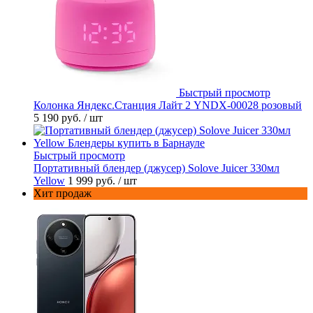
Быстрый просмотр
Колонка Яндекс.Станция Лайт 2 YNDX-00028 розовый
5 190 руб.
/ шт
Быстрый просмотр
Портативный блендер (джусер) Solove Juicer 330мл
Yellow
1 999 руб.
/ шт
Хит продаж