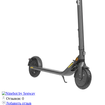
Отзывов: 0
Добавить отзыв