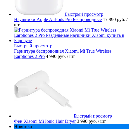
Быстрый просмотр
Наушники Apple AirPods Pro Беспроводные
17 990 руб.
/
шт
Быстрый просмотр
Гарнитура беспроводная Xiaomi Mi True Wireless
Earphones 2 Pro
4 990 руб.
/ шт
Быстрый просмотр
Фен Xiaomi Mi Ionic Hair Dryer
3 990 руб.
/ шт
Новинка