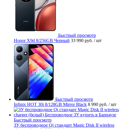
Быстрый просмотр
Honor X9d 8/256GB Черный
33 990 руб.
/ шт
Быстрый просмотр
Infinix HOT 30i 8/128GB Mirror Black
8 990 руб.
/ шт
Быстрый просмотр
ЗУ беспроводное Qi стандарт Magic Disk II wireless