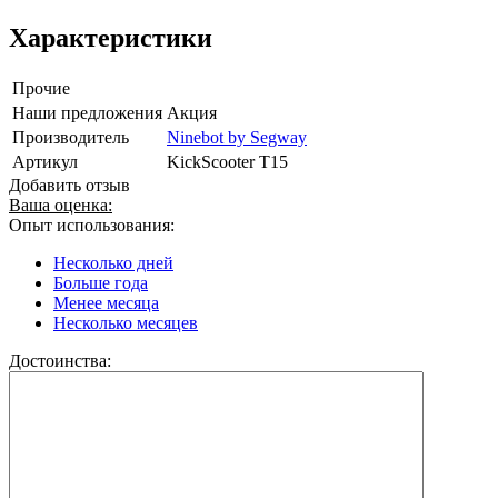
Характеристики
Прочие
Наши предложения
Акция
Производитель
Ninebot by Segway
Артикул
KickScooter T15
Добавить отзыв
Ваша оценка:
Опыт использования:
Несколько дней
Больше года
Менее месяца
Несколько месяцев
Достоинства: