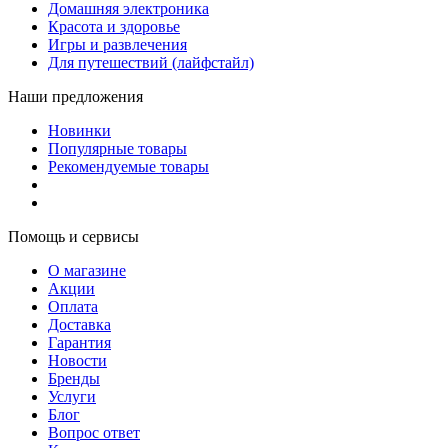
Домашняя электроника
Красота и здоровье
Игры и развлечения
Для путешествий (лайфстайл)
Наши предложения
Новинки
Популярные товары
Рекомендуемые товары
Помощь и сервисы
О магазине
Акции
Оплата
Доставка
Гарантия
Новости
Бренды
Услуги
Блог
Вопрос ответ