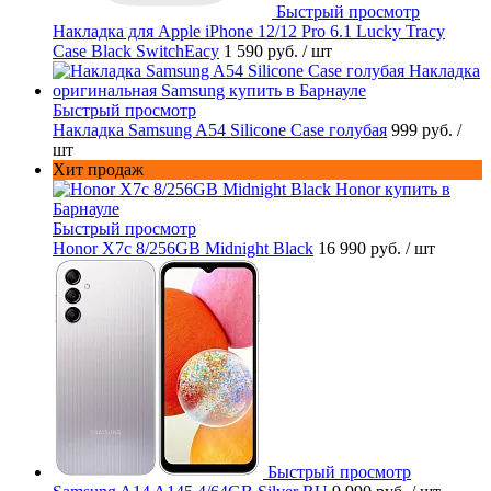
Быстрый просмотр
Накладка для Apple iPhone 12/12 Pro 6.1 Lucky Tracy
Case Black SwitchEacy
1 590 руб.
/ шт
Быстрый просмотр
Накладка Samsung A54 Silicone Case голубая
999 руб.
/
шт
Хит продаж
Быстрый просмотр
Honor X7c 8/256GB Midnight Black
16 990 руб.
/ шт
Быстрый просмотр