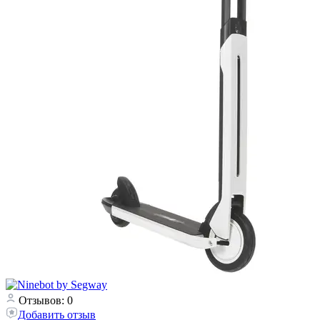
Отзывов: 0
Добавить отзыв