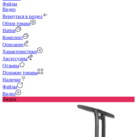
Файлы
Видео
Вернуться в раздел
Обзор товара
Набор
Комплект
Описание
Характеристики
Аксессуары
Отзывы
Похожие товары
Наличие
Файлы
Видео
Акция