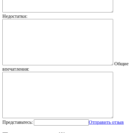
Недостатки:
Общие
впечатления:
Представьтесь:
Отправить отзыв