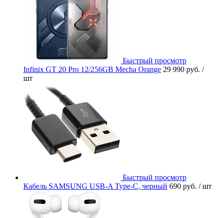
Быстрый просмотр
Infinix GT 20 Pro 12/256GB Mecha Orange
29 990 руб.
/
шт
Быстрый просмотр
Кабель SAMSUNG USB-A Type-C, черный
690 руб.
/ шт