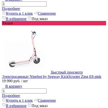
Подробнее
Купить в 1 клик
Сравнение
В избранное
Под заказ
Акция
Быстрый просмотр
Электросамокат Ninebot by Segway KickScooter Zing E8 pink
19 990 руб.
/ шт
В корзину
Подробнее
Купить в 1 клик
Сравнение
В избранное
Под заказ