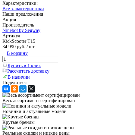
Характеристики:
Все характеристики
Наши предложения
Акция
Производитель
Ninebot by Segway
Артикул
KickScooter T15
34 990 руб.
/ шт
В корзину
Купить в 1 клик
Рассчитать доставку
В наличии
Поделиться
Весь ассортимент сертифицирован
Новинки и актуальные модели
Крутые бренды
Реальные скидки и низкие цены