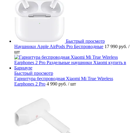
Быстрый просмотр
Наушники Apple AirPods Pro Беспроводные
17 990 руб.
/
шт
Быстрый просмотр
Гарнитура беспроводная Xiaomi Mi True Wireless
Earphones 2 Pro
4 990 руб.
/ шт