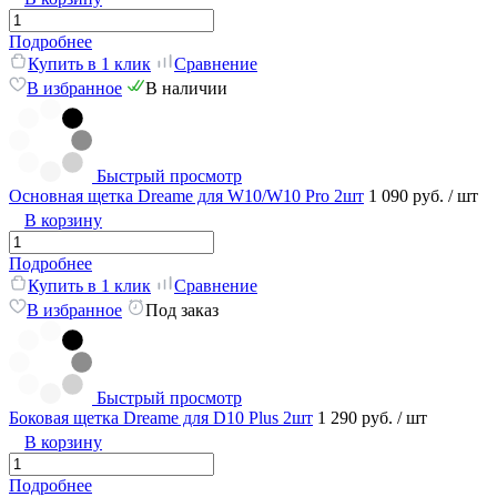
Подробнее
Купить в 1 клик
Сравнение
В избранное
В наличии
Быстрый просмотр
Основная щетка Dreame для W10/W10 Pro 2шт
1 090 руб.
/ шт
В корзину
Подробнее
Купить в 1 клик
Сравнение
В избранное
Под заказ
Быстрый просмотр
Боковая щетка Dreame для D10 Plus 2шт
1 290 руб.
/ шт
В корзину
Подробнее