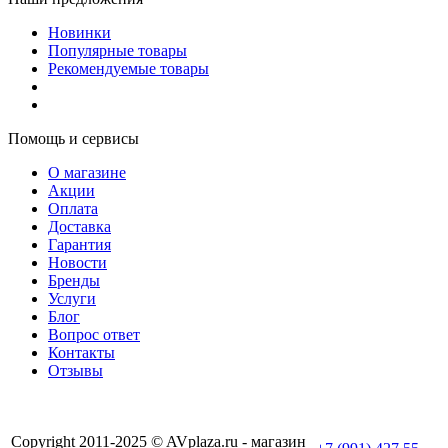
Новинки
Популярные товары
Рекомендуемые товары
Помощь и сервисы
О магазине
Акции
Оплата
Доставка
Гарантия
Новости
Бренды
Услуги
Блог
Вопрос ответ
Контакты
Отзывы
Copyright 2011-2025 © AVplaza.ru - магазин