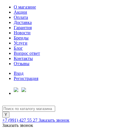
О магазине
Акции
Оплата
Доставка
Гарантия
Новости
Бренды
Услуги
Блог
Вопрос ответ
Контакты
Отзывы
Вход
Регистрация
+7 (991) 427 55 27
Заказать звонок
Заказать звонок