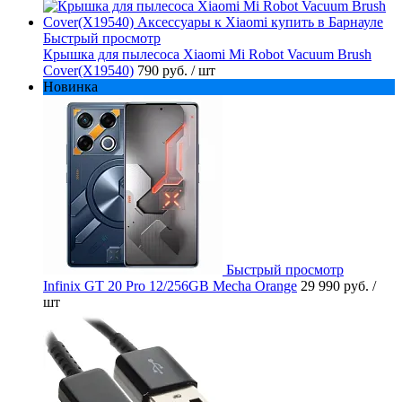
Быстрый просмотр
Крышка для пылесоса Xiaomi Mi Robot Vacuum Brush
Cover(X19540)
790 руб.
/ шт
Новинка
Быстрый просмотр
Infinix GT 20 Pro 12/256GB Mecha Orange
29 990 руб.
/
шт