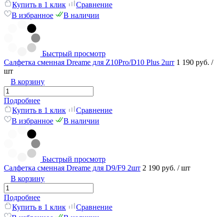
Купить в 1 клик
Сравнение
В избранное
В наличии
Быстрый просмотр
Салфетка сменная Dreame для Z10Pro/D10 Plus 2шт
1 190 руб.
/
шт
В корзину
Подробнее
Купить в 1 клик
Сравнение
В избранное
В наличии
Быстрый просмотр
Салфетка сменная Dreame для D9/F9 2шт
2 190 руб.
/ шт
В корзину
Подробнее
Купить в 1 клик
Сравнение