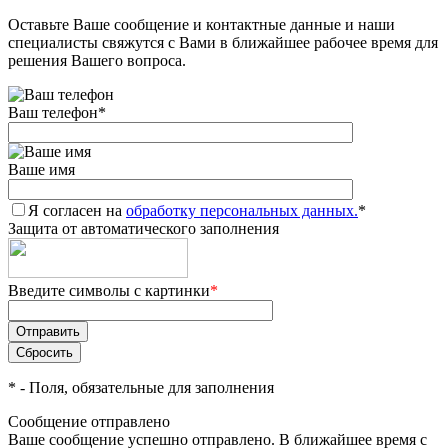
Оставьте Ваше сообщение и контактные данные и наши
специалисты свяжутся с Вами в ближайшее рабочее время для
решения Вашего вопроса.
Ваш телефон
*
Ваше имя
Я согласен на
обработку персональных данных.
*
Защита от автоматического заполнения
Введите символы с картинки
*
*
- Поля, обязательные для заполнения
Сообщение отправлено
Ваше сообщение успешно отправлено. В ближайшее время с