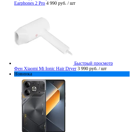
Earphones 2 Pro
4 990 руб.
/ шт
Быстрый просмотр
Фен Xiaomi Mi Ionic Hair Dryer
3 990 руб.
/ шт
Новинка