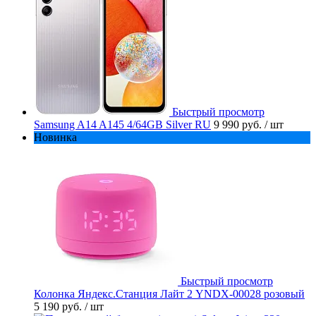
Быстрый просмотр
Samsung A14 A145 4/64GB Silver RU
9 990 руб.
/ шт
Новинка
Быстрый просмотр
Колонка Яндекс.Станция Лайт 2 YNDX-00028 розовый
5 190 руб.
/ шт