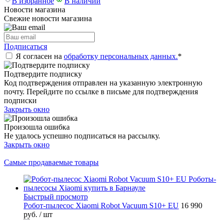
В избранное
В наличии
Новости магазина
Свежие новости магазина
Подписаться
Я согласен на
обработку персональных данных.
*
Подтвердите подписку
Код подтверждения отправлен на указанную электронную
почту. Перейдите по ссылке в письме для подтверждения
подписки
Закрыть окно
Произошла ошибка
Не удалось успешно подписаться на рассылку.
Закрыть окно
Самые продаваемые товары
Быстрый просмотр
Робот-пылесос Xiaomi Robot Vacuum S10+ EU
16 990
руб.
/ шт