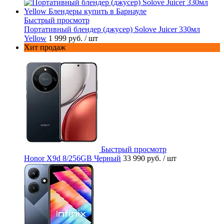
Быстрый просмотр
Портативный блендер (джусер) Solove Juicer 330мл
Yellow
1 999 руб.
/ шт
Хит продаж
Быстрый просмотр
Honor X9d 8/256GB Черный
33 990 руб.
/ шт