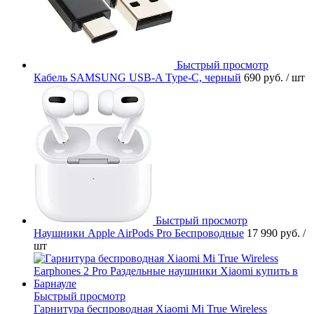
Быстрый просмотр
Кабель SAMSUNG USB-A Type-C, черный
690 руб.
/ шт
Быстрый просмотр
Наушники Apple AirPods Pro Беспроводные
17 990 руб.
/
шт
Быстрый просмотр
Гарнитура беспроводная Xiaomi Mi True Wireless