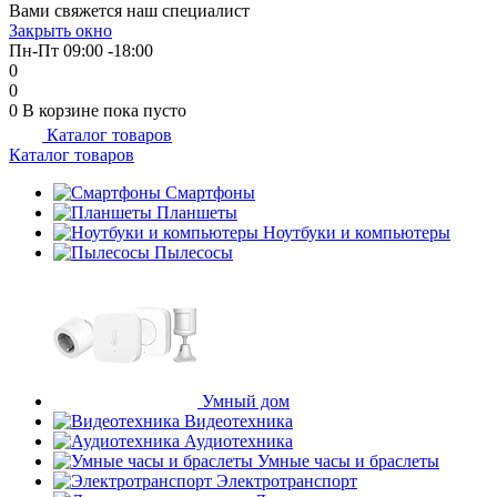
Вами свяжется наш специалист
Закрыть окно
Пн-Пт 09:00 -18:00
0
0
0
В корзине
пока пусто
Каталог товаров
Каталог товаров
Смартфоны
Планшеты
Ноутбуки и компьютеры
Пылесосы
Умный дом
Видеотехника
Аудиотехника
Умные часы и браслеты
Электротранспорт