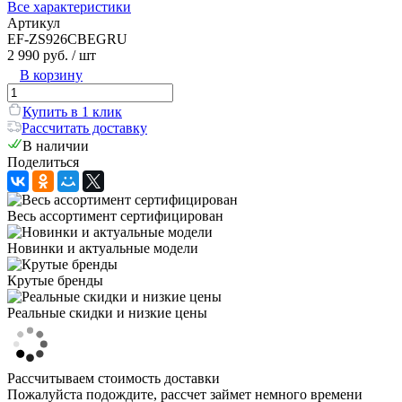
Все характеристики
Артикул
EF-ZS926CBEGRU
2 990 руб.
/ шт
В корзину
Купить в 1 клик
Рассчитать доставку
В наличии
Поделиться
Весь ассортимент сертифицирован
Новинки и актуальные модели
Крутые бренды
Реальные скидки и низкие цены
Рассчитываем стоимость доставки
Пожалуйста подождите, рассчет займет немного времени