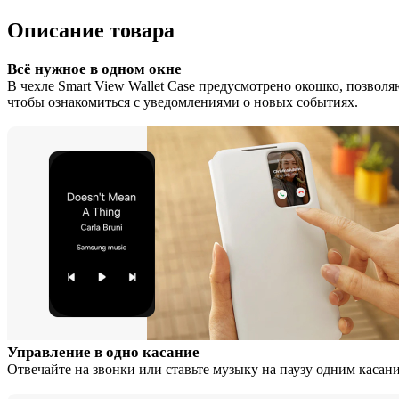
Описание товара
Всё нужное в одном окне
В чехле Smart View Wallet Case предусмотрено окошко, позвол
чтобы ознакомиться с уведомлениями о новых событиях.
Управление в одно касание
Отвечайте на звонки или ставьте музыку на паузу одним касан