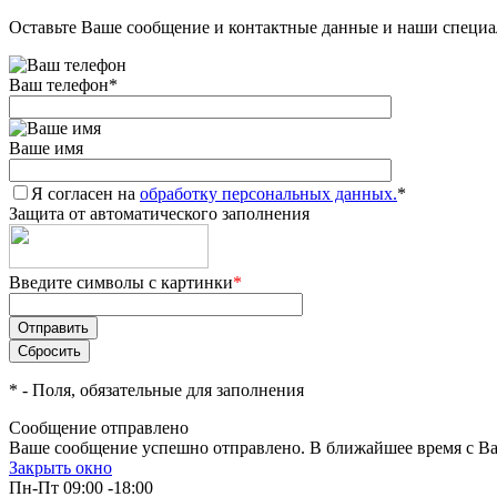
Оставьте Ваше сообщение и контактные данные и наши специа
Ваш телефон
*
Ваше имя
Я согласен на
обработку персональных данных.
*
Защита от автоматического заполнения
Введите символы с картинки
*
*
- Поля, обязательные для заполнения
Сообщение отправлено
Ваше сообщение успешно отправлено. В ближайшее время с Ва
Закрыть окно
Пн-Пт 09:00 -18:00