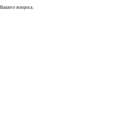
 Вашего вопроса.