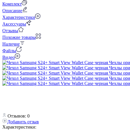
Комплект
Описание
Характеристики
Аксессуары
Отзывы
Похожие товары
Наличие
Файлы
Видео
Отзывов: 0
Добавить отзыв
Характеристики: