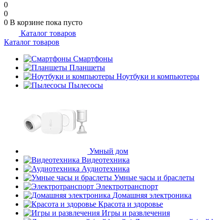
0
0
0
В корзине
пока пусто
Каталог товаров
Каталог товаров
Смартфоны
Планшеты
Ноутбуки и компьютеры
Пылесосы
Умный дом
Видеотехника
Аудиотехника
Умные часы и браслеты
Электротранспорт
Домашняя электроника
Красота и здоровье
Игры и развлечения