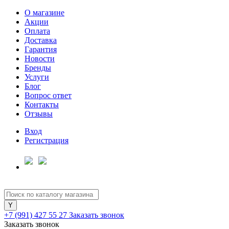
О магазине
Акции
Оплата
Доставка
Гарантия
Новости
Бренды
Услуги
Блог
Вопрос ответ
Контакты
Отзывы
Вход
Регистрация
+7 (991) 427 55 27
Заказать звонок
Заказать звонок