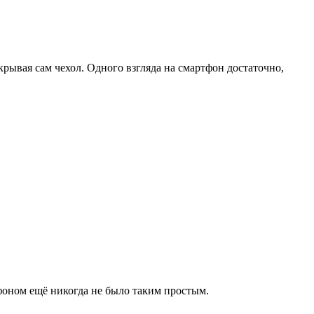
крывая сам чехол. Одного взгляда на смартфон достаточно,
тфоном ещё никогда не было таким простым.