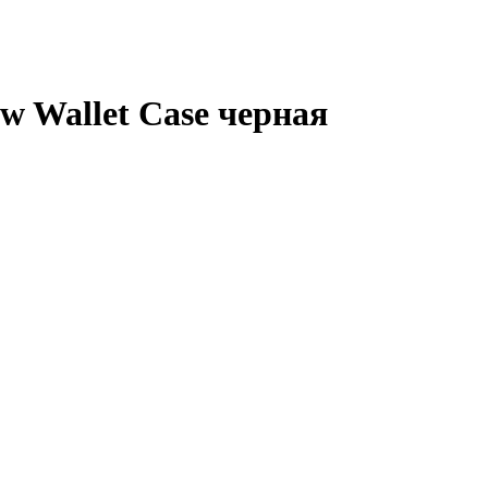
w Wallet Case черная