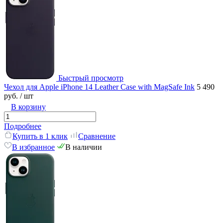
Быстрый просмотр
Чехол для Apple iPhone 14 Leather Case with MagSafe Ink
5 490
руб.
/ шт
В корзину
Подробнее
Купить в 1 клик
Сравнение
В избранное
В наличии