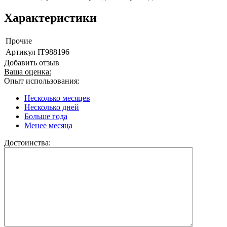
Характеристики
Прочие
Артикул
IT988196
Добавить отзыв
Ваша оценка:
Опыт использования:
Несколько месяцев
Несколько дней
Больше года
Менее месяца
Достоинства: