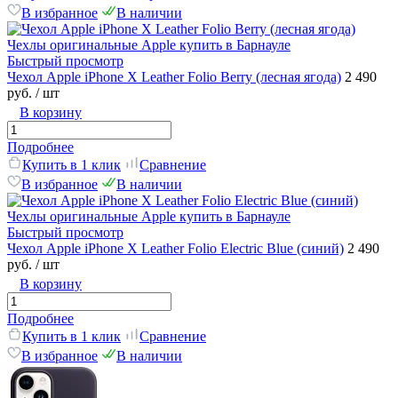
В избранное
В наличии
Быстрый просмотр
Чехол Apple iPhone X Leather Folio Berry (лесная ягода)
2 490
руб.
/ шт
В корзину
Подробнее
Купить в 1 клик
Сравнение
В избранное
В наличии
Быстрый просмотр
Чехол Apple iPhone X Leather Folio Electric Blue (синий)
2 490
руб.
/ шт
В корзину
Подробнее
Купить в 1 клик
Сравнение
В избранное
В наличии