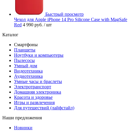
Быстрый просмотр
Чехол для Apple iPhone 14 Pro Silicone Case with MagSafe
Red
4 990 руб.
/ шт
Каталог
Смартфоны
Планшеты
Ноутбуки и компьютеры
Пылесосы
Умный дом
Видеотехника
Аудиотехника
Умные часы и браслеты
Электротранспорт
Домашняя электроника
Красота и здоровье
Игры и развлечения
Для путешествий (лайфстайл)
Наши предложения
Новинки