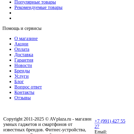
Популярные товары
Рекомендуемые товары
Помощь и сервисы
О магазине
Акции
Оплата
Доставка
Гарантия
Новости
Бренды
Услуги
Блог
Вопрос ответ
Контакты
Отзывы
Copyright 2011-2025 © AVplaza.ru - магазин
+7 (991) 427 55
умных гаджетов и смартфонов от
27
известных брендов. Фитнес-устройства,
Email: