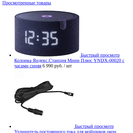
Просмотренные товары
Быстрый просмотр
Колонка Яндекс.Станция Мини Плюс YNDX-00020 с
часами синяя
6 990 руб.
/ шт
Быстрый просмотр
Удлинитель постоянного тока для мойщиков окон