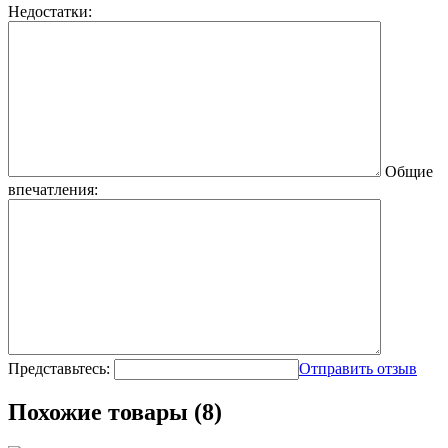
Недостатки:
Общие
впечатления:
Представьтесь:
Отправить отзыв
Похожие товары (8)