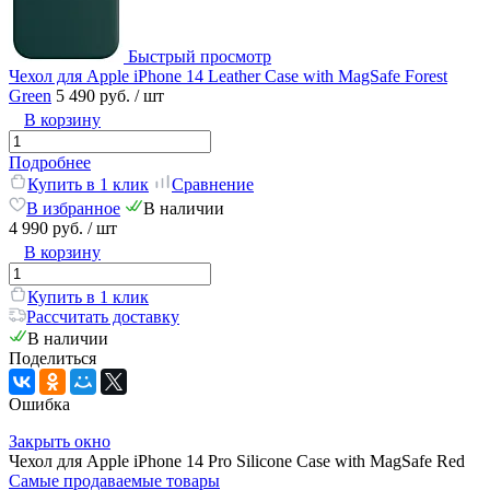
Быстрый просмотр
Чехол для Apple iPhone 14 Leather Case with MagSafe Forest
Green
5 490 руб.
/ шт
В корзину
Подробнее
Купить в 1 клик
Сравнение
В избранное
В наличии
4 990 руб.
/ шт
В корзину
Купить в 1 клик
Рассчитать доставку
В наличии
Поделиться
Ошибка
Закрыть окно
Чехол для Apple iPhone 14 Pro Silicone Case with MagSafe Red
Самые продаваемые товары