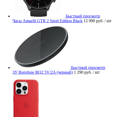
Быстрый просмотр
Часы Amazfit GTR 2 Sport Edition Black
12 990 руб.
/ шт
Быстрый просмотр
ЗУ Borofone BQ2 5V/2A (черный)
1 290 руб.
/ шт