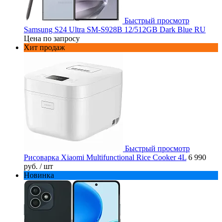
Быстрый просмотр
Samsung S24 Ultra SM-S928B 12/512GB Dark Blue RU
Цена по запросу
Хит продаж
Быстрый просмотр
Рисоварка Xiaomi Multifunctional Rice Cooker 4L
6 990
руб.
/ шт
Новинка