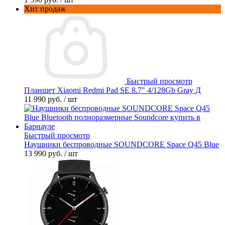
Хит продаж
Быстрый просмотр
Планшет Xiaomi Redmi Pad SE 8.7" 4/128Gb Gray Д
11 990 руб.
/ шт
Быстрый просмотр
Наушники беспроводные SOUNDCORE Space Q45 Blue
13 990 руб.
/ шт