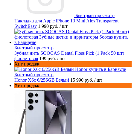
Быстрый просмотр
Накладка для Apple iPhone 13 Mini Alos Transparent
SwitchEasy
1 990 руб.
/ шт
Быстрый просмотр
Зубная нить SOOCAS Dental Floss Pick (1 Pack 50 шт)
фиолетовая
199 руб.
/ шт
Хит продаж
Быстрый просмотр
Honor X6c 6/256GB Белый
15 990 руб.
/ шт
Хит продаж