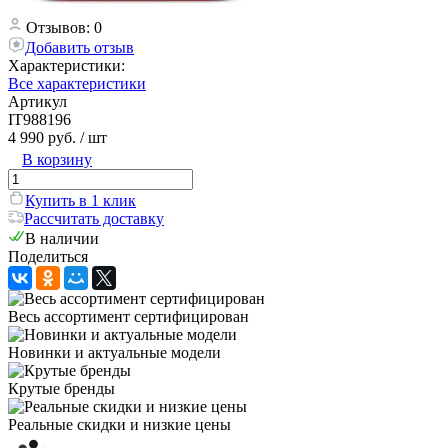
Отзывов: 0
Добавить отзыв
Характеристики:
Все характеристики
Артикул
IT988196
4 990 руб.
/ шт
В корзину
Купить в 1 клик
Рассчитать доставку
В наличии
Поделиться
Весь ассортимент сертифицирован
Новинки и актуальные модели
Крутые бренды
Реальные скидки и низкие цены