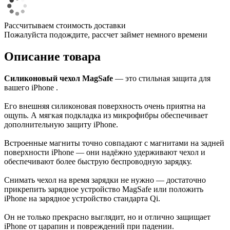
Рассчитываем стоимость доставки
Пожалуйста подождите, рассчет займет немного времени
Описание товара
Силиконовый чехол MagSafe
— это стильная защита для
вашего iPhone .
Его внешняя силиконовая поверхность очень приятна на
ощупь. А мягкая подкладка из микрофибры обеспечивает
дополнительную защиту iPhone.
Встроенные магниты точно совпадают с магнитами на задней
поверхности iPhone — они надёжно удерживают чехол и
обеспечивают более быструю беспроводную зарядку.
Снимать чехол на время зарядки не нужно — достаточно
прикрепить зарядное устройство MagSafe или положить
iPhone на зарядное устройство стандарта Qi.
Он не только прекрасно выглядит, но и отлично защищает
iPhone от царапин и повреждений при падении.