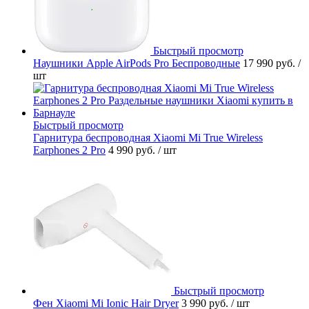
Быстрый просмотр
Наушники Apple AirPods Pro Беспроводные
17 990 руб.
/
шт
Быстрый просмотр
Гарнитура беспроводная Xiaomi Mi True Wireless
Earphones 2 Pro
4 990 руб.
/ шт
Быстрый просмотр
Фен Xiaomi Mi Ionic Hair Dryer
3 990 руб.
/ шт