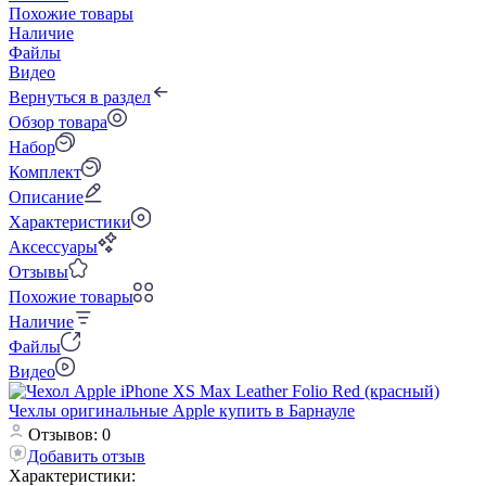
Похожие товары
Наличие
Файлы
Видео
Вернуться в раздел
Обзор товара
Набор
Комплект
Описание
Характеристики
Аксессуары
Отзывы
Похожие товары
Наличие
Файлы
Видео
Отзывов: 0
Добавить отзыв
Характеристики: