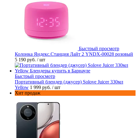
Быстрый просмотр
Колонка Яндекс.Станция Лайт 2 YNDX-00028 розовый
5 190 руб.
/ шт
Быстрый просмотр
Портативный блендер (джусер) Solove Juicer 330мл
Yellow
1 999 руб.
/ шт
Хит продаж