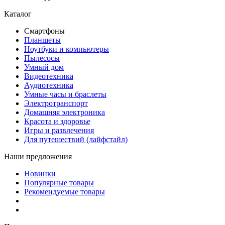
Каталог
Смартфоны
Планшеты
Ноутбуки и компьютеры
Пылесосы
Умный дом
Видеотехника
Аудиотехника
Умные часы и браслеты
Электротранспорт
Домашняя электроника
Красота и здоровье
Игры и развлечения
Для путешествий (лайфстайл)
Наши предложения
Новинки
Популярные товары
Рекомендуемые товары