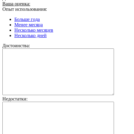
Ваша оценка:
Опыт использования:
Больше года
Менее месяца
Несколько месяцев
Несколько дней
Достоинства:
Недостатки: