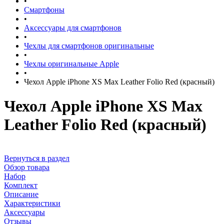
•
Смартфоны
•
Аксессуары для смартфонов
•
Чехлы для смартфонов оригинальные
•
Чехлы оригинальные Apple
•
Чехол Apple iPhone XS Max Leather Folio Red (красный)
Чехол Apple iPhone XS Max
Leather Folio Red (красный)
Вернуться в раздел
Обзор товара
Набор
Комплект
Описание
Характеристики
Аксессуары
Отзывы