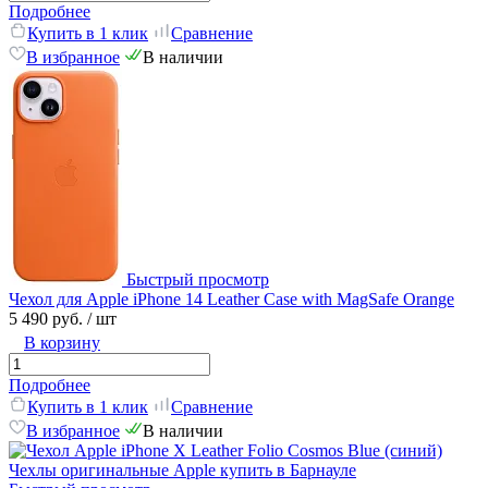
Подробнее
Купить в 1 клик
Сравнение
В избранное
В наличии
Быстрый просмотр
Чехол для Apple iPhone 14 Leather Case with MagSafe Orange
5 490 руб.
/ шт
В корзину
Подробнее
Купить в 1 клик
Сравнение
В избранное
В наличии