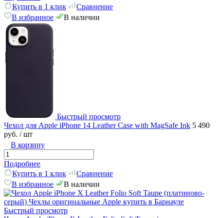
Купить в 1 клик
Сравнение
В избранное
В наличии
Быстрый просмотр
Чехол для Apple iPhone 14 Leather Case with MagSafe Ink
5 490
руб.
/ шт
В корзину
Подробнее
Купить в 1 клик
Сравнение
В избранное
В наличии
Быстрый просмотр