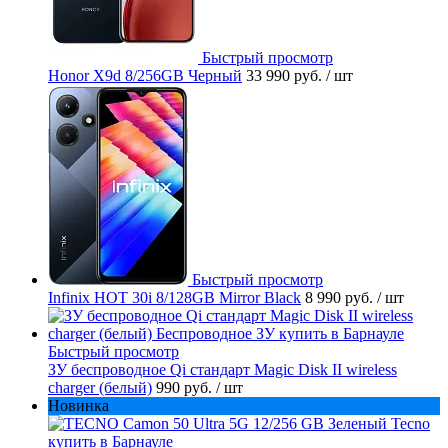
Быстрый просмотр
Honor X9d 8/256GB Черный
33 990 руб.
/ шт
Быстрый просмотр
Infinix HOT 30i 8/128GB Mirror Black
8 990 руб.
/ шт
Быстрый просмотр
ЗУ беспроводное Qi стандарт Magic Disk II wireless
charger (белый)
990 руб.
/ шт
Новинка