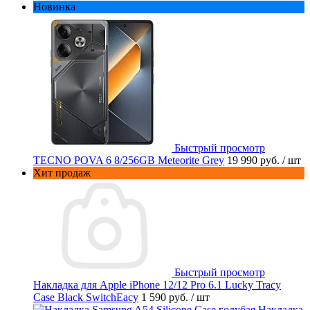
Новинка
Быстрый просмотр
TECNO POVA 6 8/256GB Meteorite Grey
19 990 руб.
/ шт
Хит продаж
Быстрый просмотр
Накладка для Apple iPhone 12/12 Pro 6.1 Lucky Tracy
Case Black SwitchEacy
1 590 руб.
/ шт