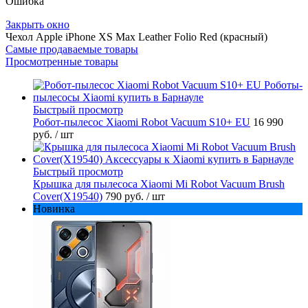
Ошибка
Закрыть окно
Чехол Apple iPhone XS Max Leather Folio Red (красный)
Самые продаваемые товары
Просмотренные товары
Быстрый просмотр
Робот-пылесос Xiaomi Robot Vacuum S10+ EU
16 990
руб.
/ шт
Быстрый просмотр
Крышка для пылесоса Xiaomi Mi Robot Vacuum Brush
Cover(X19540)
790 руб.
/ шт
Новинка