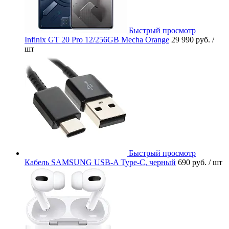
Быстрый просмотр
Infinix GT 20 Pro 12/256GB Mecha Orange
29 990 руб.
/
шт
Быстрый просмотр
Кабель SAMSUNG USB-A Type-C, черный
690 руб.
/ шт