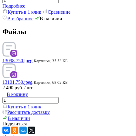
Подробнее
Купить в 1 клик
Сравнение
В избранное
В наличии
Файлы
13098.750.jpeg
Картинки, 35.53 КБ
13101.750.jpeg
Картинки, 68.02 КБ
2 490 руб.
/ шт
В корзину
Купить в 1 клик
Рассчитать доставку
В наличии
Поделиться