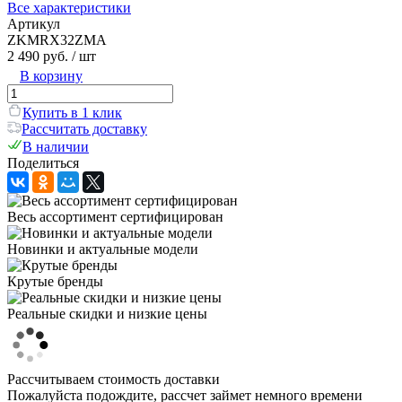
Все характеристики
Артикул
ZKMRX32ZMA
2 490 руб.
/ шт
В корзину
Купить в 1 клик
Рассчитать доставку
В наличии
Поделиться
Весь ассортимент сертифицирован
Новинки и актуальные модели
Крутые бренды
Реальные скидки и низкие цены
Рассчитываем стоимость доставки
Пожалуйста подождите, рассчет займет немного времени