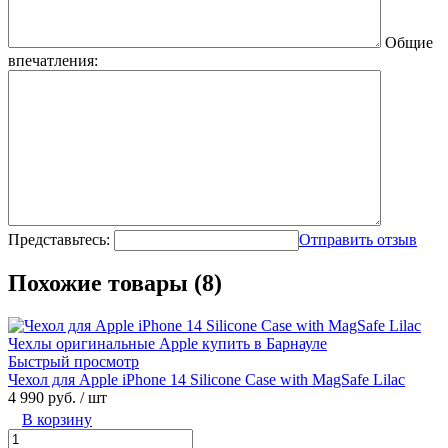
Общие
впечатления:
Представьтесь:
Отправить отзыв
Похожие товары (8)
Быстрый просмотр
Чехол для Apple iPhone 14 Silicone Case with MagSafe Lilac
4 990 руб.
/ шт
В корзину