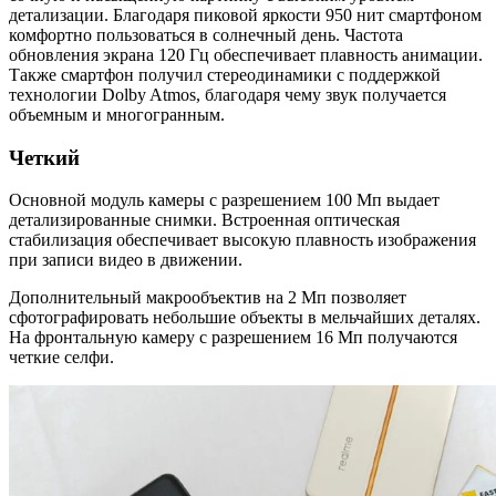
детализации. Благодаря пиковой яркости 950 нит смартфоном
комфортно пользоваться в солнечный день. Частота
обновления экрана 120 Гц обеспечивает плавность анимации.
Также смартфон получил стереодинамики с поддержкой
технологии Dolby Atmos, благодаря чему звук получается
объемным и многогранным.
Четкий
Основной модуль камеры с разрешением 100 Мп выдает
детализированные снимки. Встроенная оптическая
стабилизация обеспечивает высокую плавность изображения
при записи видео в движении.
Дополнительный макрообъектив на 2 Мп позволяет
сфотографировать небольшие объекты в мельчайших деталях.
На фронтальную камеру с разрешением 16 Мп получаются
четкие селфи.