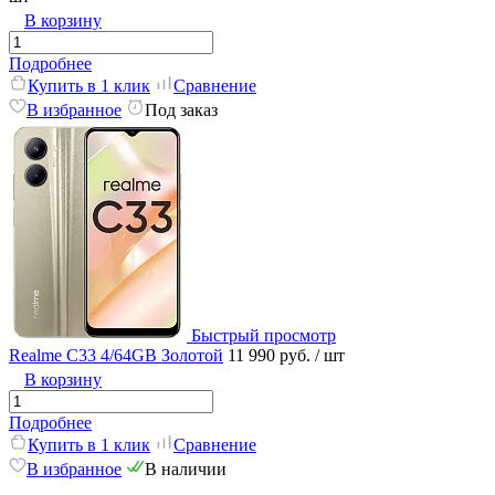
В корзину
Подробнее
Купить в 1 клик
Сравнение
В избранное
Под заказ
Быстрый просмотр
Realme C33 4/64GB Золотой
11 990 руб.
/ шт
В корзину
Подробнее
Купить в 1 клик
Сравнение
В избранное
В наличии