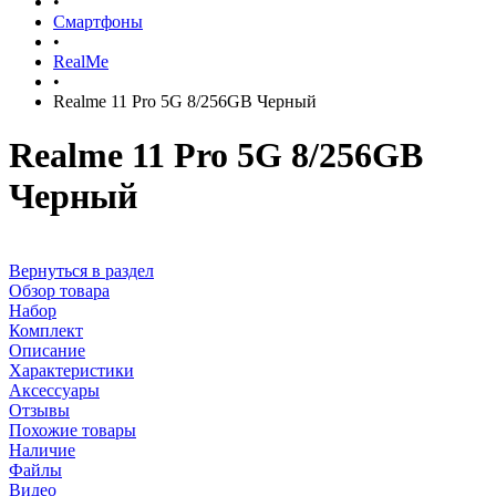
•
Смартфоны
•
RealMe
•
Realme 11 Pro 5G 8/256GB Черный
Realme 11 Pro 5G 8/256GB
Черный
Вернуться в раздел
Обзор товара
Набор
Комплект
Описание
Характеристики
Аксессуары
Отзывы
Похожие товары
Наличие
Файлы
Видео