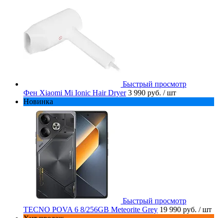
Быстрый просмотр
Фен Xiaomi Mi Ionic Hair Dryer
3 990 руб.
/ шт
Новинка
Быстрый просмотр
TECNO POVA 6 8/256GB Meteorite Grey
19 990 руб.
/ шт