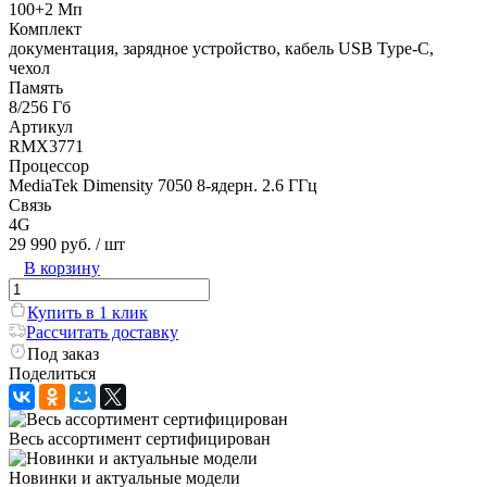
100+2 Мп
Комплект
документация, зарядное устройство, кабель USB Type-C,
чехол
Память
8/256 Гб
Артикул
RMX3771
Процессор
MediaTek Dimensity 7050 8-ядерн. 2.6 ГГц
Связь
4G
29 990 руб.
/ шт
В корзину
Купить в 1 клик
Рассчитать доставку
Под заказ
Поделиться
Весь ассортимент сертифицирован
Новинки и актуальные модели