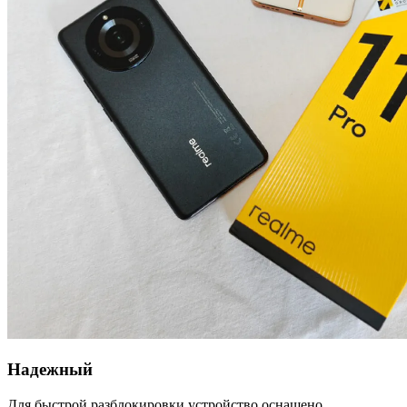
Надежный
Для быстрой разблокировки устройство оснащено