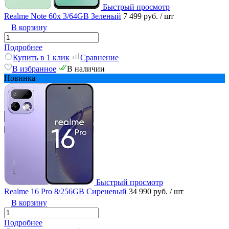
Быстрый просмотр
Realme Note 60x 3/64GB Зеленый
7 499 руб.
/ шт
В корзину
Подробнее
Купить в 1 клик
Сравнение
В избранное
В наличии
Новинка
Быстрый просмотр
Realme 16 Pro 8/256GB Сиреневый
34 990 руб.
/ шт
В корзину
Подробнее