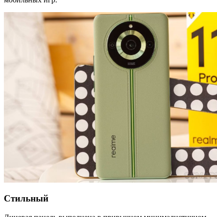
Стильный