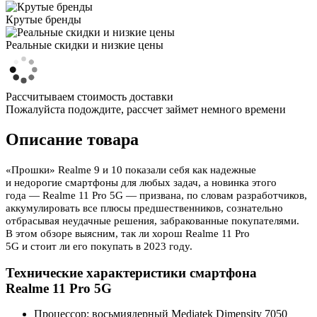
Крутые бренды
Реальные скидки и низкие цены
Рассчитываем стоимость доставки
Пожалуйста подождите, рассчет займет немного времени
Описание товара
«Прошки» Realme 9 и 10 показали себя как надежные
и недорогие смартфоны для любых задач, а новинка этого
года — Realme 11 Pro 5G — призвана, по словам разработчиков,
аккумулировать все плюсы предшественников, сознательно
отбрасывая неудачные решения, забракованные покупателями.
В этом обзоре выясним, так ли хорош Realme 11 Pro
5G и стоит ли его покупать в 2023 году.
Технические характеристики смартфона
Realme 11 Pro 5G
Процессор: восьмиядерный Mediatek Dimensity 7050