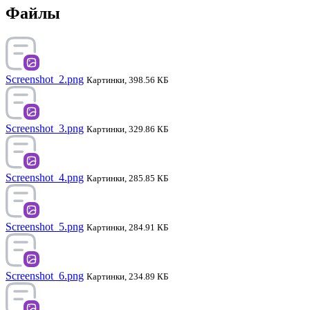
Файлы
Screenshot_2.png
Картинки, 398.56 КБ
Screenshot_3.png
Картинки, 329.86 КБ
Screenshot_4.png
Картинки, 285.85 КБ
Screenshot_5.png
Картинки, 284.91 КБ
Screenshot_6.png
Картинки, 234.89 КБ