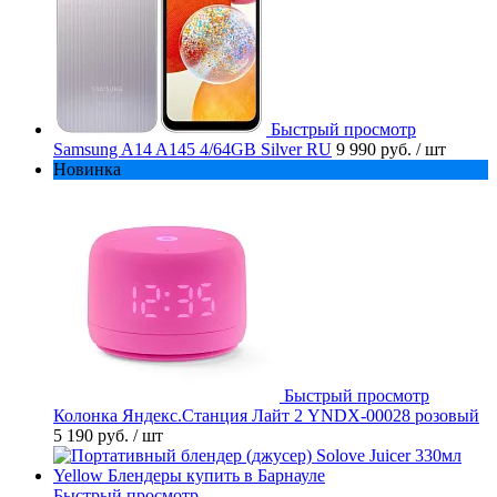
Быстрый просмотр
Samsung A14 A145 4/64GB Silver RU
9 990 руб.
/ шт
Новинка
Быстрый просмотр
Колонка Яндекс.Станция Лайт 2 YNDX-00028 розовый
5 190 руб.
/ шт
Быстрый просмотр