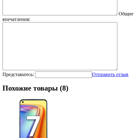
Общие
впечатления:
Представьтесь:
Отправить отзыв
Похожие товары (8)