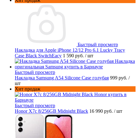
Хит продаж
Быстрый просмотр
Накладка для Apple iPhone 12/12 Pro 6.1 Lucky Tracy
Case Black SwitchEacy
1 590 руб.
/ шт
Быстрый просмотр
Накладка Samsung A54 Silicone Case голубая
999 руб.
/
шт
Хит продаж
Быстрый просмотр
Honor X7c 8/256GB Midnight Black
16 990 руб.
/ шт