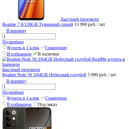
Быстрый просмотр
Realme 7 8/128GB Туманный синий
13 990 руб.
/ шт
В корзину
Подробнее
Купить в 1 клик
Сравнение
В избранное
В наличии
Быстрый просмотр
Realme Note 50 3/64GB Небесный голубой
5 990 руб.
/ шт
В корзину
Подробнее
Купить в 1 клик
Сравнение
В избранное
Под заказ