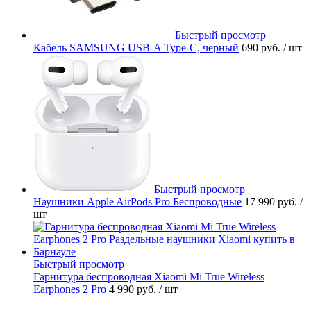
Быстрый просмотр
Кабель SAMSUNG USB-A Type-C, черный
690 руб.
/ шт
Быстрый просмотр
Наушники Apple AirPods Pro Беспроводные
17 990 руб.
/
шт
Быстрый просмотр
Гарнитура беспроводная Xiaomi Mi True Wireless
Earphones 2 Pro
4 990 руб.
/ шт