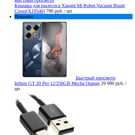
Быстрый просмотр
Крышка для пылесоса Xiaomi Mi Robot Vacuum Brush
Cover(X19540)
790 руб.
/ шт
Новинка
Быстрый просмотр
Infinix GT 20 Pro 12/256GB Mecha Orange
29 990 руб.
/
шт