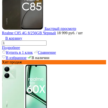
Быстрый просмотр
Realme C85 4G 8/256GB Черный
18 999 руб.
/ шт
В корзину
Подробнее
Купить в 1 клик
Сравнение
В избранное
В наличии
Хит продаж