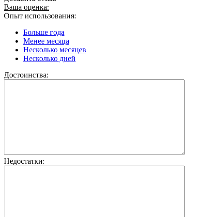
Ваша оценка:
Опыт использования:
Больше года
Менее месяца
Несколько месяцев
Несколько дней
Достоинства:
Недостатки: