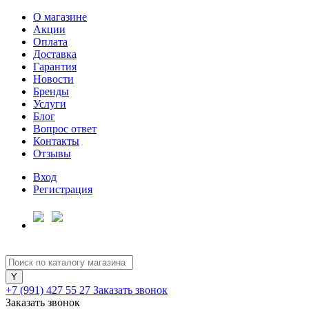
О магазине
Акции
Оплата
Доставка
Гарантия
Новости
Бренды
Услуги
Блог
Вопрос ответ
Контакты
Отзывы
Вход
Регистрация
+7 (991) 427 55 27
Заказать звонок
Заказать звонок