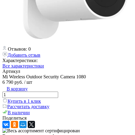
Отзывов: 0
Добавить отзыв
Характеристики:
Все характеристики
Артикул
Mi Wireless Outdoor Security Camera 1080
6 790 руб.
/ шт
В корзину
Купить в 1 клик
Рассчитать доставку
В наличии
Поделиться