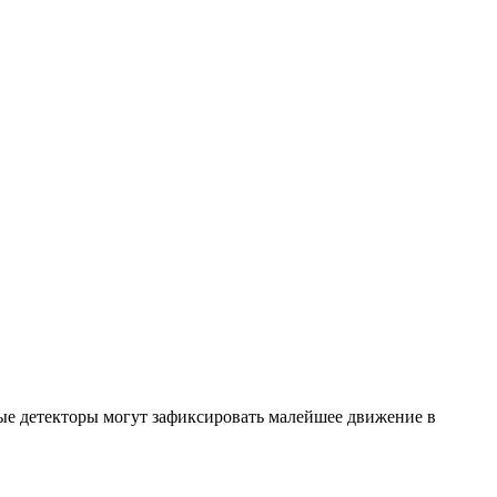
ые детекторы могут зафиксировать малейшее движение в