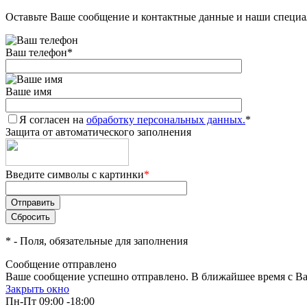
Оставьте Ваше сообщение и контактные данные и наши специа
Ваш телефон
*
Ваше имя
Я согласен на
обработку персональных данных.
*
Защита от автоматического заполнения
Введите символы с картинки
*
*
- Поля, обязательные для заполнения
Сообщение отправлено
Ваше сообщение успешно отправлено. В ближайшее время с Ва
Закрыть окно
Пн-Пт 09:00 -18:00