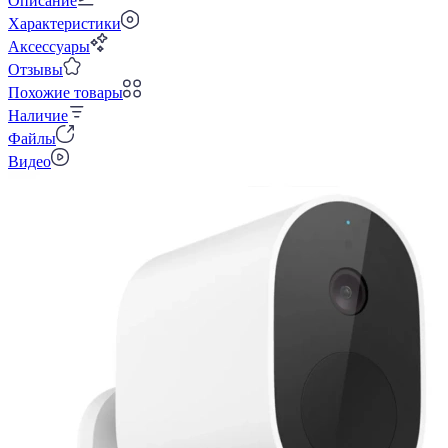
Описание
Характеристики
Аксессуары
Отзывы
Похожие товары
Наличие
Файлы
Видео