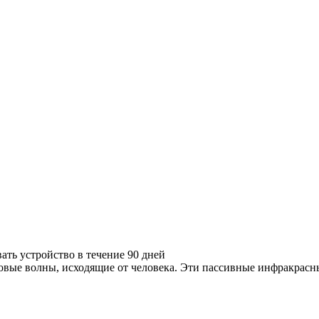
ать устройство в течение 90 дней
ловые волны, исходящие от человека. Эти пассивные инфракрасн