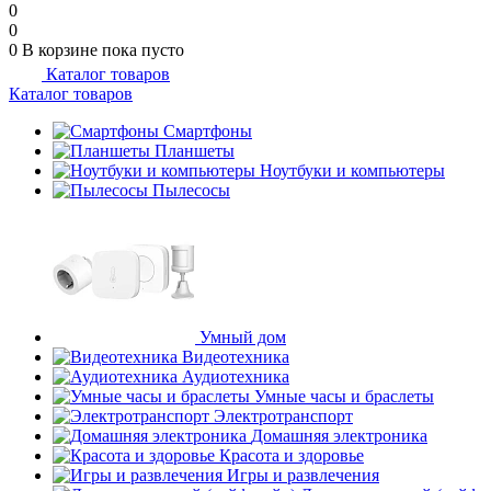
0
0
0
В корзине
пока пусто
Каталог товаров
Каталог товаров
Смартфоны
Планшеты
Ноутбуки и компьютеры
Пылесосы
Умный дом
Видеотехника
Аудиотехника
Умные часы и браслеты
Электротранспорт
Домашняя электроника
Красота и здоровье
Игры и развлечения