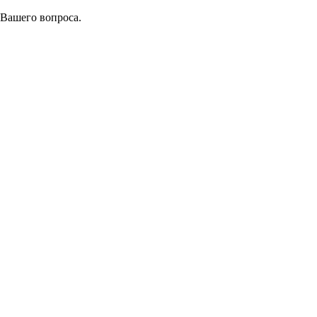
 Вашего вопроса.