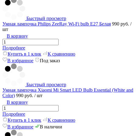
Быстрый просмотр
Умная лампочка Philips ZeeRay Wi-Fi bulb E27 Белая
990 руб.
/
шт
В корзину
Подробнее
Купить в 1 клик
К сравнению
В избранное
Под заказ
Быстрый просмотр
Умная лампочка Xiaomi Mi Smart LED Bulb Essential (White and
Color)
990 руб.
/ шт
В корзину
Подробнее
Купить в 1 клик
К сравнению
В избранное
В наличии