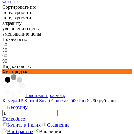
Фильтр
Сортировать по:
популярности
популярности
алфавиту
увеличению цены
уменьшению цены
Показать по:
30
30
60
90
Вид каталога:
Хит продаж
Быстрый просмотр
Камера-IP Xiaomi Smart Camera C500 Pro
6 290 руб.
/ шт
В корзину
Подробнее
Купить в 1 клик
Сравнение
В избранное
В наличии