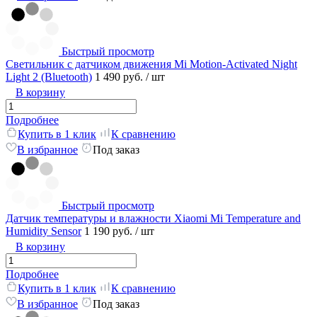
Быстрый просмотр
Светильник с датчиком движения Mi Motion-Activated Night
Light 2 (Bluetooth)
1 490 руб.
/ шт
В корзину
Подробнее
Купить в 1 клик
К сравнению
В избранное
Под заказ
Быстрый просмотр
Датчик температуры и влажности Xiaomi Mi Temperature and
Humidity Sensor
1 190 руб.
/ шт
В корзину
Подробнее
Купить в 1 клик
К сравнению
В избранное
Под заказ