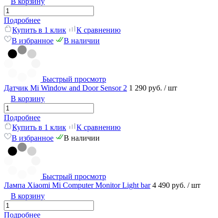
В корзину
Подробнее
Купить в 1 клик
К сравнению
В избранное
В наличии
Быстрый просмотр
Датчик Mi Window and Door Sensor 2
1 290 руб.
/ шт
В корзину
Подробнее
Купить в 1 клик
К сравнению
В избранное
В наличии
Быстрый просмотр
Лампа Xiaomi Mi Computer Monitor Light bar
4 490 руб.
/ шт
В корзину
Подробнее