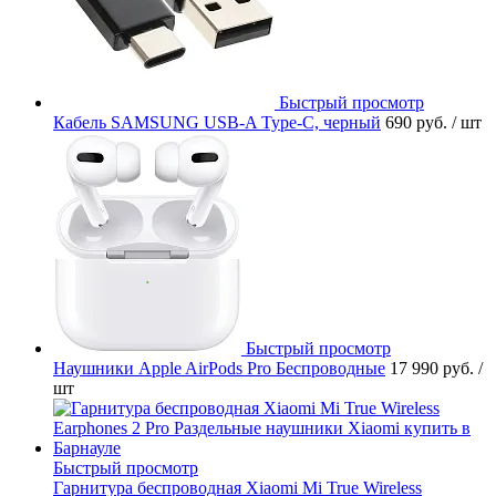
Быстрый просмотр
Кабель SAMSUNG USB-A Type-C, черный
690 руб.
/ шт
Быстрый просмотр
Наушники Apple AirPods Pro Беспроводные
17 990 руб.
/
шт
Быстрый просмотр
Гарнитура беспроводная Xiaomi Mi True Wireless