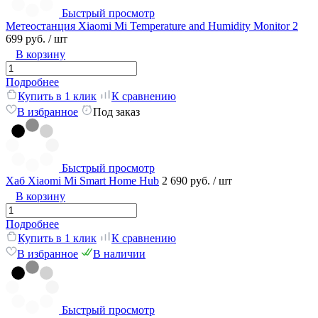
Быстрый просмотр
Метеостанция Xiaomi Mi Temperature and Humidity Monitor 2
699 руб.
/ шт
В корзину
Подробнее
Купить в 1 клик
К сравнению
В избранное
Под заказ
Быстрый просмотр
Хаб Xiaomi Mi Smart Home Hub
2 690 руб.
/ шт
В корзину
Подробнее
Купить в 1 клик
К сравнению
В избранное
В наличии
Быстрый просмотр