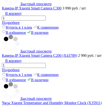
Быстрый просмотр
Камера-IP Xiaomi Smart Camera C300
3 990 руб.
/ шт
В корзину
Подробнее
Купить в 1 клик
К сравнению
В избранное
В наличии
Быстрый просмотр
Камера-IP Xiaomi Smart Camera C200 (X43789)
2 990 руб.
/ шт
В корзину
Подробнее
Купить в 1 клик
К сравнению
В избранное
В наличии
Быстрый просмотр
Часы Xiaomi Temperature and Humidity Monitor Clock (X35911)