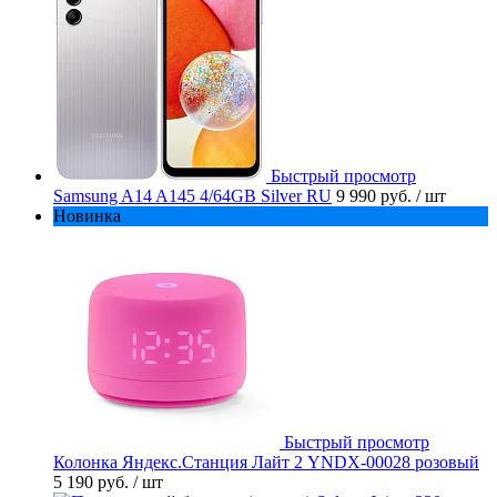
Быстрый просмотр
Samsung A14 A145 4/64GB Silver RU
9 990 руб.
/ шт
Новинка
Быстрый просмотр
Колонка Яндекс.Станция Лайт 2 YNDX-00028 розовый
5 190 руб.
/ шт