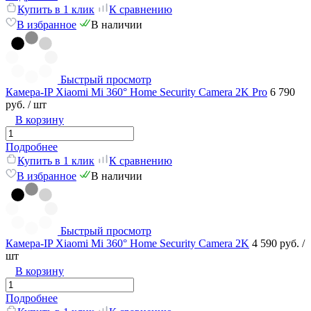
Купить в 1 клик
К сравнению
В избранное
В наличии
Быстрый просмотр
Камера-IP Xiaomi Mi 360° Home Security Camera 2K Pro
6 790
руб.
/ шт
В корзину
Подробнее
Купить в 1 клик
К сравнению
В избранное
В наличии
Быстрый просмотр
Камера-IP Xiaomi Mi 360° Home Security Camera 2K
4 590 руб.
/
шт
В корзину
Подробнее