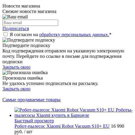
Новости магазина
Свежие новости магазина
Подписаться
Я согласен на
обработку персональных данных.
*
Подтвердите подписку
Код подтверждения отправлен на указанную электронную
почту. Перейдите по ссылке в письме для подтверждения
подписки
Закрыть окно
Произошла ошибка
Не удалось успешно подписаться на рассылку.
Закрыть окно
Самые продаваемые товары
Быстрый просмотр
Робот-пылесос Xiaomi Robot Vacuum S10+ EU
16 990
руб.
/ шт