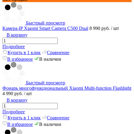
Быстрый просмотр
Камера-IP Xiaomi Smart Camera C500 Dual
8 990 руб.
/ шт
В корзину
Подробнее
Купить в 1 клик
Сравнение
В избранное
В наличии
Быстрый просмотр
Фонарь многофункциональный Xiaomi Multi-function Flashlight
4 990 руб.
/ шт
В корзину
Подробнее
Купить в 1 клик
Сравнение
В избранное
В наличии