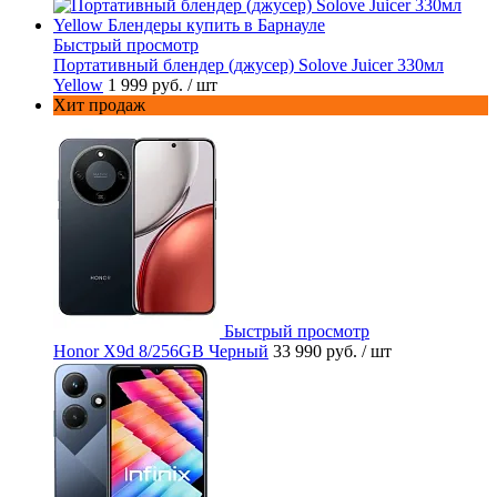
Быстрый просмотр
Портативный блендер (джусер) Solove Juicer 330мл
Yellow
1 999 руб.
/ шт
Хит продаж
Быстрый просмотр
Honor X9d 8/256GB Черный
33 990 руб.
/ шт