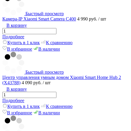
Быстрый просмотр
Камера-IP Xiaomi Smart Camera C400
4 990 руб.
/ шт
В корзину
Подробнее
Купить в 1 клик
К сравнению
В избранное
В наличии
Быстрый просмотр
Центр управления умным домом Xiaomi Smart Home Hub 2
(X43788)
4 090 руб.
/ шт
В корзину
Подробнее
Купить в 1 клик
К сравнению
В избранное
В наличии