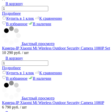
В корзину
Подробнее
Купить в 1 клик
К сравнению
В избранное
В наличии
Быстрый просмотр
Камера-IP Xiaomi Mi Wireless Outdoor Security Camera 1080P Set
10 290 руб.
/ шт
В корзину
Подробнее
Купить в 1 клик
К сравнению
В избранное
В наличии
Быстрый просмотр
Камера-IP Xiaomi Mi Wireless Outdoor Security Camera 1080P
6 790 руб.
/ шт