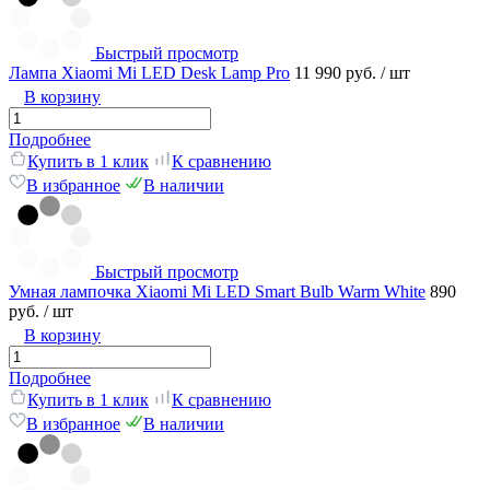
Быстрый просмотр
Лампа Xiaomi Mi LED Desk Lamp Pro
11 990 руб.
/ шт
В корзину
Подробнее
Купить в 1 клик
К сравнению
В избранное
В наличии
Быстрый просмотр
Умная лампочка Xiaomi Mi LED Smart Bulb Warm White
890
руб.
/ шт
В корзину
Подробнее
Купить в 1 клик
К сравнению
В избранное
В наличии