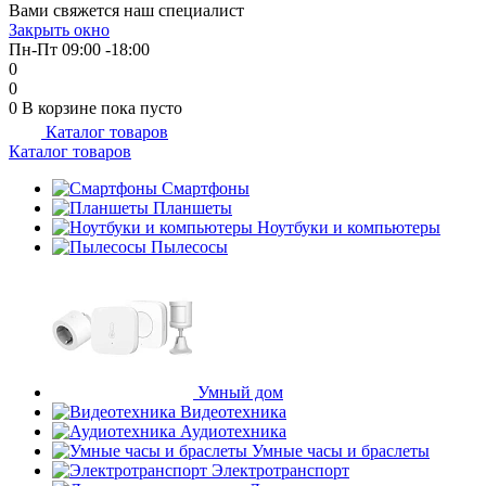
Вами свяжется наш специалист
Закрыть окно
Пн-Пт 09:00 -18:00
0
0
0
В корзине
пока пусто
Каталог товаров
Каталог товаров
Смартфоны
Планшеты
Ноутбуки и компьютеры
Пылесосы
Умный дом
Видеотехника
Аудиотехника
Умные часы и браслеты
Электротранспорт