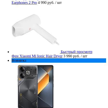
Earphones 2 Pro
4 990 руб.
/ шт
Быстрый просмотр
Фен Xiaomi Mi Ionic Hair Dryer
3 990 руб.
/ шт
Новинка