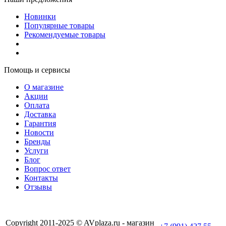
Новинки
Популярные товары
Рекомендуемые товары
Помощь и сервисы
О магазине
Акции
Оплата
Доставка
Гарантия
Новости
Бренды
Услуги
Блог
Вопрос ответ
Контакты
Отзывы
Copyright 2011-2025 © AVplaza.ru - магазин