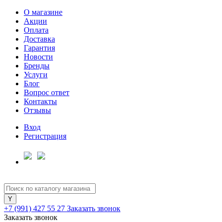
О магазине
Акции
Оплата
Доставка
Гарантия
Новости
Бренды
Услуги
Блог
Вопрос ответ
Контакты
Отзывы
Вход
Регистрация
+7 (991) 427 55 27
Заказать звонок
Заказать звонок