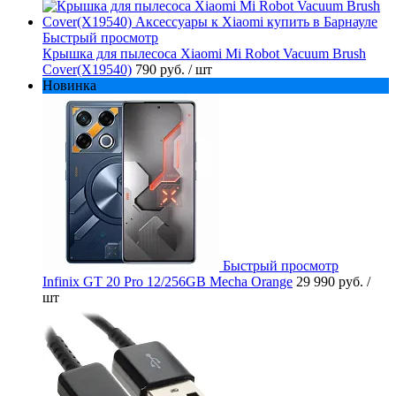
Быстрый просмотр
Крышка для пылесоса Xiaomi Mi Robot Vacuum Brush
Cover(X19540)
790 руб.
/ шт
Новинка
Быстрый просмотр
Infinix GT 20 Pro 12/256GB Mecha Orange
29 990 руб.
/
шт