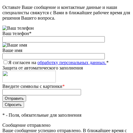
Оставьте Ваше сообщение и контактные данные и наши
специалисты свяжутся с Вами в ближайшее рабочее время для
решения Вашего вопроса.
Ваш телефон
*
Ваше имя
Я согласен на
обработку персональных данных.
*
Защита от автоматического заполнения
Введите символы с картинки
*
*
- Поля, обязательные для заполнения
Сообщение отправлено
Ваше сообщение успешно отправлено. В ближайшее время с