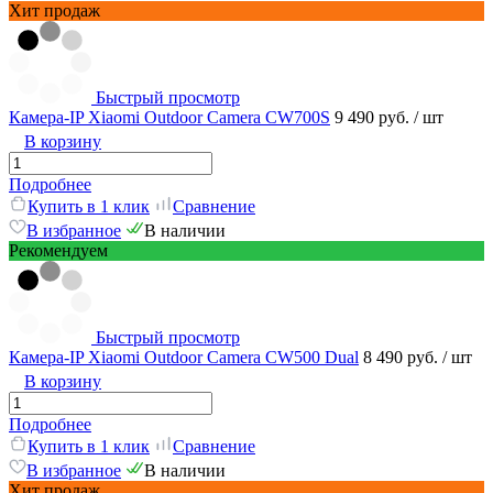
Хит продаж
Быстрый просмотр
Камера-IP Xiaomi Outdoor Camera CW700S
9 490 руб.
/ шт
В корзину
Подробнее
Купить в 1 клик
Сравнение
В избранное
В наличии
Рекомендуем
Быстрый просмотр
Камера-IP Xiaomi Outdoor Camera CW500 Dual
8 490 руб.
/ шт
В корзину
Подробнее
Купить в 1 клик
Сравнение
В избранное
В наличии
Хит продаж