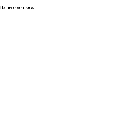
 Вашего вопроса.