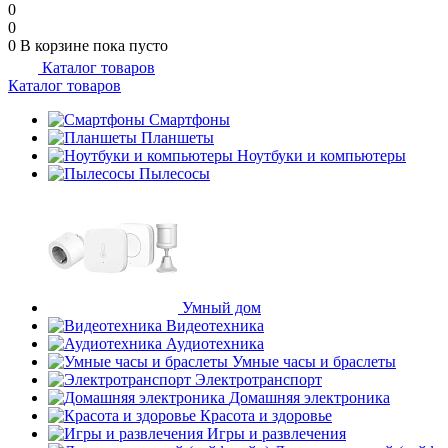
0
0
0
В корзине
пока пусто
Каталог товаров
Каталог товаров
Смартфоны
Планшеты
Ноутбуки и компьютеры
Пылесосы
Умный дом
Видеотехника
Аудиотехника
Умные часы и браслеты
Электротранспорт
Домашняя электроника
Красота и здоровье
Игры и развлечения