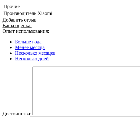
Прочие
Производитель
Xiaomi
Добавить отзыв
Ваша оценка:
Опыт использования:
Больше года
Менее месяца
Несколько месяцев
Несколько дней
Достоинства: