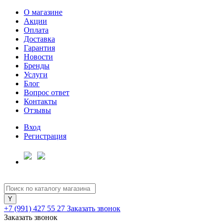
О магазине
Акции
Оплата
Доставка
Гарантия
Новости
Бренды
Услуги
Блог
Вопрос ответ
Контакты
Отзывы
Вход
Регистрация
+7 (991) 427 55 27
Заказать звонок
Заказать звонок