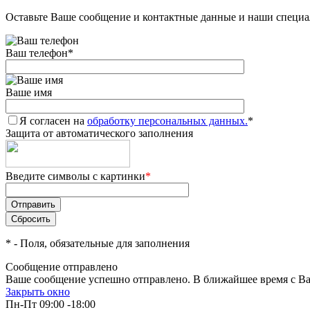
Оставьте Ваше сообщение и контактные данные и наши специа
Ваш телефон
*
Ваше имя
Я согласен на
обработку персональных данных.
*
Защита от автоматического заполнения
Введите символы с картинки
*
*
- Поля, обязательные для заполнения
Сообщение отправлено
Ваше сообщение успешно отправлено. В ближайшее время с Ва
Закрыть окно
Пн-Пт 09:00 -18:00