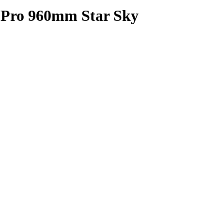
 Pro 960mm Star Sky