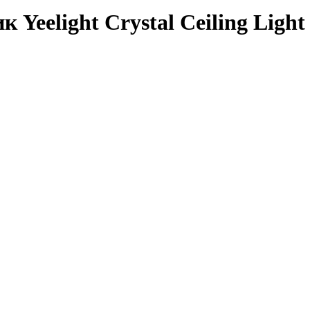
Yeelight Crystal Ceiling Light