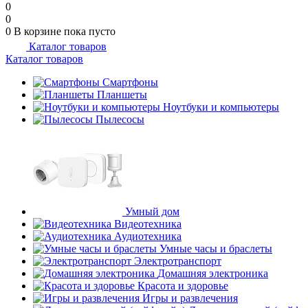
0
0
0
В корзине
пока пусто
Каталог товаров
Каталог товаров
Смартфоны
Планшеты
Ноутбуки и компьютеры
Пылесосы
Умный дом
Видеотехника
Аудиотехника
Умные часы и браслеты
Электротранспорт
Домашняя электроника
Красота и здоровье
Игры и развлечения