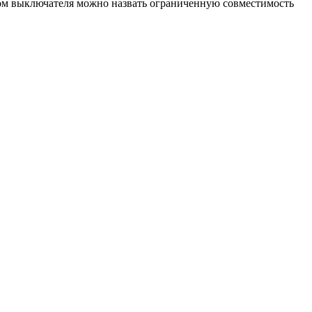
тком выключателя можно назвать ограниченную совместимость