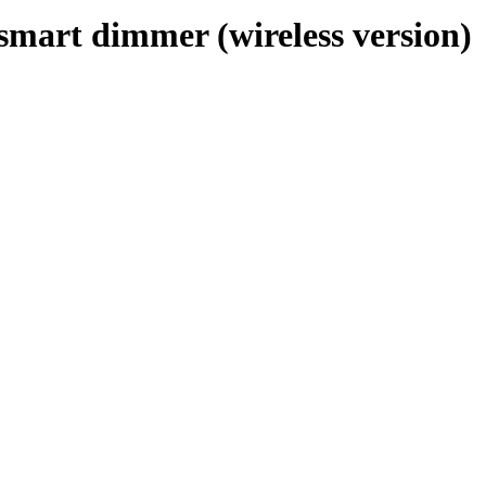
art dimmer (wireless version)