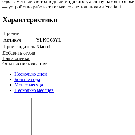
едва заметный светодиодный индикатор, а снизу находится ры
— устройство работает только со светильниками Yeelight.
Характеристики
Прочие
Артикул
YLKG08YL
Производитель
Xiaomi
Добавить отзыв
Ваша оценка:
Опыт использования:
Несколько дней
Больше года
Менее месяца
Несколько месяцев