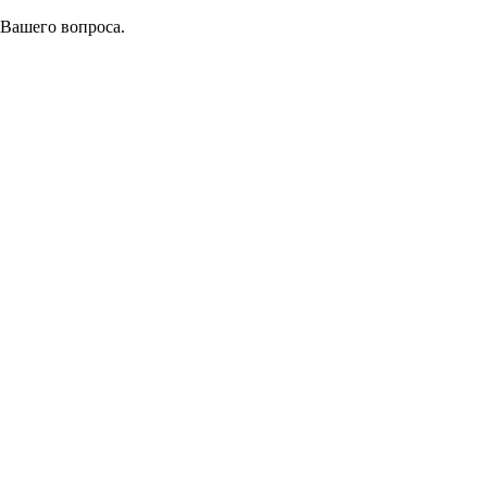
 Вашего вопроса.