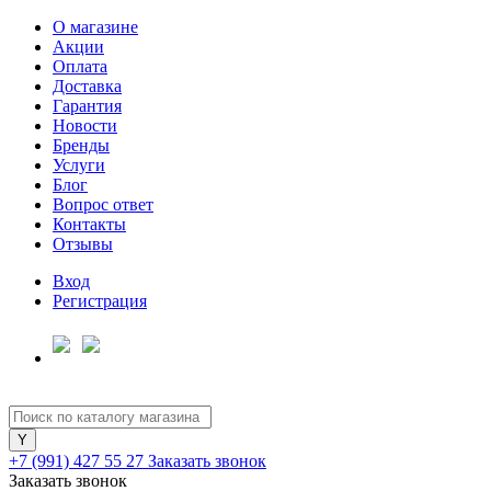
О магазине
Акции
Оплата
Доставка
Гарантия
Новости
Бренды
Услуги
Блог
Вопрос ответ
Контакты
Отзывы
Вход
Регистрация
+7 (991) 427 55 27
Заказать звонок
Заказать звонок