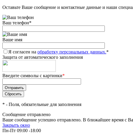
Оставьте Ваше сообщение и контактные данные и наши специа
Ваш телефон
*
Ваше имя
Я согласен на
обработку персональных данных.
*
Защита от автоматического заполнения
Введите символы с картинки
*
*
- Поля, обязательные для заполнения
Сообщение отправлено
Ваше сообщение успешно отправлено. В ближайшее время с Ва
Закрыть окно
Пн-Пт 09:00 -18:00