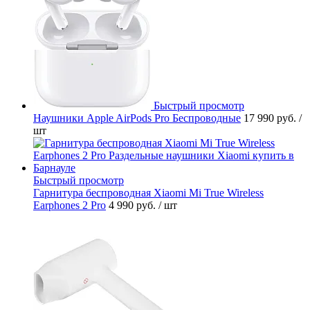
Быстрый просмотр
Наушники Apple AirPods Pro Беспроводные
17 990 руб.
/
шт
Быстрый просмотр
Гарнитура беспроводная Xiaomi Mi True Wireless
Earphones 2 Pro
4 990 руб.
/ шт