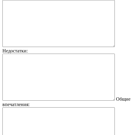
Недостатки:
Общие
впечатления: