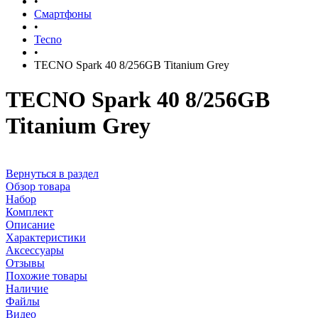
•
Смартфоны
•
Tecno
•
TECNO Spark 40 8/256GB Titanium Grey
TECNO Spark 40 8/256GB
Titanium Grey
Вернуться в раздел
Обзор товара
Набор
Комплект
Описание
Характеристики
Аксессуары
Отзывы
Похожие товары
Наличие
Файлы
Видео