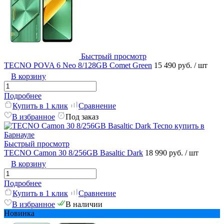
Быстрый просмотр
TECNO POVA 6 Neo 8/128GB Comet Green
15 490 руб.
/ шт
В корзину
Подробнее
Купить в 1 клик
Сравнение
В избранное
Под заказ
Быстрый просмотр
TECNO Camon 30 8/256GB Basaltic Dark
18 990 руб.
/ шт
В корзину
Подробнее
Купить в 1 клик
Сравнение
В избранное
В наличии
Новинка