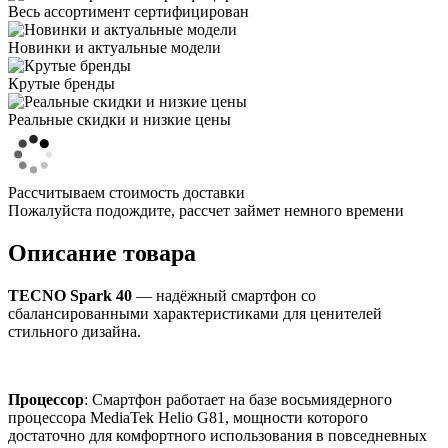
Весь ассортимент сертифицирован
Новинки и актуальные модели
Крутые бренды
Реальные скидки и низкие цены
Рассчитываем стоимость доставки
Пожалуйста подождите, рассчет займет немного времени
Описание товара
TECNO Spark 40
— надёжный смартфон со
сбалансированными характеристиками для ценителей
стильного дизайна.
Процессор
: Смартфон работает на базе восьмиядерного
процессора MediaTek Helio G81, мощности которого
достаточно для комфортного использования в повседневных