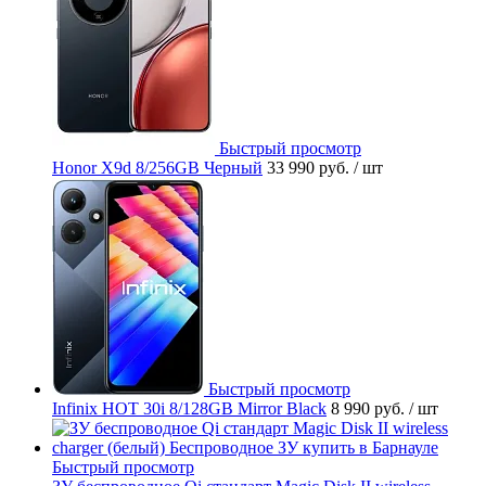
Быстрый просмотр
Honor X9d 8/256GB Черный
33 990 руб.
/ шт
Быстрый просмотр
Infinix HOT 30i 8/128GB Mirror Black
8 990 руб.
/ шт
Быстрый просмотр