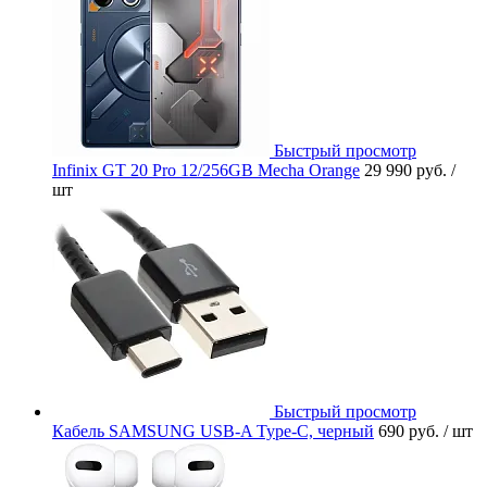
Быстрый просмотр
Infinix GT 20 Pro 12/256GB Mecha Orange
29 990 руб.
/
шт
Быстрый просмотр
Кабель SAMSUNG USB-A Type-C, черный
690 руб.
/ шт