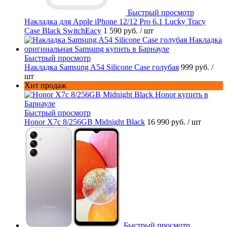
Быстрый просмотр
Накладка для Apple iPhone 12/12 Pro 6.1 Lucky Tracy
Case Black SwitchEacy
1 590 руб.
/ шт
Быстрый просмотр
Накладка Samsung A54 Silicone Case голубая
999 руб.
/
шт
Хит продаж
Быстрый просмотр
Honor X7c 8/256GB Midnight Black
16 990 руб.
/ шт
Быстрый просмотр