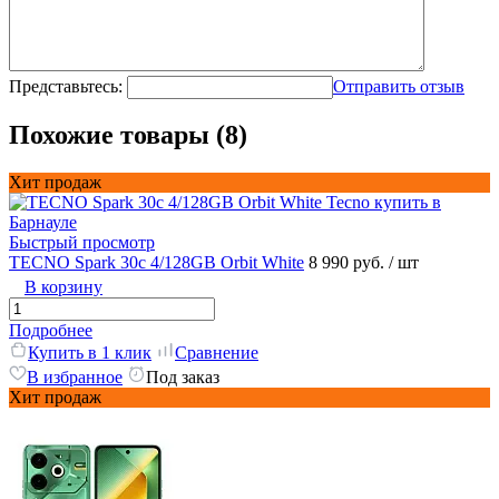
Представьтесь:
Отправить отзыв
Похожие товары (8)
Хит продаж
Быстрый просмотр
TECNO Spark 30c 4/128GB Orbit White
8 990 руб.
/ шт
В корзину
Подробнее
Купить в 1 клик
Сравнение
В избранное
Под заказ
Хит продаж