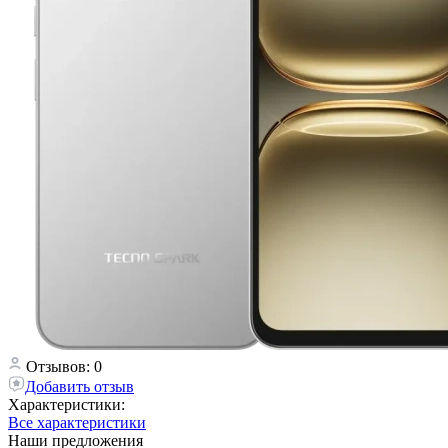
Отзывов: 0
Добавить отзыв
Характеристики:
Все характеристики
Наши предложения