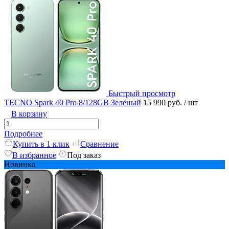
Быстрый просмотр
TECNO Spark 40 Pro 8/128GB Зеленый
15 990 руб.
/ шт
В корзину
Подробнее
Купить в 1 клик
Сравнение
В избранное
Под заказ
Новинка