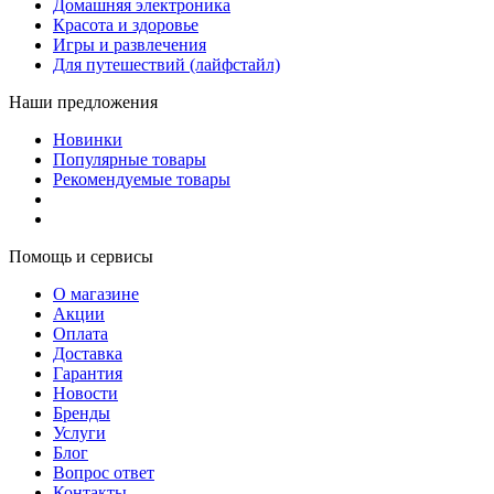
Домашняя электроника
Красота и здоровье
Игры и развлечения
Для путешествий (лайфстайл)
Наши предложения
Новинки
Популярные товары
Рекомендуемые товары
Помощь и сервисы
О магазине
Акции
Оплата
Доставка
Гарантия
Новости
Бренды
Услуги
Блог
Вопрос ответ
Контакты