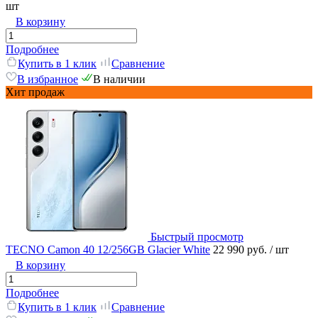
шт
В корзину
Подробнее
Купить в 1 клик
Сравнение
В избранное
В наличии
Хит продаж
Быстрый просмотр
TECNO Camon 40 12/256GB Glacier White
22 990 руб.
/ шт
В корзину
Подробнее
Купить в 1 клик
Сравнение