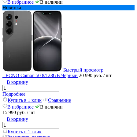
В избранное
В наличии
Новинка
Быстрый просмотр
TECNO Camon 50 8/128GB Черный
20 990 руб.
/ шт
В корзину
Подробнее
Купить в 1 клик
Сравнение
В избранное
В наличии
15 990 руб.
/ шт
В корзину
Купить в 1 клик