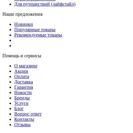
Для путешествий (лайфстайл)
Наши предложения
Новинки
Популярные товары
Рекомендуемые товары
Помощь и сервисы
О магазине
Акции
Оплата
Доставка
Гарантия
Новости
Бренды
Услуги
Блог
Вопрос ответ
Контакты
Отзывы