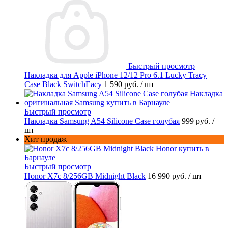
Быстрый просмотр
Накладка для Apple iPhone 12/12 Pro 6.1 Lucky Tracy
Case Black SwitchEacy
1 590 руб.
/ шт
Быстрый просмотр
Накладка Samsung A54 Silicone Case голубая
999 руб.
/
шт
Хит продаж
Быстрый просмотр
Honor X7c 8/256GB Midnight Black
16 990 руб.
/ шт