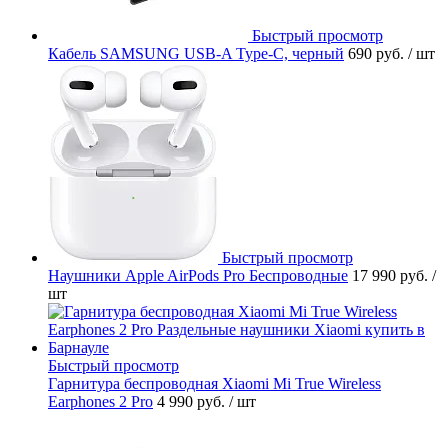
Быстрый просмотр
Кабель SAMSUNG USB-A Type-C, черный
690 руб.
/ шт
Быстрый просмотр
Наушники Apple AirPods Pro Беспроводные
17 990 руб.
/
шт
Быстрый просмотр
Гарнитура беспроводная Xiaomi Mi True Wireless
Earphones 2 Pro
4 990 руб.
/ шт