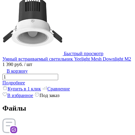
Быстрый просмотр
Умный встраиваемый светильник Yeelight Mesh Downlight M2
1 390 руб.
/ шт
В корзину
Подробнее
Купить в 1 клик
Сравнение
В избранное
Под заказ
Файлы