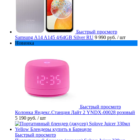
Быстрый просмотр
Samsung A14 A145 4/64GB Silver RU
9 990 руб.
/ шт
Новинка
Быстрый просмотр
Колонка Яндекс.Станция Лайт 2 YNDX-00028 розовый
5 190 руб.
/ шт
Быстрый просмотр