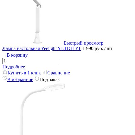
Быстрый просмотр
Лампа настольная Yeelight YLTD11YL
1 990 руб.
/ шт
В корзину
Подробнее
Купить в 1 клик
Сравнение
В избранное
Под заказ