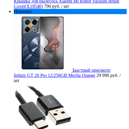
Крышка для пылесоса Xiaomi Mi Robot Vacuum Brush
Cover(X19540)
790 руб.
/ шт
Новинка
Быстрый просмотр
Infinix GT 20 Pro 12/256GB Mecha Orange
29 990 руб.
/
шт