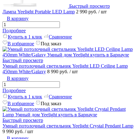
Быстрый просмотр
Лампа Yeelight Portable LED Lamp
2 990 руб.
/ шт
В корзину
Подробнее
Купить в 1 клик
Сравнение
В избранное
Под заказ
Быстрый просмотр
Умный потолочный светильник Yeelight LED Ceiling Lamp
450mm White/Galaxy
8 990 руб.
/ шт
В корзину
Подробнее
Купить в 1 клик
Сравнение
В избранное
Под заказ
Быстрый просмотр
Умный потолочный светильник Yeelight Crystal Pendant Lamp
9 990 руб.
/ шт
В корзину