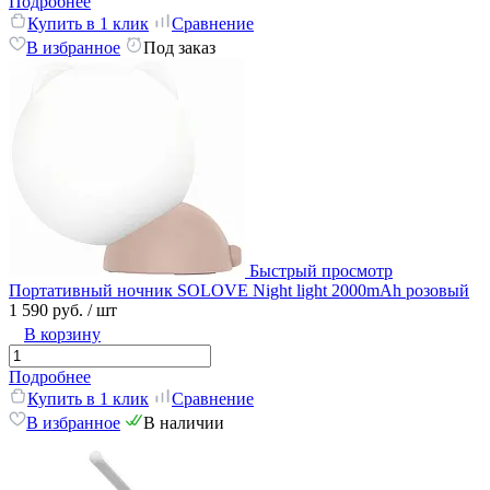
Подробнее
Купить в 1 клик
Сравнение
В избранное
Под заказ
Быстрый просмотр
Портативный ночник SOLOVE Night light 2000mAh розовый
1 590 руб.
/ шт
В корзину
Подробнее
Купить в 1 клик
Сравнение
В избранное
В наличии