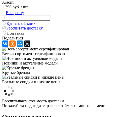
Xiaomi
1 390 руб.
/ шт
В корзину
Купить в 1 клик
Рассчитать доставку
Под заказ
Поделиться
Весь ассортимент сертифицирован
Новинки и актуальные модели
Крутые бренды
Реальные скидки и низкие цены
Рассчитываем стоимость доставки
Пожалуйста подождите, рассчет займет немного времени
Описание товара