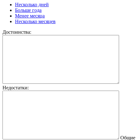
Несколько дней
Больше года
Менее месяца
Несколько месяцев
Достоинства:
Недостатки:
Общие